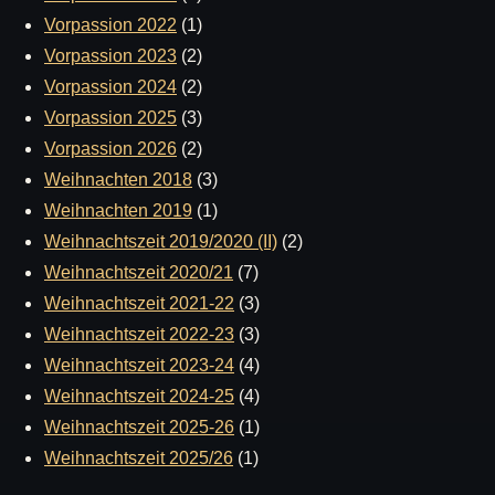
Vorpassion 2022
(1)
Vorpassion 2023
(2)
Vorpassion 2024
(2)
Vorpassion 2025
(3)
Vorpassion 2026
(2)
Weihnachten 2018
(3)
Weihnachten 2019
(1)
Weihnachtszeit 2019/2020 (II)
(2)
Weihnachtszeit 2020/21
(7)
Weihnachtszeit 2021-22
(3)
Weihnachtszeit 2022-23
(3)
Weihnachtszeit 2023-24
(4)
Weihnachtszeit 2024-25
(4)
Weihnachtszeit 2025-26
(1)
Weihnachtszeit 2025/26
(1)