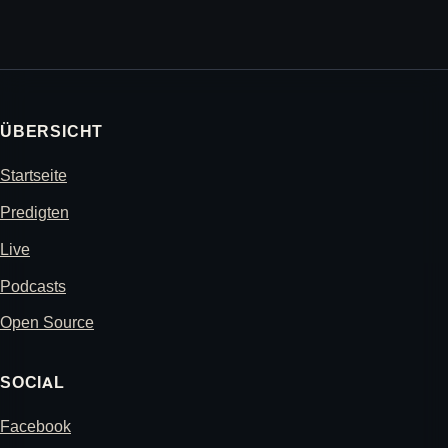
ÜBERSICHT
Startseite
Predigten
Live
Podcasts
Open Source
SOCIAL
Facebook