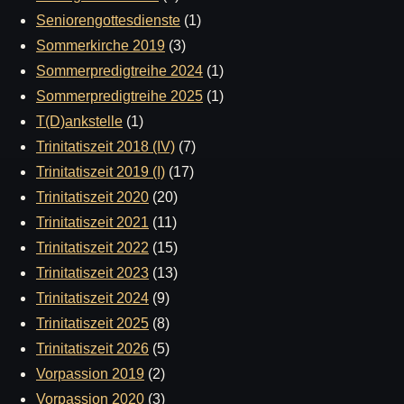
Seniorengottesdienste
(1)
Sommerkirche 2019
(3)
Sommerpredigtreihe 2024
(1)
Sommerpredigtreihe 2025
(1)
T(D)ankstelle
(1)
Trinitatiszeit 2018 (IV)
(7)
Trinitatiszeit 2019 (I)
(17)
Trinitatiszeit 2020
(20)
Trinitatiszeit 2021
(11)
Trinitatiszeit 2022
(15)
Trinitatiszeit 2023
(13)
Trinitatiszeit 2024
(9)
Trinitatiszeit 2025
(8)
Trinitatiszeit 2026
(5)
Vorpassion 2019
(2)
Vorpassion 2020
(3)