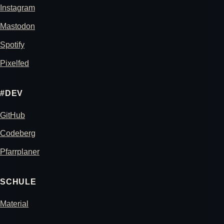
Instagram
Mastodon
Spotify
Pixelfed
#DEV
GitHub
Codeberg
Pfarrplaner
SCHULE
Material