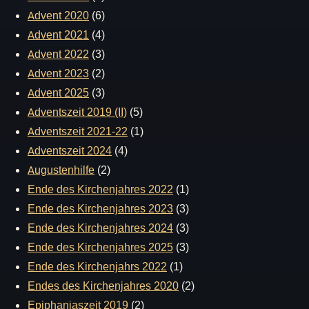
Advent 2020
(6)
Advent 2021
(4)
Advent 2022
(3)
Advent 2023
(2)
Advent 2025
(3)
Adventszeit 2019 (II)
(5)
Adventszeit 2021-22
(1)
Adventszeit 2024
(4)
Augustenhilfe
(2)
Ende des Kirchenjahres 2022
(1)
Ende des Kirchenjahres 2023
(3)
Ende des Kirchenjahres 2024
(3)
Ende des Kirchenjahres 2025
(3)
Ende des Kirchenjahrs 2022
(1)
Endes des Kirchenjahres 2020
(2)
Epiphaniaszeit 2019
(2)