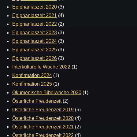
Epiphaniaszeit 2020
(3)
Epiphaniaszeit 2021
(4)
Epiphaniaszeit 2022
(2)
Epiphaniaszeit 2023
(3)
Epiphaniaszeit 2024
(3)
Epiphaniaszeit 2025
(3)
Epiphaniaszeit 2026
(3)
Interkulturelle Woche 2022
(1)
Konfirmation 2024
(1)
Konfirmation 2025
(1)
Ökumenische Bibelwoche 2020
(1)
Österliche Freudenzeit
(2)
Österliche Freudenzeit 2019
(5)
Österliche Freudenzeit 2020
(4)
Österliche Freudenzeit 2021
(2)
Österliche Freudenzeit 2022
(4)