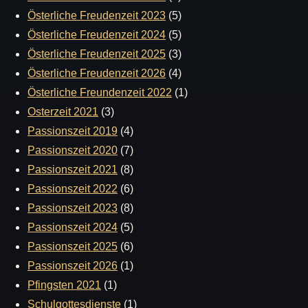
Österliche Freudenzeit 2023
(5)
Österliche Freudenzeit 2024
(5)
Österliche Freudenzeit 2025
(3)
Österliche Freudenzeit 2026
(4)
Österliche Freundenzeit 2022
(1)
Osterzeit 2021
(3)
Passionszeit 2019
(4)
Passionszeit 2020
(7)
Passionszeit 2021
(8)
Passionszeit 2022
(6)
Passionszeit 2023
(8)
Passionszeit 2024
(5)
Passionszeit 2025
(6)
Passionszeit 2026
(1)
Pfingsten 2021
(1)
Schulgottesdienste
(1)