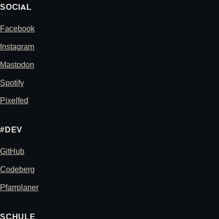
SOCIAL
Facebook
Instagram
Mastodon
Spotify
Pixelfed
#DEV
GitHub
Codeberg
Pfarrplaner
SCHULE