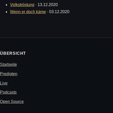
Volkströstung
·
13.12.2020
Wenn er doch käme
·
03.12.2020
ÜBERSICHT
Startseite
Predigten
Live
Podcasts
Open Source