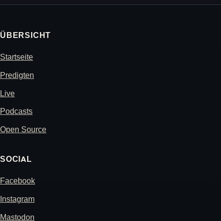
ÜBERSICHT
Startseite
Predigten
Live
Podcasts
Open Source
SOCIAL
Facebook
Instagram
Mastodon