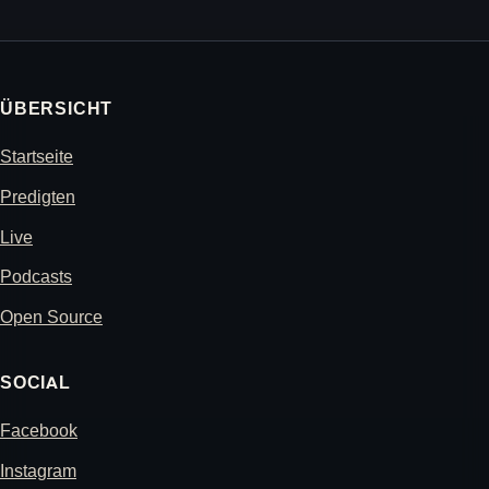
ÜBERSICHT
Startseite
Predigten
Live
Podcasts
Open Source
SOCIAL
Facebook
Instagram