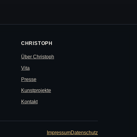
CHRISTOPH
Über Christoph
Vita
Presse
Kunstprojekte
Kontakt
Impressum
Datenschutz