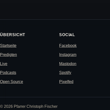
ÜBERSICHT
SOCIAL
Startseite
Facebook
Predigten
Instagram
Live
Mastodon
Podcasts
Spotify
Open Source
Pixelfed
© 2026 Pfarrer Christoph Fischer