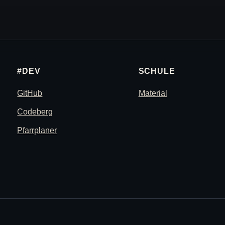
#DEV
SCHULE
GitHub
Material
Codeberg
Pfarrplaner