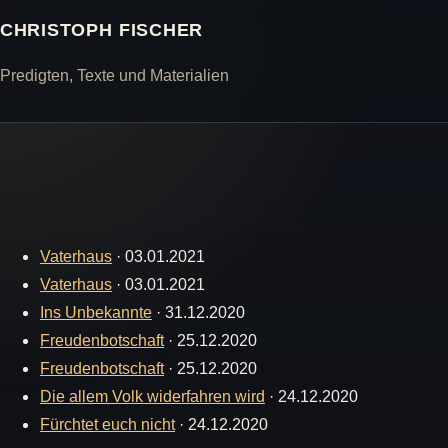
CHRISTOPH FISCHER
Predigten, Texte und Materialien
Vaterhaus
·
03.01.2021
Vaterhaus
·
03.01.2021
Ins Unbekannte
·
31.12.2020
Freudenbotschaft
·
25.12.2020
Freudenbotschaft
·
25.12.2020
Die allem Volk widerfahren wird
·
24.12.2020
Fürchtet euch nicht
·
24.12.2020