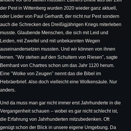
der Pest in Wittenberg wurden 2020 wieder ganz aktuell,
oder Lieder von Paul Gerhardt, der nicht nur Pest sondern
auch die Schrecken des Dreißigjährigen Kriegs miterleben
musste. Glaubende Menschen, die sich mit Leid und
Leiden, mit Zweifel und mit unbekannten Wegen
auseinandersetzen mussten. Und wir können von ihnen
lernen. "Wir stehen auf den Schultern von Riesen", sagte
Bernhard von Chartres schon um das Jahr 1120 herum.
Eine "Wolke von Zeugen" nennt das die Bibel im
Hebräerbrief. Also doch vielleicht eine Wolkensäule. Nur
anders.
Und da muss man gar nicht immer erst Jahrhunderte in die
Vergangenheit schauen -- wobei es gar nicht schlecht ist,
die Erfahrung von Jahrhunderten mitzubedenken. Oft
genügt schon der Blick in unsere eigene Umgebung. Da