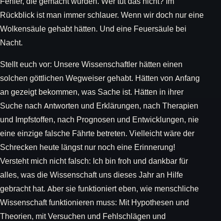
Fehler, die gemacht wurden. Wer tut das nicht? Im
Rückblick ist man immer schlauer. Wenn wir doch nur eine
Wolkensäule gehabt hätten. Und eine Feuersäule bei
Nacht.
Stellt euch vor: Unsere Wissenschaftler hätten einen
solchen göttlichen Wegweiser gehabt. Hätten von Anfang
an gezeigt bekommen, was Sache ist. Hätten in ihrer
Suche nach Antworten und Erklärungen, nach Therapien
und Impfstoffen, nach Prognosen und Entwicklungen, nie
eine einzige falsche Fährte betreten. Vielleicht wäre der
Schrecken heute längst nur noch eine Erinnerung!
Versteht mich nicht falsch: Ich bin froh und dankbar für
alles, was die Wissenschaft uns dieses Jahr an Hilfe
gebracht hat. Aber sie funktioniert eben, wie menschliche
Wissenschaft funktionieren muss: Mit Hypothesen und
Theorien, mit Versuchen und Fehlschlägen und