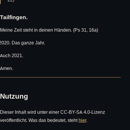
Tailfingen.
Meine Zeit steht in deinen Händen. (Ps 31, 16a)
Das ganze Jahr.
Auch 2021.
Amen.
Nutzung
Dieser Inhalt wird unter einer CC-BY-SA 4.0-Lizenz
veröffentlicht. Was das bedeutet, steht
hier
.