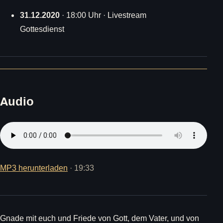
31.12.2020
· 18:00 Uhr · Livestream
Gottesdienst
Audio
MP3 herunterladen
· 19:33
Gnade mit euch und Friede von Gott, dem Vater, und von