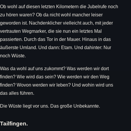
Ob wohl auf diesen letzten Kilometern die Jubelrufe noch
zu hören waren? Ob da nicht wohl mancher leiser
geworden ist. Nachdenklicher vielleicht auch, mit jeder
vertrauten Wegmarker, die sie nun ein letztes Mal
passierten. Durch das Tor in der Mauer. Hinaus in das
äußerste Umland. Und dann: Etam. Und dahinter: Nur
noch Wüste.
Was da wohl auf uns zukommt? Was werden wir dort
finden? Wie wird das sein? Wie werden wir den Weg
finden? Wovon werden wir leben? Und wohin wird uns
das alles führen.
Die Wüste liegt vor uns. Das große Unbekannte.
Tailfingen.