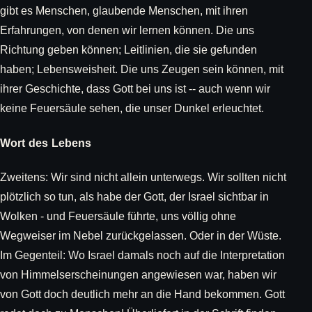
gibt es Menschen, glaubende Menschen, mit ihren
Erfahrungen, von denen wir lernen können. Die uns
Richtung geben können; Leitlinien, die sie gefunden
haben; Lebensweisheit. Die uns Zeugen sein können, mit
ihrer Geschichte, dass Gott bei uns ist -- auch wenn wir
keine Feuersäule sehen, die unser Dunkel erleuchtet.
Wort des Lebens
Zweitens: Wir sind nicht allein unterwegs. Wir sollten nicht
plötzlich so tun, als habe der Gott, der Israel sichtbar in
Wolken - und Feuersäule führte, uns völlig ohne
Wegweiser im Nebel zurückgelassen. Oder in der Wüste.
Im Gegenteil: Wo Israel damals noch auf die Interpretation
von Himmelserscheinungen angewiesen war, haben wir
von Gott doch deutlich mehr an die Hand bekommen. Gott