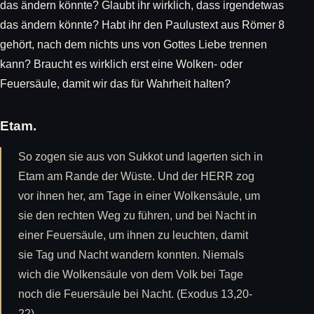
das ändern könnte? Glaubt ihr wirklich, dass irgendetwas
das ändern könnte? Habt ihr den Paulustext aus Römer 8
gehört, nach dem nichts uns von Gottes Liebe trennen
kann? Braucht es wirklich erst eine Wolken- oder
Feuersäule, damit wir das für Wahrheit halten?
Etam.
So zogen sie aus von Sukkot und lagerten sich in
Etam am Rande der Wüste. Und der HERR zog
vor ihnen her, am Tage in einer Wolkensäule, um
sie den rechten Weg zu führen, und bei Nacht in
einer Feuersäule, um ihnen zu leuchten, damit
sie Tag und Nacht wandern konnten. Niemals
wich die Wolkensäule von dem Volk bei Tage
noch die Feuersäule bei Nacht. (Exodus 13,20-
22)