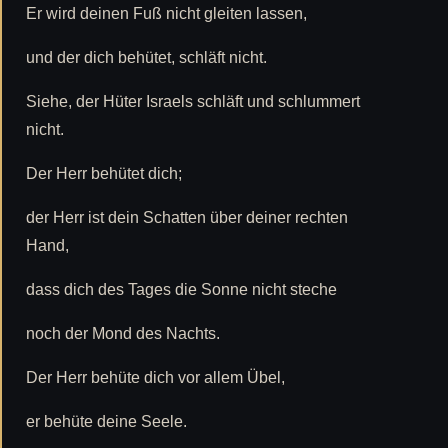
Er wird deinen Fuß nicht gleiten lassen,
und der dich behütet, schläft nicht.
Siehe, der Hüter Israels schläft und schlummert
nicht.
Der Herr behütet dich;
der Herr ist dein Schatten über deiner rechten
Hand,
dass dich des Tages die Sonne nicht steche
noch der Mond des Nachts.
Der Herr behüte dich vor allem Übel,
er behüte deine Seele.