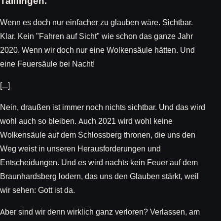
Tailfingen.
Wenn es doch nur einfacher zu glauben wäre. Sichtbar.
Klar. Kein "Fahren auf Sicht" wie schon das ganze Jahr
2020. Wenn wir doch nur eine Wolkensäule hätten. Und
eine Feuersäule bei Nacht!
[...]
Nein, draußen ist immer noch nichts sichtbar. Und das wird
wohl auch so bleiben. Auch 2021 wird wohl keine
Wolkensäule auf dem Schlossberg thronen, die uns den
Weg weist in unseren Herausforderungen und
Entscheidungen. Und es wird nachts kein Feuer auf dem
Braunhardsberg lodern, das uns den Glauben stärkt, weil
wir sehen: Gott ist da.
Aber sind wir denn wirklich ganz verloren? Verlassen, am