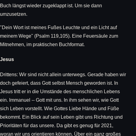
Buch längst wieder zugeklappt ist. Um sie dann
umzusetzen.
"Dein Wort ist meines Fußes Leuchte und ein Licht auf
meinem Wege" (Psalm 119,105). Eine Feuersäule zum
Mitnehmen, im praktischen Buchformat.
Jesus
Drittens: Wir sind nicht allein unterwegs. Gerade haben wir
doch gefeiert, dass Gott selbst Mensch geworden ist. In
Jesus tritt er in die Umstände des menschlichen Lebens
ein. Immanuel -- Gott mit uns. In ihm sehen wir, wie Gott
sich Leben vorstellt. Wie Gottes Liebe Hände und Füße
bekommt. Ein Blick auf sein Leben gibt uns Richtung und
Prioritäten für das unsere. Da gibt es genug für 2021,
woran wir uns orientieren können. Über ein ganz großes