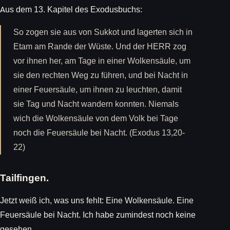
Aus dem 13. Kapitel des Exodusbuchs:
So zogen sie aus von Sukkot und lagerten sich in
Etam am Rande der Wüste. Und der HERR zog
vor ihnen her, am Tage in einer Wolkensäule, um
sie den rechten Weg zu führen, und bei Nacht in
einer Feuersäule, um ihnen zu leuchten, damit
sie Tag und Nacht wandern konnten. Niemals
wich die Wolkensäule von dem Volk bei Tage
noch die Feuersäule bei Nacht. (Exodus 13,20-
22)
Tailfingen.
Jetzt weiß ich, was uns fehlt: Eine Wolkensäule. Eine
Feuersäule bei Nacht. Ich habe zumindest noch keine
gesehen.