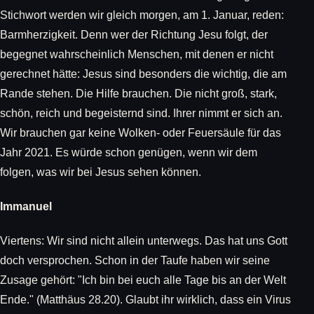
Stichwort werden wir gleich morgen, am 1. Januar, reden:
Barmherzigkeit. Denn wer der Richtung Jesu folgt, der
begegnet wahrscheinlich Menschen, mit denen er nicht
gerechnet hätte: Jesus sind besonders die wichtig, die am
Rande stehen. Die Hilfe brauchen. Die nicht groß, stark,
schön, reich und begeisternd sind. Ihrer nimmt er sich an.
Wir brauchen gar keine Wolken- oder Feuersäule für das
Jahr 2021. Es würde schon genügen, wenn wir dem
folgen, was wir bei Jesus sehen können.
Immanuel
Viertens: Wir sind nicht allein unterwegs. Das hat uns Gott
doch versprochen. Schon in der Taufe haben wir seine
Zusage gehört: "Ich bin bei euch alle Tage bis an der Welt
Ende." (Matthäus 28.20). Glaubt ihr wirklich, dass ein Virus