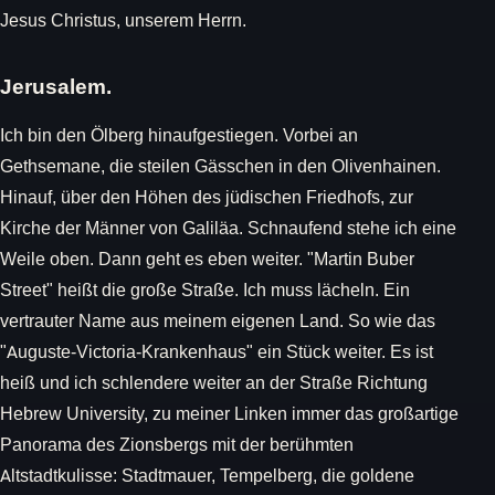
Jesus Christus, unserem Herrn.
Jerusalem.
Ich bin den Ölberg hinaufgestiegen. Vorbei an
Gethsemane, die steilen Gässchen in den Olivenhainen.
Hinauf, über den Höhen des jüdischen Friedhofs, zur
Kirche der Männer von Galiläa. Schnaufend stehe ich eine
Weile oben. Dann geht es eben weiter. "Martin Buber
Street" heißt die große Straße. Ich muss lächeln. Ein
vertrauter Name aus meinem eigenen Land. So wie das
"Auguste-Victoria-Krankenhaus" ein Stück weiter. Es ist
heiß und ich schlendere weiter an der Straße Richtung
Hebrew University, zu meiner Linken immer das großartige
Panorama des Zionsbergs mit der berühmten
Altstadtkulisse: Stadtmauer, Tempelberg, die goldene