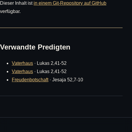
Dieser Inhalt ist
in einem Git-Repository auf GitHub
verfügbar.
Verwandte Predigten
Vaterhaus
· Lukas 2,41-52
Vaterhaus
· Lukas 2,41-52
Freudenbotschaft
· Jesaja 52,7-10