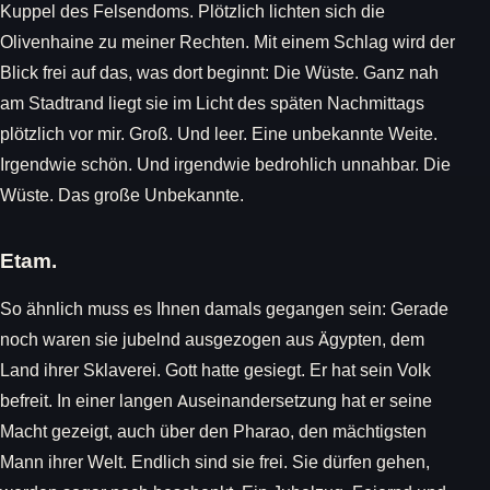
Kuppel des Felsendoms. Plötzlich lichten sich die
Olivenhaine zu meiner Rechten. Mit einem Schlag wird der
Blick frei auf das, was dort beginnt: Die Wüste. Ganz nah
am Stadtrand liegt sie im Licht des späten Nachmittags
plötzlich vor mir. Groß. Und leer. Eine unbekannte Weite.
Irgendwie schön. Und irgendwie bedrohlich unnahbar. Die
Wüste. Das große Unbekannte.
Etam.
So ähnlich muss es Ihnen damals gegangen sein: Gerade
noch waren sie jubelnd ausgezogen aus Ägypten, dem
Land ihrer Sklaverei. Gott hatte gesiegt. Er hat sein Volk
befreit. In einer langen Auseinandersetzung hat er seine
Macht gezeigt, auch über den Pharao, den mächtigsten
Mann ihrer Welt. Endlich sind sie frei. Sie dürfen gehen,