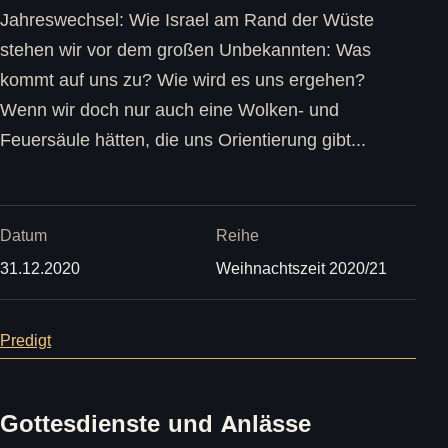
Jahreswechsel: Wie Israel am Rand der Wüste
stehen wir vor dem großen Unbekannten: Was
kommt auf uns zu? Wie wird es uns ergehen?
Wenn wir doch nur auch eine Wolken- und
Feuersäule hätten, die uns Orientierung gibt...
Datum
Reihe
31.12.2020
Weihnachtszeit 2020/21
Predigt
Gottesdienste und Anlässe