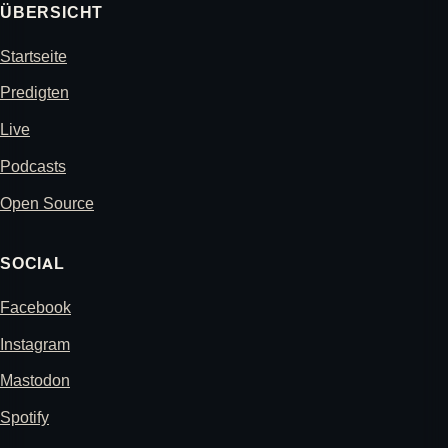
ÜBERSICHT
Startseite
Predigten
Live
Podcasts
Open Source
SOCIAL
Facebook
Instagram
Mastodon
Spotify