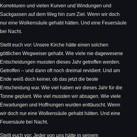
Korrekturen und vielen Kurven und Windungen und
Sackgassen auf dem Weg hin zum Ziel. Wenn wir doch
nur eine Wolkensäule gehabt hätten. Und eine Feuersäule
bei Nacht.
Stellt euch vor: Unsere Kirche hätte einen solchen
göttlichen Wegweiser gehabt. Wie viele nie dagewesene
Entscheidungen mussten dieses Jahr getroffen werden.
Getroffen -- und dann oft noch dreimal revidiert. Und am
Ende weiß doch keiner, ob das jetzt die beste
Entscheidung war. Wie viel haben wir dieses Jahr für die
Tonne geplant. Wie viel mussten wir absagen. Wie viele
Erwartungen und Hoffnungen wurden enttäuscht. Wenn
wir doch nur eine Wolkensäule gehabt hätten. Und eine
Feuersäule bei Nacht.
Stellt euch vor: Jeder von uns hätte in seinem