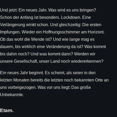
Und jetzt: Ein neues Jahr. Was wird es uns bringen?
Schon der Anfang ist besonders. Lockdown. Eine
Verlängerung winkt schon. Und gleichzeitig: Die ersten
Impfungen. Wieder ein Hoffnungsschimmer am Horizont.
Ob das wohl die Wende ist? Und wie lange mag es
dauern, bis wirklich eine Veränderung da ist? Was kommt
bis dahin noch? Und was kommt dann? Werden wir
unsere Gesellschaft, unser Land noch wiedererkennen?
Ein neues Jahr beginnt. Es scheint, als seien in den
letzten Monaten bereits die letzten noch bekannten Orte an
uns vorbeigezogen. Was vor uns liegt: Das große
Unbekannte.
Etam.