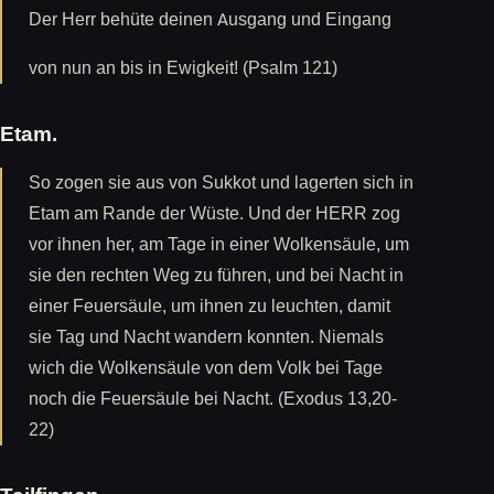
Der Herr behüte deinen Ausgang und Eingang
von nun an bis in Ewigkeit! (Psalm 121)
Etam.
So zogen sie aus von Sukkot und lagerten sich in
Etam am Rande der Wüste. Und der HERR zog
vor ihnen her, am Tage in einer Wolkensäule, um
sie den rechten Weg zu führen, und bei Nacht in
einer Feuersäule, um ihnen zu leuchten, damit
sie Tag und Nacht wandern konnten. Niemals
wich die Wolkensäule von dem Volk bei Tage
noch die Feuersäule bei Nacht. (Exodus 13,20-
22)