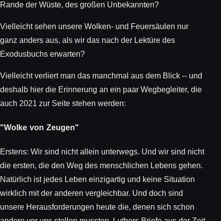
Rande der Wüste, des großen Unbekannten?
Vielleicht sehen unsere Wolken- und Feuersäulen nur
ganz anders aus, als wir das nach der Lektüre des
Exodusbuchs erwarten?
Vielleicht verliert man das manchmal aus dem Blick -- und
deshalb hier die Erinnerung an ein paar Wegbegleiter, die
auch 2021 zur Seite stehen werden:
"Wolke von Zeugen"
Erstens: Wir sind nicht allein unterwegs. Und wir sind nicht
die ersten, die den Weg des menschlichen Lebens gehen.
Natürlich ist jedes Leben einzigartig und keine Situation
wirklich mit der anderen vergleichbar. Und doch sind
unsere Herausforderungen heute die, denen sich schon
andere vor uns stellen mussten. Luthers Briefe aus der Zeit