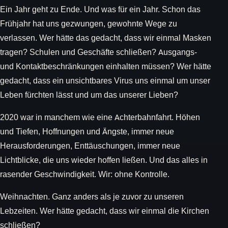
Ein Jahr geht zu Ende. Und was für ein Jahr. Schon das
Frühjahr hat uns gezwungen, gewohnte Wege zu
verlassen. Wer hätte das gedacht, dass wir einmal Masken
tragen? Schulen und Geschäfte schließen? Ausgangs-
und Kontaktbeschränkungen einhalten müssen? Wer hätte
gedacht, dass ein unsichtbares Virus uns einmal um unser
Leben fürchten lässt und um das unserer Lieben?
2020 war in manchem wie eine Achterbahnfahrt. Höhen
und Tiefen, Hoffnungen und Ängste, immer neue
Herausforderungen, Enttäuschungen, immer neue
Lichtblicke, die uns wieder hoffen ließen. Und das alles in
rasender Geschwindigkeit. Wir: ohne Kontrolle.
Weihnachten. Ganz anders als je zuvor zu unseren
Lebzeiten. Wer hätte gedacht, dass wir einmal die Kirchen
schließen?