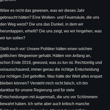
Wäre es nicht das gewesen, was wir dieses Jahr
gebraucht hätten? Eine Wolken- und Feuersäule, die uns
den Weg weist? Die uns das Dunkel, in dem wir
herumtappen, erhellt? Die uns zeigt, wo wir hingehen, was
wir tun sollen?
Stellt euch vor: Unsere Politiker hätten einen solchen
göttlichen Wegweiser gehabt. Hätten von Anfang an,
schon Ende 2019, gewusst, was zu tun ist. Rechtzeitig und
vorausschauend, immer genau die richtige Entscheidung
zur richtigen Zeit getroffen. Was hätte der Welt alles erspart
bleiben können? Versteht mich nicht falsch, ich bin
dankbar für unsere Regierung und für viele
Entscheidungen mit Augenmaß, die uns vor Schlimmem
bewahrt haben. Ich sehe aber auch kritisch manche