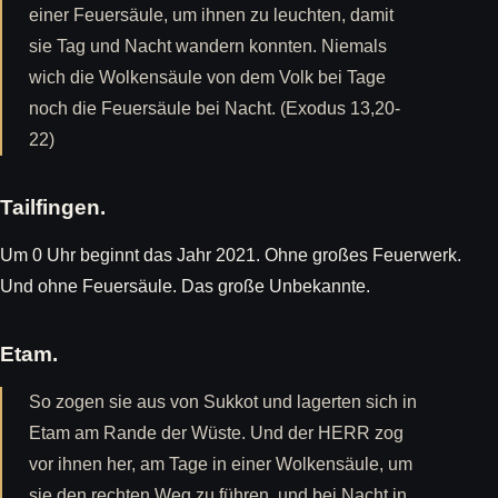
einer Feuersäule, um ihnen zu leuchten, damit
sie Tag und Nacht wandern konnten. Niemals
wich die Wolkensäule von dem Volk bei Tage
noch die Feuersäule bei Nacht. (Exodus 13,20-
22)
Tailfingen.
Um 0 Uhr beginnt das Jahr 2021. Ohne großes Feuerwerk.
Und ohne Feuersäule. Das große Unbekannte.
Etam.
So zogen sie aus von Sukkot und lagerten sich in
Etam am Rande der Wüste. Und der HERR zog
vor ihnen her, am Tage in einer Wolkensäule, um
sie den rechten Weg zu führen, und bei Nacht in