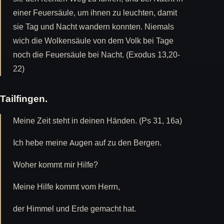
einer Feuersäule, um ihnen zu leuchten, damit
sie Tag und Nacht wandern konnten. Niemals
wich die Wolkensäule von dem Volk bei Tage
noch die Feuersäule bei Nacht. (Exodus 13,20-
22)
Tailfingen.
Meine Zeit steht in deinen Händen. (Ps 31, 16a)
Ich hebe meine Augen auf zu den Bergen.
Woher kommt mir Hilfe?
Meine Hilfe kommt vom Herrn,
der Himmel und Erde gemacht hat.