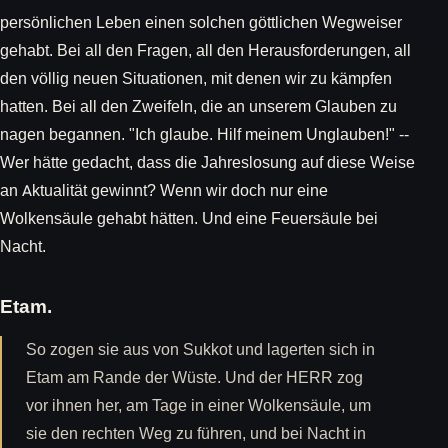
persönlichen Leben einen solchen göttlichen Wegweiser
gehabt. Bei all den Fragen, all den Herausforderungen, all
den völlig neuen Situationen, mit denen wir zu kämpfen
hatten. Bei all den Zweifeln, die an unserem Glauben zu
nagen begannen. "Ich glaube. Hilf meinem Unglauben!" --
Wer hätte gedacht, dass die Jahreslosung auf diese Weise
an Aktualität gewinnt? Wenn wir doch nur eine
Wolkensäule gehabt hätten. Und eine Feuersäule bei
Nacht.
Etam.
So zogen sie aus von Sukkot und lagerten sich in
Etam am Rande der Wüste. Und der HERR zog
vor ihnen her, am Tage in einer Wolkensäule, um
sie den rechten Weg zu führen, und bei Nacht in