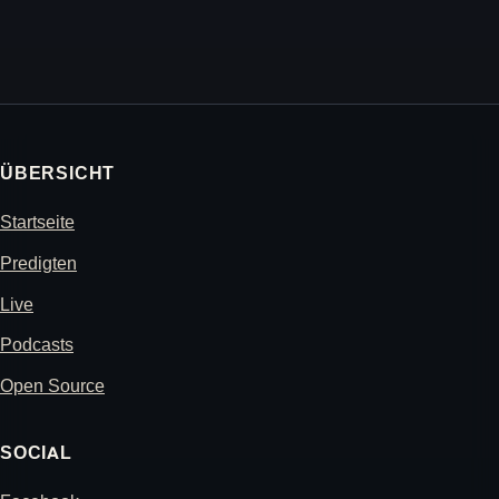
ÜBERSICHT
Startseite
Predigten
Live
Podcasts
Open Source
SOCIAL