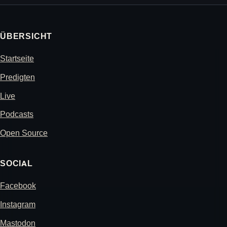
ÜBERSICHT
Startseite
Predigten
Live
Podcasts
Open Source
SOCIAL
Facebook
Instagram
Mastodon