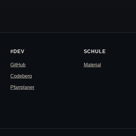
#DEV
SCHULE
GitHub
Material
Codeberg
Pfarrplaner