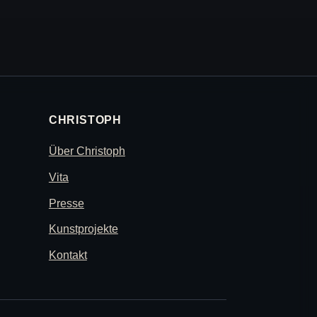
CHRISTOPH
Über Christoph
Vita
Presse
Kunstprojekte
Kontakt