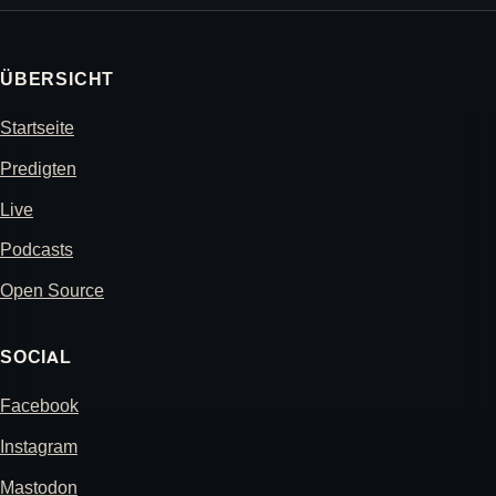
ÜBERSICHT
Startseite
Predigten
Live
Podcasts
Open Source
SOCIAL
Facebook
Instagram
Mastodon