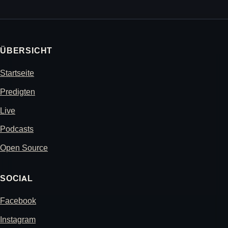
ÜBERSICHT
Startseite
Predigten
Live
Podcasts
Open Source
SOCIAL
Facebook
Instagram