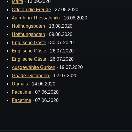
Malta
·
13.09.2020
Ode an die Freude
·
27.08.2020
Aufruhr in Thessaloniki
·
16.08.2020
Hoffnungsboten
·
13.08.2020
Hoffnungsboten
·
09.08.2020
Englische Gäste
·
30.07.2020
Englische Gäste
·
26.07.2020
Englische Gäste
·
26.07.2020
Ausgewählte Gurken
·
19.07.2020
Gnade: Gefunden.
·
02.07.2020
Damals
·
14.06.2020
Facetime
·
07.06.2020
Facetime
·
07.06.2020