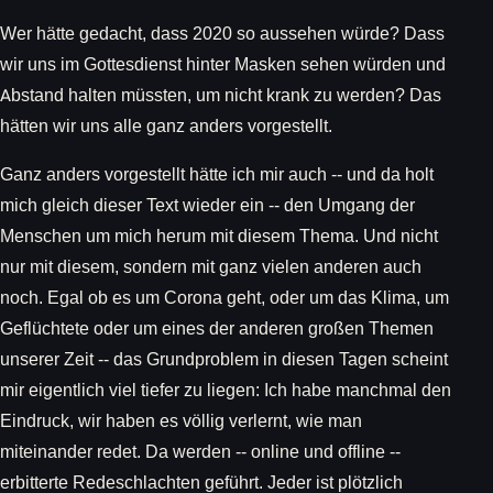
Wer hätte gedacht, dass 2020 so aussehen würde? Dass
wir uns im Gottesdienst hinter Masken sehen würden und
Abstand halten müssten, um nicht krank zu werden? Das
hätten wir uns alle ganz anders vorgestellt.
Ganz anders vorgestellt hätte ich mir auch -- und da holt
mich gleich dieser Text wieder ein -- den Umgang der
Menschen um mich herum mit diesem Thema. Und nicht
nur mit diesem, sondern mit ganz vielen anderen auch
noch. Egal ob es um Corona geht, oder um das Klima, um
Geflüchtete oder um eines der anderen großen Themen
unserer Zeit -- das Grundproblem in diesen Tagen scheint
mir eigentlich viel tiefer zu liegen: Ich habe manchmal den
Eindruck, wir haben es völlig verlernt, wie man
miteinander redet. Da werden -- online und offline --
erbitterte Redeschlachten geführt. Jeder ist plötzlich