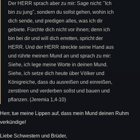
Der HERR sprach aber zu mir: Sage nicht: "Ich
bin zu jung", sondern du sollst gehen, wohin ich
dich sende, und predigen alles, was ich dir
gebiete. Fürchte dich nicht vor ihnen; denn ich
bin bei dir und will dich erretten, spricht der
HERR. Und der HERR streckte seine Hand aus
und rührte meinen Mund an und sprach zu mir:
Siehe, ich lege meine Worte in deinen Mund.
Siehe, ich setze dich heute über Völker und
Königreiche, dass du ausreißen und einreißen,
zerstören und verderben sollst und bauen und
pflanzen. (Jeremia 1,4-10)
Herr, tue meine Lippen auf, dass mein Mund deinen Ruhm
verkündige!
Liebe Schwestern und Brüder,