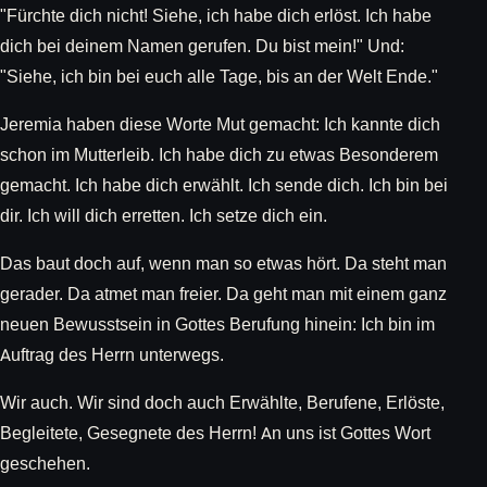
"Fürchte dich nicht! Siehe, ich habe dich erlöst. Ich habe
dich bei deinem Namen gerufen. Du bist mein!" Und:
"Siehe, ich bin bei euch alle Tage, bis an der Welt Ende."
Jeremia haben diese Worte Mut gemacht: Ich kannte dich
schon im Mutterleib. Ich habe dich zu etwas Besonderem
gemacht. Ich habe dich erwählt. Ich sende dich. Ich bin bei
dir. Ich will dich erretten. Ich setze dich ein.
Das baut doch auf, wenn man so etwas hört. Da steht man
gerader. Da atmet man freier. Da geht man mit einem ganz
neuen Bewusstsein in Gottes Berufung hinein: Ich bin im
Auftrag des Herrn unterwegs.
Wir auch. Wir sind doch auch Erwählte, Berufene, Erlöste,
Begleitete, Gesegnete des Herrn! An uns ist Gottes Wort
geschehen.