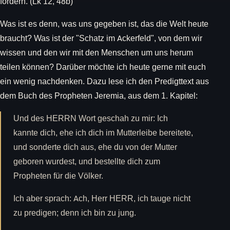
fordern. (Lk 12, 48b)
Was ist es denn, was uns gegeben ist, das die Welt heute
braucht? Was ist der "Schatz im Ackerfeld", von dem wir
wissen und den wir mit den Menschen um uns herum
teilen können? Darüber möchte ich heute gerne mit euch
ein wenig nachdenken. Dazu lese ich den Predigttext aus
dem Buch des Propheten Jeremia, aus dem 1. Kapitel:
Und des HERRN Wort geschah zu mir: Ich
kannte dich, ehe ich dich im Mutterleibe bereitete,
und sonderte dich aus, ehe du von der Mutter
geboren wurdest, und bestellte dich zum
Propheten für die Völker.
Ich aber sprach: Ach, Herr HERR, ich tauge nicht
zu predigen; denn ich bin zu jung.