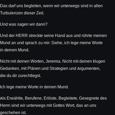
Das darf uns begleiten, wenn wir unterwegs sind in allen
Turbulenzen dieser Zeit.
Und was sagen wir dann?
Und der HERR streckte seine Hand aus und rührte meinen
Mund an und sprach zu mir: Siehe, ich lege meine Worte
in deinen Mund.
Nicht mit deinen Worten, Jeremia. Nicht mit deinen klugen
Gedanken, mit Plänen und Strategien und Argumenten,
die du dir zurechtlegst.
Ich lege meine Worte in deinen Mund.
Als Erwählte, Berufene, Erlöste, Begleitete, Gesegnete des
Herrn sind wir unterwegs mit Gottes Wort, das an uns
geschehen ist.