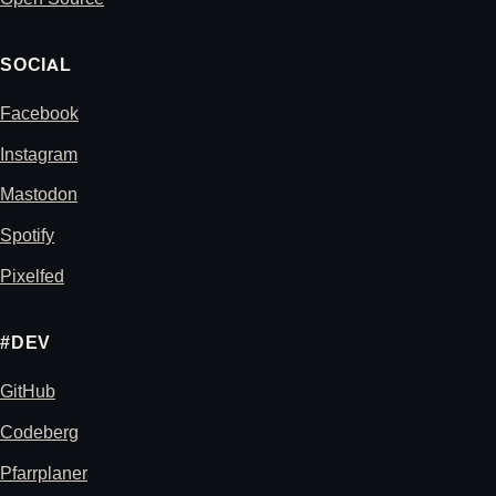
SOCIAL
Facebook
Instagram
Mastodon
Spotify
Pixelfed
#DEV
GitHub
Codeberg
Pfarrplaner