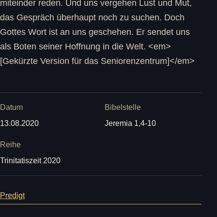
miteinder reden. Und uns vergehen Lust und Mut,
das Gespräch überhaupt noch zu suchen. Doch
Gottes Wort ist an uns geschehen. Er sendet uns
als Boten seiner Hoffnung in die Welt. <em>
[Gekürzte Version für das Seniorenzentrum]</em>
Datum
Bibelstelle
13.08.2020
Jeremia 1,4-10
Reihe
Trinitatiszeit 2020
Predigt