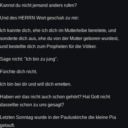
Kannst du nicht jemand anders rufen?
Und des HERRN Wort geschah zu mir:
Ich kannte dich, ehe ich dich im Mutterleibe bereitete, und
sonderte dich aus, ehe du von der Mutter geboren wurdest,
und bestellte dich zum Propheten für die Völker.
Sage nicht: "Ich bin zu jung".
Fürchte dich nicht.
Ich bin bei dir und will dich erretten.
Haben wir das nicht auch schon gehört? Hat Gott nicht
dasselbe schon zu uns gesagt?
Letzten Sonntag wurde in der Pauluskirche die kleine Pia
getauft.