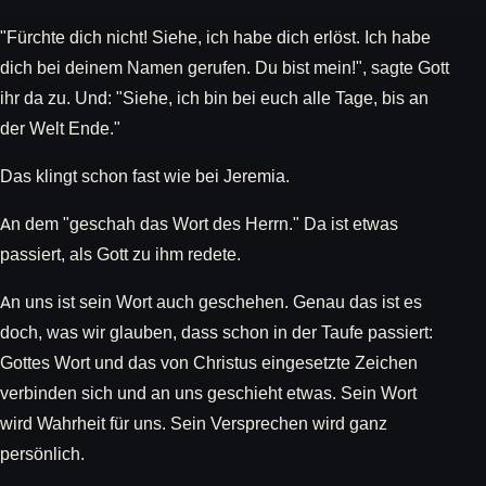
"Fürchte dich nicht! Siehe, ich habe dich erlöst. Ich habe
dich bei deinem Namen gerufen. Du bist mein!", sagte Gott
ihr da zu. Und: "Siehe, ich bin bei euch alle Tage, bis an
der Welt Ende."
Das klingt schon fast wie bei Jeremia.
An dem "geschah das Wort des Herrn." Da ist etwas
passiert, als Gott zu ihm redete.
An uns ist sein Wort auch geschehen. Genau das ist es
doch, was wir glauben, dass schon in der Taufe passiert:
Gottes Wort und das von Christus eingesetzte Zeichen
verbinden sich und an uns geschieht etwas. Sein Wort
wird Wahrheit für uns. Sein Versprechen wird ganz
persönlich.