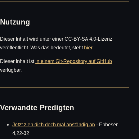
Nutzung
Dieser Inhalt wird unter einer CC-BY-SA 4.0-Lizenz
veröffentlicht. Was das bedeutet, steht
hier
.
Dieser Inhalt ist
in einem Git-Repository auf GitHub
verfügbar.
Verwandte Predigten
Jetzt zieh dich doch mal anständig an
· Epheser
4,22-32