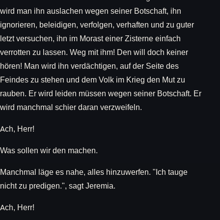
wird man ihn auslachen wegen seiner Botschaft, ihn
ignorieren, beleidigen, verfolgen, verhaften und zu guter
letzt versuchen, ihn im Morast einer Zisterne einfach
verrotten zu lassen. Weg mit ihm! Den will doch keiner
hören! Man wird ihn verdächtigen, auf der Seite des
Feindes zu stehen und dem Volk im Krieg den Mut zu
rauben. Er wird leiden müssen wegen seiner Botschaft. Er
wird manchmal schier daran verzweifeln.
Ach, Herr!
Was sollen wir den machen.
Manchmal läge es nahe, alles hinzuwerfen. "Ich tauge
nicht zu predigen.", sagt Jeremia.
Ach, Herr!