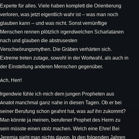
Experte für alles. Viele haben komplett die Orientierung
verloren, was jetzt eigentlich wahr ist -- was man noch
glauben kann -- und was nicht. Sonst vernünftige
Menschen rennen plötzlich irgendwelchen Scharlatanen
nach und glauben die abstrusesten
Verschwörungsmythen. Die Gräben verhärten sich.
Extreme treten zutage, sowohl in der Wortwahl, als auch in
der Einstellung anderen Menschen gegenüber.
Ach, Herr!
Irgendwie fühle ich mich dem jungen Propheten aus
Anatot manchmal ganz nahe in diesen Tagen. Ob er bei
seiner Berufung schon geahnt hat, was auf ihn zukommt?
Man könnte ja meinen, berufener Prophet des Herrn zu
sein müsste einen stolz machen. Welch eine Ehre! Bei
Jeremia sieht man nichts davon. In den folgenden Jahren