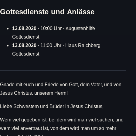
Gottesdienste und Anlässe
13.08.2020
· 10:00 Uhr · Augustenhilfe
Gottesdienst
13.08.2020
· 11:00 Uhr · Haus Raichberg
Gottesdienst
Gnade mit euch und Friede von Gott, dem Vater, und von
Jesus Christus, unserem Herrn!
Liebe Schwestern und Brüder in Jesus Christus,
Wem viel gegeben ist, bei dem wird man viel suchen; und
wem viel anvertraut ist, von dem wird man um so mehr