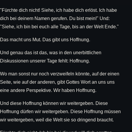
"Fürchte dich nicht! Siehe, ich habe dich erlöst. Ich habe
dich bei deinem Namen gerufen. Du bist mein!" Und:
"Siehe, ich bin bei euch alle Tage, bis an der Welt Ende."
Das macht uns Mut. Das gibt uns Hoffnung.
Und genau das ist das, was in den unerbittlichen
Diskussionen unserer Tage fehlt: Hoffnung.
Wo man sonst nur noch verzweifeln könnte, auf der einen
Seite, wie auf der anderen, gibt Gottes Wort an uns uns
eine andere Perspektive. Wir haben Hoffnung.
Und diese Hoffnung können wir weitergeben. Diese
Hoffnung dürfen wir weitergeben. Diese Hoffnung müssen
wir weitergeben, weil die Welt sie so dringend braucht.