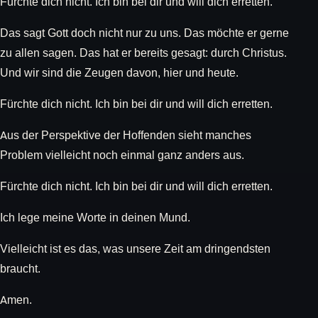
Fürchte dich nicht. Ich bin bei dir und will dich erretten.
Das sagt Gott doch nicht nur zu uns. Das möchte er gerne
zu allen sagen. Das hat er bereits gesagt: durch Christus.
Und wir sind die Zeugen davon, hier und heute.
Fürchte dich nicht. Ich bin bei dir und will dich erretten.
Aus der Perspektive der Hoffenden sieht manches
Problem vielleicht noch einmal ganz anders aus.
Fürchte dich nicht. Ich bin bei dir und will dich erretten.
Ich lege meine Worte in deinen Mund.
Vielleicht ist es das, was unsere Zeit am dringendsten
braucht.
Amen.