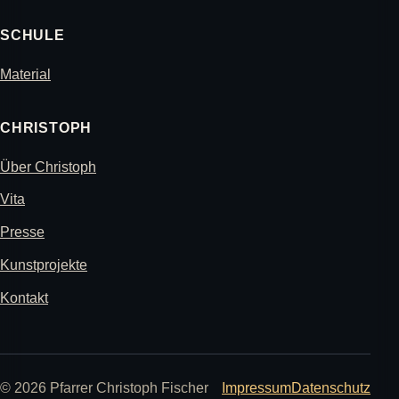
SCHULE
Material
CHRISTOPH
Über Christoph
Vita
Presse
Kunstprojekte
Kontakt
© 2026 Pfarrer Christoph Fischer
Impressum
Datenschutz