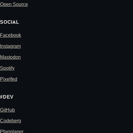
Open Source
SOCIAL
Facebook
Instagram
Mastodon
Spotify
Pixelfed
#DEV
GitHub
Codeberg
Pfarrplaner