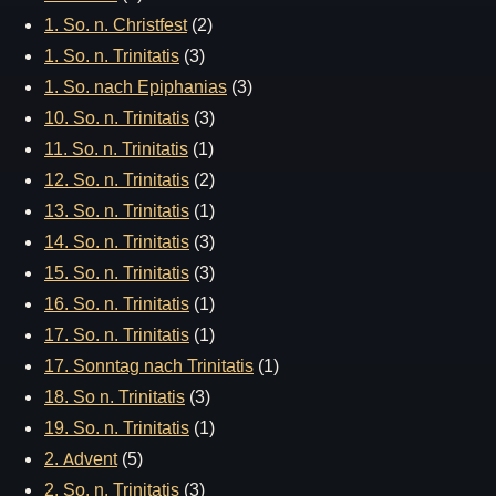
1. So. n. Christfest
(2)
1. So. n. Trinitatis
(3)
1. So. nach Epiphanias
(3)
10. So. n. Trinitatis
(3)
11. So. n. Trinitatis
(1)
12. So. n. Trinitatis
(2)
13. So. n. Trinitatis
(1)
14. So. n. Trinitatis
(3)
15. So. n. Trinitatis
(3)
16. So. n. Trinitatis
(1)
17. So. n. Trinitatis
(1)
17. Sonntag nach Trinitatis
(1)
18. So n. Trinitatis
(3)
19. So. n. Trinitatis
(1)
2. Advent
(5)
2. So. n. Trinitatis
(3)