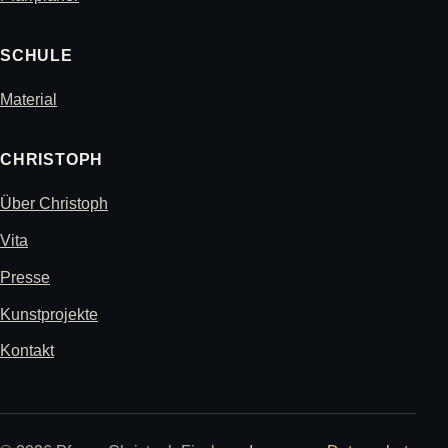
SCHULE
Material
CHRISTOPH
Über Christoph
Vita
Presse
Kunstprojekte
Kontakt