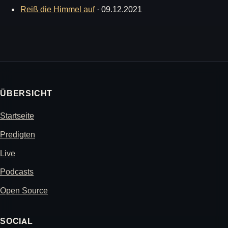
Reiß die Himmel auf
·
09.12.2021
ÜBERSICHT
Startseite
Predigten
Live
Podcasts
Open Source
SOCIAL