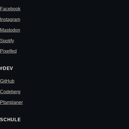
Facebook
Instagram
Mastodon
Spotify
Pixelfed
#DEV
GitHub
Codeberg
Pfarrplaner
SCHULE