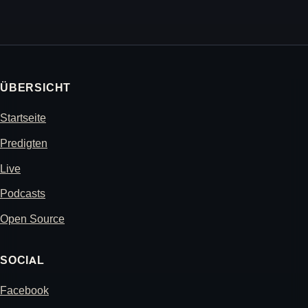
ÜBERSICHT
Startseite
Predigten
Live
Podcasts
Open Source
SOCIAL
Facebook