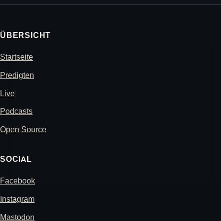
ÜBERSICHT
Startseite
Predigten
Live
Podcasts
Open Source
SOCIAL
Facebook
Instagram
Mastodon