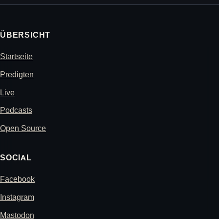
ÜBERSICHT
Startseite
Predigten
Live
Podcasts
Open Source
SOCIAL
Facebook
Instagram
Mastodon