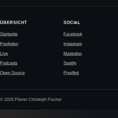
ÜBERSICHT
SOCIAL
Startseite
Facebook
Predigten
Instagram
Live
Mastodon
Podcasts
Spotify
Open Source
Pixelfed
© 2026 Pfarrer Christoph Fischer