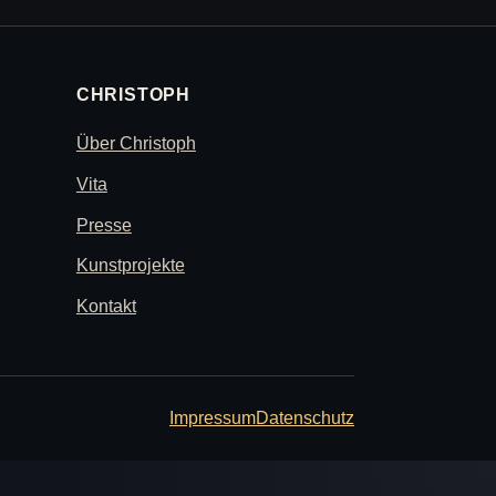
CHRISTOPH
Über Christoph
Vita
Presse
Kunstprojekte
Kontakt
Impressum
Datenschutz