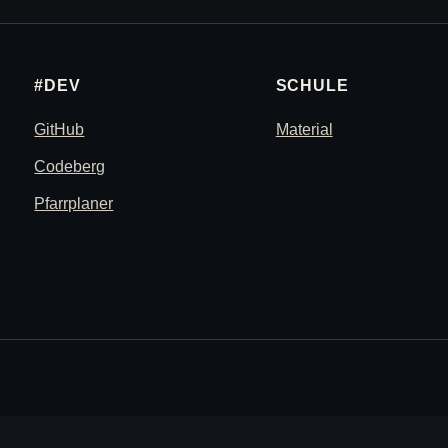
#DEV
SCHULE
GitHub
Material
Codeberg
Pfarrplaner