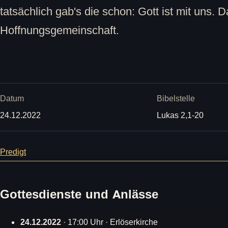
tatsächlich gab's die schon: Gott ist mit uns. 
Hoffnungsgemeinschaft.
Datum
Bibelstelle
24.12.2022
Lukas 2,1-20
Predigt
Gottesdienste und Anlässe
24.12.2022
· 17:00 Uhr · Erlöserkirche