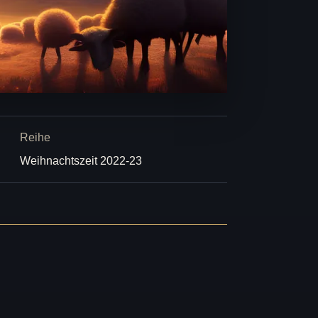
Reihe
Weihnachtszeit 2022-23