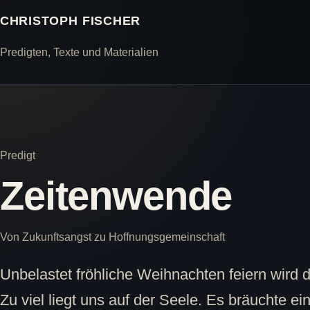
CHRISTOPH FISCHER
Predigten, Texte und Materialien
Predigt
Zeitenwende
Von Zukunftsangst zu Hoffnungsgemeinschaft
Unbelastet fröhliche Weihnachten feiern wird d
Zu viel liegt uns auf der Seele. Es bräuchte 