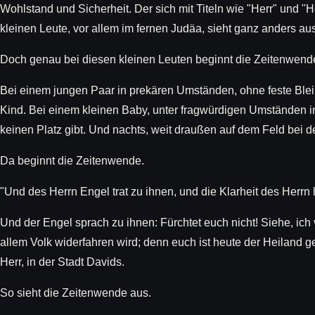
Wohlstand und Sicherheit. Der sich mit Titeln wie "Herr" und "H
kleinen Leute, vor allem im fernen Judäa, sieht ganz anders aus
Doch genau bei diesen kleinen Leuten beginnt die Zeitenwend
Bei einem jungen Paar in prekären Umständen, ohne feste Blei
Kind. Bei einem kleinen Baby, unter fragwürdigen Umständen 
keinen Platz gibt. Und nachts, weit draußen auf dem Feld bei d
Da beginnt die Zeitenwende.
"Und des Herrn Engel trat zu ihnen, und die Klarheit des Herrn 
Und der Engel sprach zu ihnen: Fürchtet euch nicht! Siehe, ic
allem Volk widerfahren wird; denn euch ist heute der Heiland ge
Herr, in der Stadt Davids.
So sieht die Zeitenwende aus.