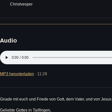
Christvesper
Audio
MP3 herunterladen
· 11:29
Gnade mit euch und Friede von Gott, dem Vater, und von Jesus
Geliebte Gottes in Tailfingen,