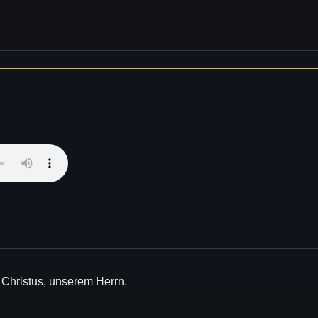
 Christus, unserem Herrn.