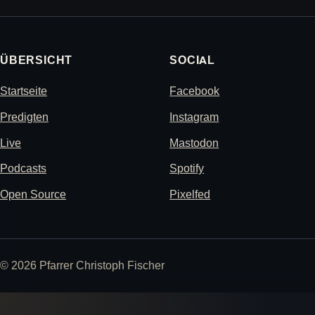
ÜBERSICHT
SOCIAL
Startseite
Facebook
Predigten
Instagram
Live
Mastodon
Podcasts
Spotify
Open Source
Pixelfed
© 2026 Pfarrer Christoph Fischer