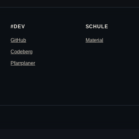
#DEV
SCHULE
GitHub
Material
Codeberg
Pfarrplaner