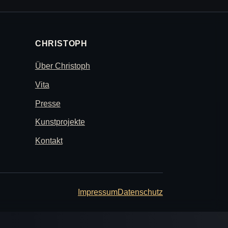
CHRISTOPH
Über Christoph
Vita
Presse
Kunstprojekte
Kontakt
Impressum
Datenschutz