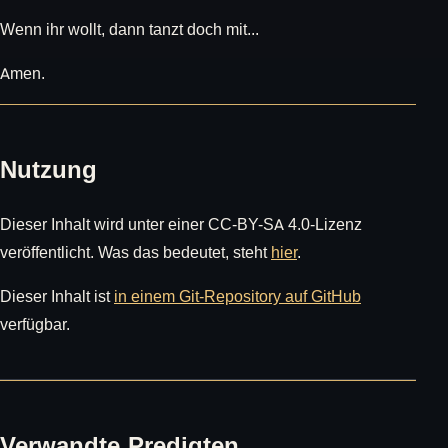
Wenn ihr wollt, dann tanzt doch mit...
Amen.
Nutzung
Dieser Inhalt wird unter einer CC-BY-SA 4.0-Lizenz
veröffentlicht. Was das bedeutet, steht
hier
.
Dieser Inhalt ist
in einem Git-Repository auf GitHub
verfügbar.
Verwandte Predigten