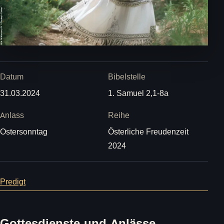
Datum
Bibelstelle
31.03.2024
1. Samuel 2,1-8a
Anlass
Reihe
Ostersonntag
Österliche Freudenzeit
2024
Predigt
Gottesdienste und Anlässe