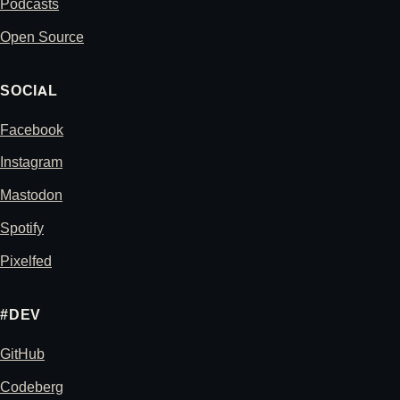
Podcasts
Open Source
SOCIAL
Facebook
Instagram
Mastodon
Spotify
Pixelfed
#DEV
GitHub
Codeberg