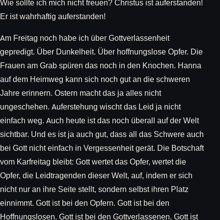
Wie sollte ich mich nicht freuen? Christus ist auferstanden!
Er ist wahrhaftig auferstanden!
Am Freitag noch habe ich über Gottverlassenheit
gepredigt. Über Dunkelheit. Über hoffnungslose Opfer. Die
Frauen am Grab spüren das noch in den Knochen. Hanna
auf dem Heimweg kann sich noch gut an die schweren
Jahre erinnern. Ostern macht das ja alles nicht
ungeschehen. Auferstehung wischt das Leid ja nicht
einfach weg. Auch heute ist das noch überall auf der Welt
sichtbar. Und es ist ja auch gut, dass all das Schwere auch
bei Gott nicht einfach in Vergessenheit gerät. Die Botschaft
vom Karfreitag bleibt: Gott wertet das Opfer, wertet die
Opfer, die Leidtragenden dieser Welt, auf, indem er sich
nicht nur an ihre Seite stellt, sondern selbst ihren Platz
einnimmt. Gott ist bei den Opfern. Gott ist bei den
Hoffnungslosen. Gott ist bei den Gottverlassenen. Gott ist