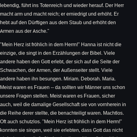
lebendig, führt ins Totenreich und wieder herauf. Der Herr
macht arm und macht reich; er erniedrigt und erhöht. Er
hebt auf den Dürftigen aus dem Staub und erhöht den
Armen aus der Asche."
"Mein Herz ist fröhlich in dem Herrn!" Hanna ist nicht die
einzige, die singt in den Erzählungen der Bibel. Viele
andere haben den Gott erlebt, der sich auf die Seite der
Schwachen, der Armen, der Außenseiter stellt. Viele
andere haben ihn besungen. Miriam. Deborah. Maria.
Meist waren es Frauen -- da sollten wir Männer uns schon
unsere Fragen stellen. Meist waren es Frauen, sicher
auch, weil die damalige Gesellschaft sie von vornherein in
die Reihe derer stellte, die benachteiligt waren. Machtlos.
Oft auch schutzlos. "Mein Herz ist fröhlich in dem Herrn!"
konnten sie singen, weil sie erlebten, dass Gott das nicht