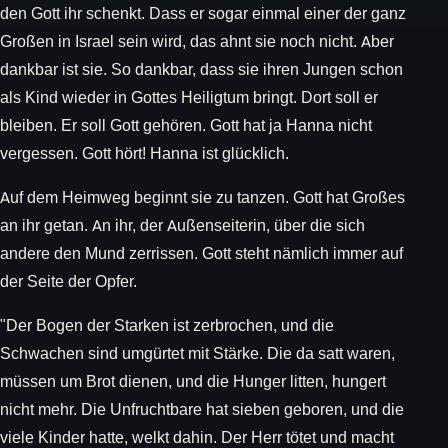
den Gott ihr schenkt. Dass er sogar einmal einer der ganz
Großen in Israel sein wird, das ahnt sie noch nicht. Aber
dankbar ist sie. So dankbar, dass sie ihren Jungen schon
als Kind wieder in Gottes Heiligtum bringt. Dort soll er
bleiben. Er soll Gott gehören. Gott hat ja Hanna nicht
vergessen. Gott hört! Hanna ist glücklich.
Auf dem Heimweg beginnt sie zu tanzen. Gott hat Großes
an ihr getan. An ihr, der Außenseiterin, über die sich
andere den Mund zerrissen. Gott steht nämlich immer auf
der Seite der Opfer.
"Der Bogen der Starken ist zerbrochen, und die
Schwachen sind umgürtet mit Stärke. Die da satt waren,
müssen um Brot dienen, und die Hunger litten, hungert
nicht mehr. Die Unfruchtbare hat sieben geboren, und die
viele Kinder hatte, welkt dahin. Der Herr tötet und macht