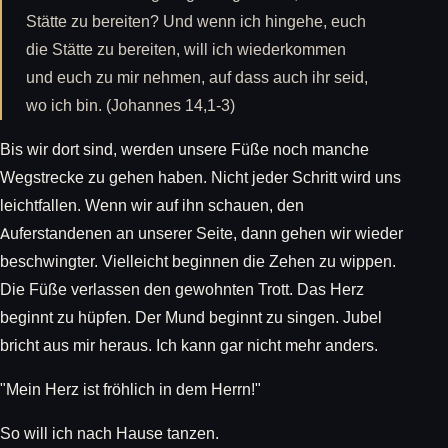
Stätte zu bereiten? Und wenn ich hingehe, euch
die Stätte zu bereiten, will ich wiederkommen
und euch zu mir nehmen, auf dass auch ihr seid,
wo ich bin. (Johannes 14,1-3)
Bis wir dort sind, werden unsere Füße noch manche
Wegstrecke zu gehen haben. Nicht jeder Schritt wird uns
leichtfallen. Wenn wir auf ihn schauen, den
Auferstandenen an unserer Seite, dann gehen wir wieder
beschwingter. Vielleicht beginnen die Zehen zu wippen.
Die Füße verlassen den gewohnten Trott. Das Herz
beginnt zu hüpfen. Der Mund beginnt zu singen. Jubel
bricht aus mir heraus. Ich kann gar nicht mehr anders.
"Mein Herz ist fröhlich in dem Herrn!"
So will ich nach Hause tanzen.