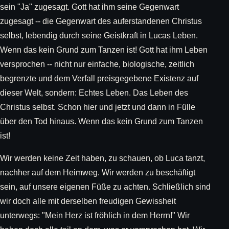
sein "Ja" zugesagt. Gott hat ihm seine Gegenwart
zugesagt -- die Gegenwart des auferstandenen Christus
selbst, lebendig durch seine Geistkraft in Lucas Leben.
Wenn das kein Grund zum Tanzen ist! Gott hat ihm Leben
versprochen -- nicht nur einfache, biologische, zeitlich
begrenzte und dem Verfall preisgegebene Existenz auf
dieser Welt, sondern: Echtes Leben. Das Leben des
Christus selbst. Schon hier und jetzt und dann in Fülle
über den Tod hinaus. Wenn das kein Grund zum Tanzen
ist!
Wir werden keine Zeit haben, zu schauen, ob Luca tanzt,
nachher auf dem Heimweg. Wir werden zu beschäftigt
sein, auf unsere eigenen Füße zu achten. Schließlich sind
wir doch alle mit derselben freudigen Gewissheit
unterwegs: "Mein Herz ist fröhlich in dem Herrn!" Wir