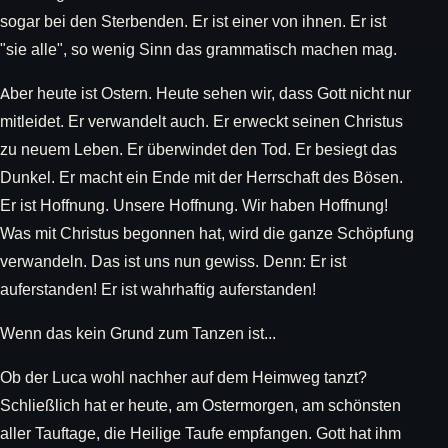
sogar bei den Sterbenden. Er ist einer von ihnen. Er ist
"sie alle", so wenig Sinn das grammatisch machen mag.
Aber heute ist Ostern. Heute sehen wir, dass Gott nicht nur
mitleidet. Er verwandelt auch. Er erweckt seinen Christus
zu neuem Leben. Er überwindet den Tod. Er besiegt das
Dunkel. Er macht ein Ende mit der Herrschaft des Bösen.
Er ist Hoffnung. Unsere Hoffnung. Wir haben Hoffnung!
Was mit Christus begonnen hat, wird die ganze Schöpfung
verwandeln. Das ist uns nun gewiss. Denn: Er ist
auferstanden! Er ist wahrhaftig auferstanden!
Wenn das kein Grund zum Tanzen ist...
Ob der Luca wohl nachher auf dem Heimweg tanzt?
Schließlich hat er heute, am Ostermorgen, am schönsten
aller Tauftage, die Heilige Taufe empfangen. Gott hat ihm