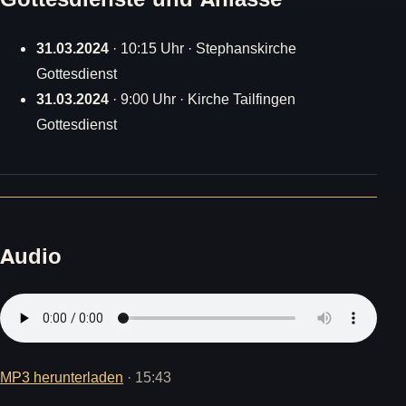
31.03.2024
· 10:15 Uhr · Stephanskirche
Gottesdienst
31.03.2024
· 9:00 Uhr · Kirche Tailfingen
Gottesdienst
Audio
MP3 herunterladen
· 15:43