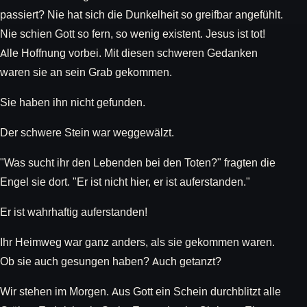
passiert? Nie hat sich die Dunkelheit so greifbar angefühlt.
Nie schien Gott so fern, so wenig existent. Jesus ist tot!
Alle Hoffnung vorbei. Mit diesen schweren Gedanken
waren sie an sein Grab gekommen.
Sie haben ihn nicht gefunden.
Der schwere Stein war weggewälzt.
"Was sucht ihr den Lebenden bei den Toten?" fragten die
Engel sie dort. "Er ist nicht hier, er ist auferstanden."
Er ist wahrhaftig auferstanden!
Ihr Heimweg war ganz anders, als sie gekommen waren.
Ob sie auch gesungen haben? Auch getanzt?
Wir stehen im Morgen. Aus Gott ein Schein durchblitzt alle