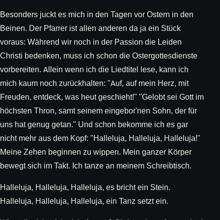
Besonders juckt es mich in den Tagen vor Ostern in den
Beinen. Der Pfarrer ist allen anderen da ja ein Stück
voraus: Während wir noch in der Passion die Leiden
Christi bedenken, muss ich schon die Ostergottesdienste
vorbereiten. Allein wenn ich die Liedtitel lese, kann ich
mich kaum noch zurückhalten: "Auf, auf mein Herz, mit
Freuden, entdeck, was heut geschieht!" "Gelobt sei Gott im
höchsten Thron, samt seinem eingebor'nen Sohn, der für
uns hat genug getan." Und schon bekomme ich es gar
nicht mehr aus dem Kopf: "Halleluja, Halleluja, Halleluja!"
Meine Zehen beginnen zu wippen. Mein ganzer Körper
bewegt sich im Takt. Ich tanze an meinem Schreibtisch.
Halleluja, Halleluja, Halleluja, es bricht ein Stein.
Halleluja, Halleluja, Halleluja, ein Tanz setzt ein.