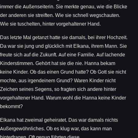
immer die Außenseiterin. Sie merkte genau, wie die Blicke
der anderen sie streiften. Wie sie schnell wegschauten.
Wie sie tuschelten, hinter vorgehaltener Hand.
Das letzte Mal getanzt hatte sie damals, bei ihrer Hochzeit.
Da war sie jung und glücklich mit Elkana, ihrem Mann. Sie
freute sich auf die Zukunft. Auf eine Familie. Auf lachende
Kinderstimmen. Gehört hat sie die nie. Hanna bekam
keine Kinder. Ob das einen Grund hatte? Ob Gott sie nicht
mochte, aus irgendeinem Grund? Waren Kinder nicht
Zeichen seines Segens, so fragten sich andere hinter
vorgehaltener Hand. Warum wohl die Hanna keine Kinder
bekommt?
Elkana hat zweimal geheiratet. Das war damals nichts
Außergewöhnliches. Ob es klug war, das kann man
hinterfragen. Oft genug führten diese