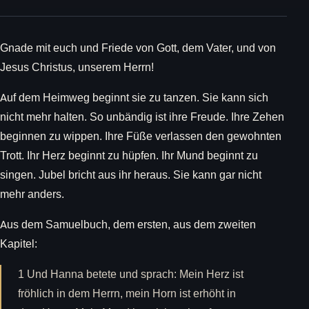
Gnade mit euch und Friede von Gott, dem Vater, und von
Jesus Christus, unserem Herrn!
Auf dem Heimweg beginnt sie zu tanzen. Sie kann sich
nicht mehr halten. So unbändig ist ihre Freude. Ihre Zehen
beginnen zu wippen. Ihre Füße verlassen den gewohnten
Trott. Ihr Herz beginnt zu hüpfen. Ihr Mund beginnt zu
singen. Jubel bricht aus ihr heraus. Sie kann gar nicht
mehr anders.
Aus dem Samuelbuch, dem ersten, aus dem zweiten
Kapitel:
1 Und Hanna betete und sprach: Mein Herz ist
fröhlich in dem Herrn, mein Horn ist erhöht in