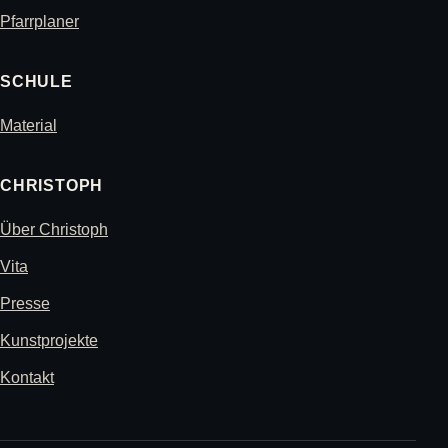
Pfarrplaner
SCHULE
Material
CHRISTOPH
Über Christoph
Vita
Presse
Kunstprojekte
Kontakt