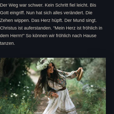
Der Weg war schwer. Kein Schritt fiel leicht. Bis
Gott eingriff. Nun hat sich alles verändert. Die
Zehen wippen. Das Herz hüpft. Der Mund singt.
Christus ist auferstanden. "Mein Herz ist fröhlich in
dem Herrn!" So können wir fröhlich nach Hause
tanzen.