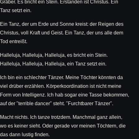
Gräber. Es bricht ein Stein. Erstanden ist Christus. Ein
Tanz setzt ein.
Ein Tanz, der um Erde und Sonne kreist: der Reigen des
Christus, voll Kraft und Geist. Ein Tanz, der uns alle dem
Tod entreißt.
Halleluja, Halleluja, Halleluja, es bricht ein Stein.
Halleluja, Halleluja, Halleluja, ein Tanz setzt ein.
Ich bin ein schlechter Tänzer. Meine Töchter könnten da
viel drüber erzählen. Körperkoordination ist nicht meine
Form von Intelligenz. Ich hab sogar eine Tasse bekommen,
auf der "terrible dancer" steht. "Furchtbarer Tänzer".
Macht nichts. Ich tanze trotzdem. Manchmal ganz allein,
wo es keiner sieht. Oder gerade vor meinen Töchtern, die
das dann lustig finden.