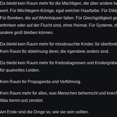
Da bleibt kein Raum mehr für die Mächtigen, die über andere 
wert. Für Möchtegern-Könige, egal welcher Haarfarbe. Für Dikt
Für Bomben, die auf Wohnhäuser fallen. Für Gleichgültigkeit g
ertrinken oder auf der Flucht sind, ohne Heimat. Für Systeme, 
andere groß bleiben können.
Da bleibt kein Raum mehr für missbrauchte Kinder, für überforde
Kein Raum für Ablehnung derer, die irgendwie anders sind.
Da bleibt kein Raum mehr für Krebsdiagnosen und Kindergräbe
für qualvolles Leiden.
Kein Raum für Propaganda und Verführung.
Kein Raum mehr für alles, was Menschen beherrscht und knech
Was trennt und zerstört.
Am Ende sind die Dinge so, wie sie sein sollten.