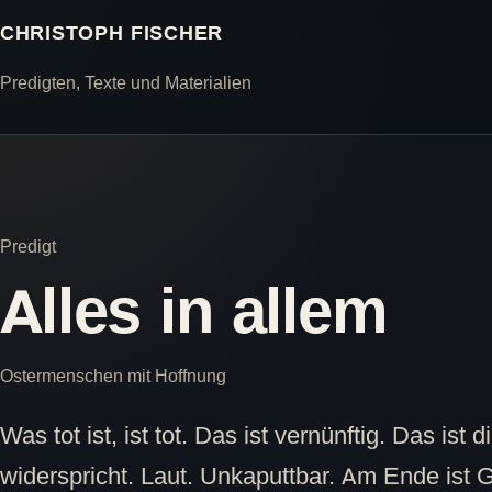
CHRISTOPH FISCHER
Predigten, Texte und Materialien
Predigt
Alles in allem
Ostermenschen mit Hoffnung
Was tot ist, ist tot. Das ist vernünftig. Das ist
widerspricht. Laut. Unkaputtbar. Am Ende ist G