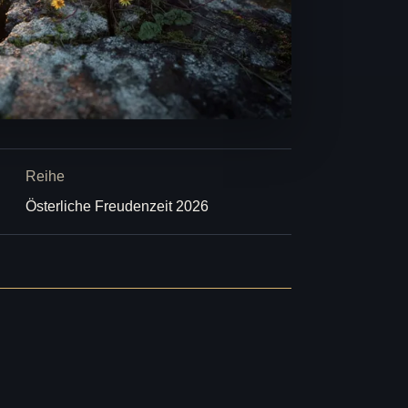
Reihe
Österliche Freudenzeit 2026