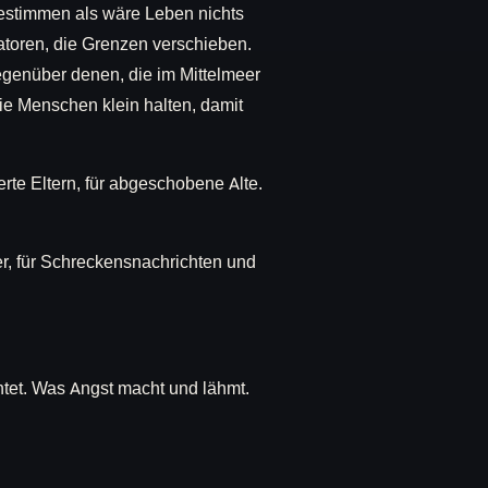
bestimmen als wäre Leben nichts
atoren, die Grenzen verschieben.
egenüber denen, die im Mittelmeer
die Menschen klein halten, damit
rte Eltern, für abgeschobene Alte.
r, für Schreckensnachrichten und
tet. Was Angst macht und lähmt.