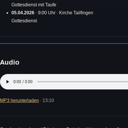
Gottesdienst mit Taufe
05.04.2026
· 9:00 Uhr · Kirche Tailfingen
Gottesdienst
Audio
MP3 herunterladen
· 13:10