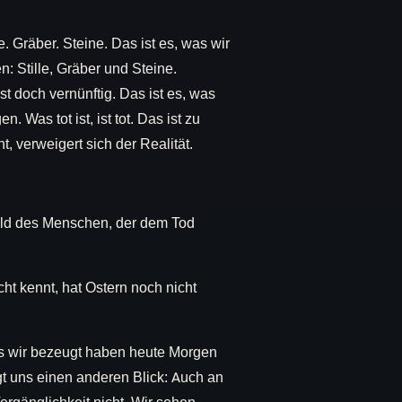
le. Gräber. Steine. Das ist es, was wir
 Stille, Gräber und Steine.
ist doch vernünftig. Das ist es, was
. Was tot ist, ist tot. Das ist zu
t, verweigert sich der Realität.
rbild des Menschen, der dem Tod
icht kennt, hat Ostern noch nicht
as wir bezeugt haben heute Morgen
t uns einen anderen Blick: Auch an