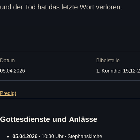
und der Tod hat das letzte Wort verloren.
Datum
Bibelstelle
05.04.2026
1. Korinther 15,12-
Predigt
Gottesdienste und Anlässe
05.04.2026
· 10:30 Uhr · Stephanskirche