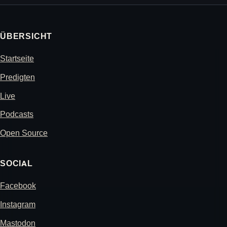
ÜBERSICHT
Startseite
Predigten
Live
Podcasts
Open Source
SOCIAL
Facebook
Instagram
Mastodon