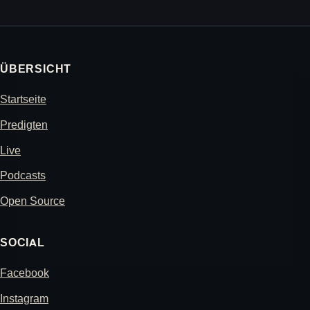
ÜBERSICHT
Startseite
Predigten
Live
Podcasts
Open Source
SOCIAL
Facebook
Instagram