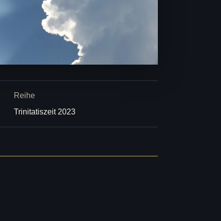
Reihe
Trinitatiszeit 2023