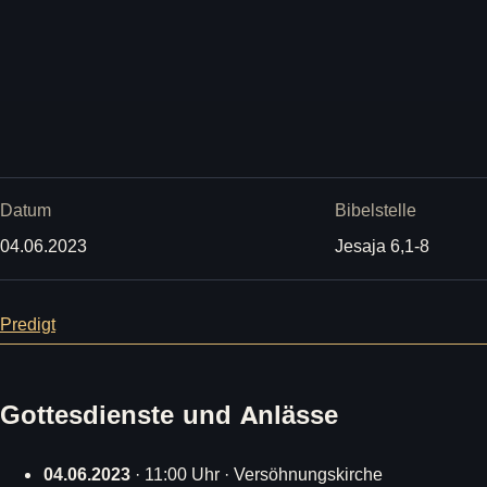
Datum
Bibelstelle
04.06.2023
Jesaja 6,1-8
Predigt
Gottesdienste und Anlässe
04.06.2023
· 11:00 Uhr · Versöhnungskirche