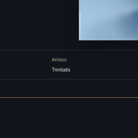
Anlass
Trinitatis