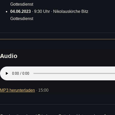
Gottesdienst
04.06.2023
· 9:30 Uhr · Nikolauskirche Bitz
Gottesdienst
Audio
MP3 herunterladen
· 15:00