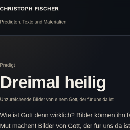
CHRISTOPH FISCHER
Predigten, Texte und Materialien
Predigt
Dreimal heilig
Unzureichende Bilder von einem Gott, der für uns da ist
Wie ist Gott denn wirklich? Bilder können ihn 
Mut machen! Bilder von Gott, der für uns da ist.