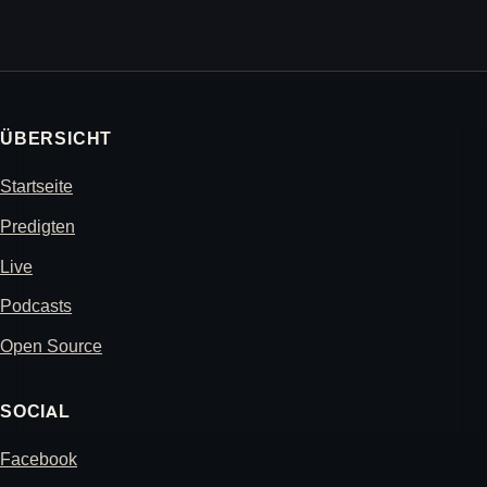
ÜBERSICHT
Startseite
Predigten
Live
Podcasts
Open Source
SOCIAL
Facebook