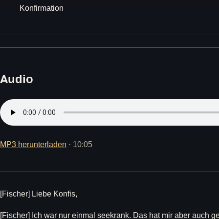
Konfirmation
Audio
MP3 herunterladen
· 10:05
[Fischer] Liebe Konfis,
[Fischer] Ich war nur einmal seekrank. Das hat mir aber auch g