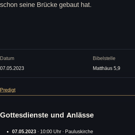
schon seine Brücke gebaut hat.
Datum
Bibelstelle
07.05.2023
Matthäus 5,9
Predigt
Gottesdienste und Anlässe
07.05.2023
· 10:00 Uhr · Pauluskirche