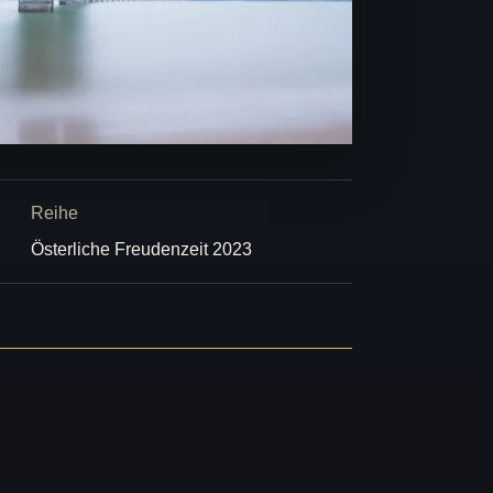
Reihe
Österliche Freudenzeit 2023