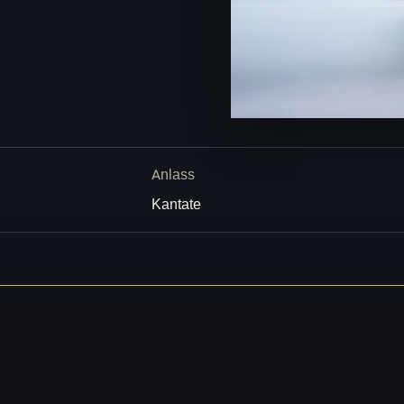
Anlass
Kantate