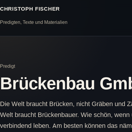
CHRISTOPH FISCHER
Predigten, Texte und Materialien
Predigt
Brückenbau Gm
Die Welt braucht Brücken, nicht Gräben und Z
Welt braucht Brückenbauer. Wie schön, wenn 
verbindend leben. Am besten können das näml