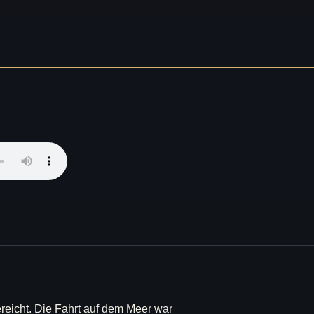
ereicht. Die Fahrt auf dem Meer war