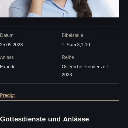
Datum
Bibelstelle
25.05.2023
1. Sam 3,1-10
Anlass
Reihe
Exaudi
Österliche Freudenzeit
2023
Predigt
Gottesdienste und Anlässe