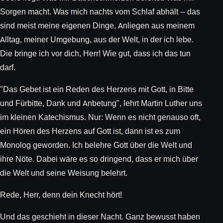
Sorgen macht. Was mich nachts vom Schlaf abhält -- das
sind meist meine eigenen Dinge, Anliegen aus meinem
Alltag, meiner Umgebung, aus der Welt, in der ich lebe.
Die bringe ich vor dich, Herr! Wie gut, dass ich das tun
darf.
"Das Gebet ist ein Reden des Herzens mit Gott, in Bitte
und Fürbitte, Dank und Anbetung", lehrt Martin Luther uns
im kleinen Katechismus. Nur: Wenn es nicht genauso oft,
ein Hören des Herzens auf Gott ist, dann ist es zum
Monolog geworden. Ich belehre Gott über die Welt und
ihre Nöte. Dabei wäre es so dringend, dass er mich über
die Welt und seine Weisung belehrt.
Rede, Herr, denn dein Knecht hört!
Und das geschieht in dieser Nacht. Ganz bewusst haben