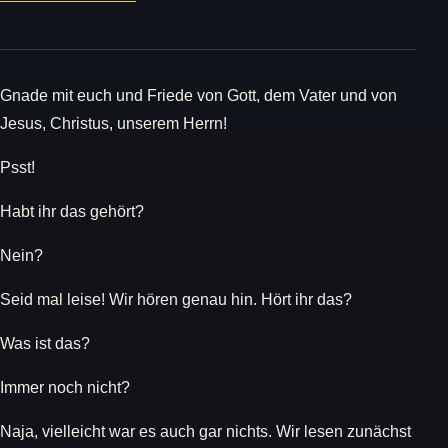
Gnade mit euch und Friede von Gott, dem Vater und von
Jesus, Christus, unserem Herrn!
Psst!
Habt ihr das gehört?
Nein?
Seid mal leise! Wir hören genau hin. Hört ihr das?
Was ist das?
Immer noch nicht?
Naja, vielleicht war es auch gar nichts. Wir lesen zunächst