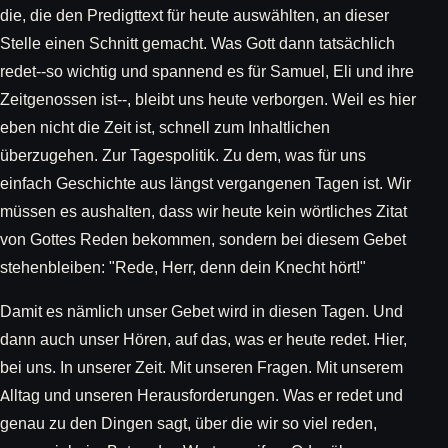
die, die den Predigttext für heute auswählten, an dieser
Stelle einen Schnitt gemacht. Was Gott dann tatsächlich
redet--so wichtig und spannend es für Samuel, Eli und ihre
Zeitgenossen ist--, bleibt uns heute verborgen. Weil es hier
eben nicht die Zeit ist, schnell zum Inhaltlichen
überzugehen. Zur Tagespolitik. Zu dem, was für uns
einfach Geschichte aus längst vergangenen Tagen ist. Wir
müssen es aushalten, dass wir heute kein wörtliches Zitat
von Gottes Reden bekommen, sondern bei diesem Gebet
stehenbleiben: "Rede, Herr, denn dein Knecht hört!"
Damit es nämlich unser Gebet wird in diesen Tagen. Und
dann auch unser Hören, auf das, was er heute redet. Hier,
bei uns. In unserer Zeit. Mit unseren Fragen. Mit unserem
Alltag und unseren Herausforderungen. Was er redet und
genau zu den Dingen sagt, über die wir so viel reden,