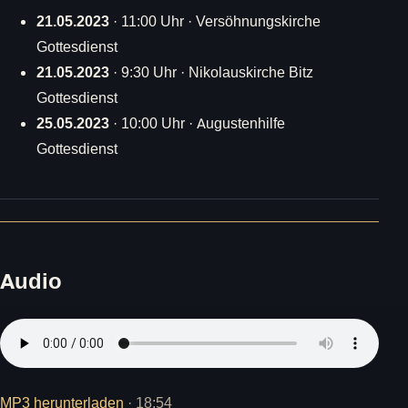
21.05.2023
· 11:00 Uhr · Versöhnungskirche
Gottesdienst
21.05.2023
· 9:30 Uhr · Nikolauskirche Bitz
Gottesdienst
25.05.2023
· 10:00 Uhr · Augustenhilfe
Gottesdienst
Audio
MP3 herunterladen
· 18:54