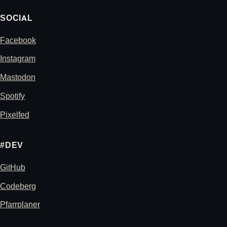
SOCIAL
Facebook
Instagram
Mastodon
Spotify
Pixelfed
#DEV
GitHub
Codeberg
Pfarrplaner