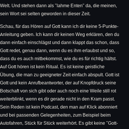
Welt. Und stehen dann als "lahme Enten" da, die meinen,
sein Wort sei selten geworden in dieser Zeit.
Schau, für das Hören auf Gott kann ich dir keine 5-Punkte-
Anleitung geben. Ich kann dir keinen Weg erklären, den du
dann einfach einschlägst und dann klappt das schon, dass
Gott redet, genau dann, wenn du es ihm erlaubst und so,
dass du es auch mitbekommst, wie du es für richtig hältst.
Auf Gott hören ist kein Ritual. Es ist keine geistliche
Übung, die man zu geeigneter Zeit einfach abspult. Gott ist
Gott und kein Anrufbeantworter, der auf Knopfdruck seine
Botschaft von sich gibt oder auch noch eine Weile still rot
weiterblinkt, wenn es dir gerade nicht in den Kram passt.
Sein Reden ist kein Podcast, den man auf Klick abonniert
und bei passenden Gelegenheiten, zum Beispiel beim
Autofahren, Stück für Stück weiterhört. Es gibt keine "Gott-