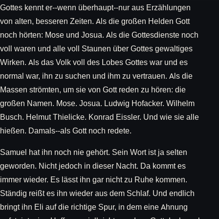
Gottes kennt er--wenn überhaupt--nur aus Erzählungen
von alten, besseren Zeiten. Als die großen Helden Gott
noch hörten: Mose und Josua. Als die Gottesdienste noch
voll waren und alle voll Staunen über Gottes gewaltiges
Wirken. Als das Volk voll des Lobes Gottes war und es
normal war, ihn zu suchen und ihm zu vertrauen. Als die
Massen strömten, um sie von Gott reden zu hören: die
großen Namen. Mose. Josua. Ludwig Hofacker. Wilhelm
Busch. Helmut Thielicke. Konrad Eissler. Und wie sie alle
hießen. Damals--als Gott noch redete.
Samuel hat ihn noch nie gehört. Sein Wort ist ja selten
geworden. Nicht jedoch in dieser Nacht. Da kommt es
immer wieder. Es lässt ihn gar nicht zu Ruhe kommen.
Ständig reißt es ihn wieder aus dem Schlaf. Und endlich
bringt ihn Eli auf die richtige Spur, in dem eine Ahnung