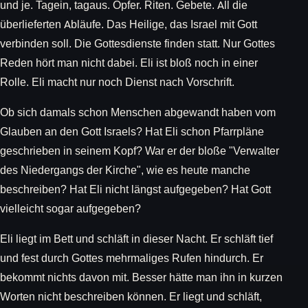
und je. Tagein, tagaus. Opfer. Riten. Gebete. All die
überlieferten Abläufe. Das Heilige, das Israel mit Gott
verbinden soll. Die Gottesdienste finden statt. Nur Gottes
Reden hört man nicht dabei. Eli ist bloß noch in einer
Rolle. Eli macht nur noch Dienst nach Vorschrift.
Ob sich damals schon Menschen abgewandt haben vom
Glauben an den Gott Israels? Hat Eli schon Pfarrpläne
geschrieben in seinem Kopf? War er der bloße "Verwalter
des Niedergangs der Kirche", wie es heute manche
beschreiben? Hat Eli nicht längst aufgegeben? Hat Gott
vielleicht sogar aufgegeben?
Eli liegt im Bett und schläft in dieser Nacht. Er schläft tief
und fest durch Gottes mehrmaliges Rufen hindurch. Er
bekommt nichts davon mit. Besser hätte man ihn in kurzen
Worten nicht beschreiben können. Er liegt und schläft,