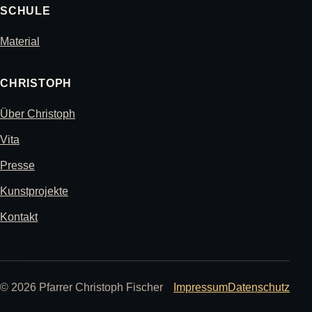
SCHULE
Material
CHRISTOPH
Über Christoph
Vita
Presse
Kunstprojekte
Kontakt
© 2026 Pfarrer Christoph Fischer
Impressum
Datenschutz