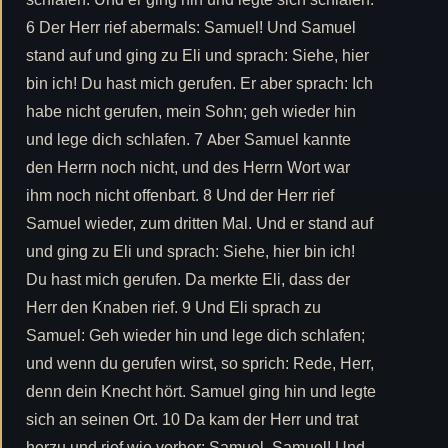
6 Der Herr rief abermals: Samuel! Und Samuel
stand auf und ging zu Eli und sprach: Siehe, hier
bin ich! Du hast mich gerufen. Er aber sprach: Ich
habe nicht gerufen, mein Sohn; geh wieder hin
und lege dich schlafen. 7 Aber Samuel kannte
den Herrn noch nicht, und des Herrn Wort war
ihm noch nicht offenbart. 8 Und der Herr rief
Samuel wieder, zum dritten Mal. Und er stand auf
und ging zu Eli und sprach: Siehe, hier bin ich!
Du hast mich gerufen. Da merkte Eli, dass der
Herr den Knaben rief. 9 Und Eli sprach zu
Samuel: Geh wieder hin und lege dich schlafen;
und wenn du gerufen wirst, so sprich: Rede, Herr,
denn dein Knecht hört. Samuel ging hin und legte
sich an seinen Ort. 10 Da kam der Herr und trat
herzu und rief wie vorher: Samuel, Samuel! Und