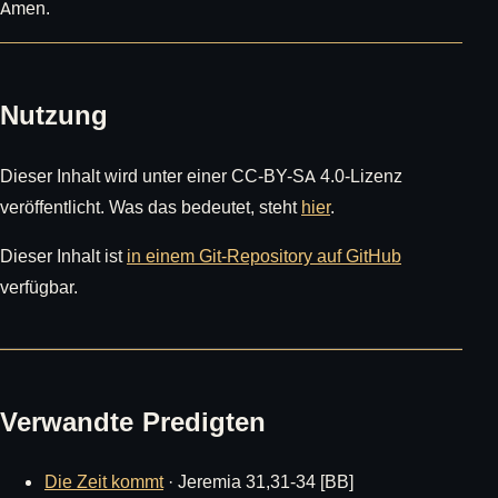
Amen.
Nutzung
Dieser Inhalt wird unter einer CC-BY-SA 4.0-Lizenz
veröffentlicht. Was das bedeutet, steht
hier
.
Dieser Inhalt ist
in einem Git-Repository auf GitHub
verfügbar.
Verwandte Predigten
Die Zeit kommt
· Jeremia 31,31-34 [BB]