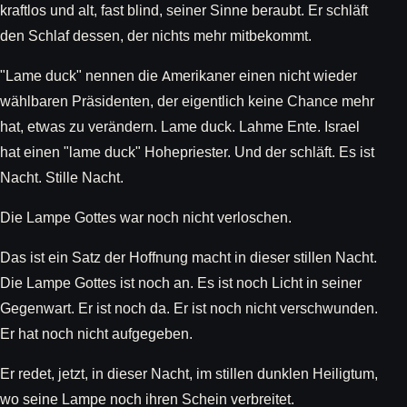
kraftlos und alt, fast blind, seiner Sinne beraubt. Er schläft
den Schlaf dessen, der nichts mehr mitbekommt.
"Lame duck" nennen die Amerikaner einen nicht wieder
wählbaren Präsidenten, der eigentlich keine Chance mehr
hat, etwas zu verändern. Lame duck. Lahme Ente. Israel
hat einen "lame duck" Hohepriester. Und der schläft. Es ist
Nacht. Stille Nacht.
Die Lampe Gottes war noch nicht verloschen.
Das ist ein Satz der Hoffnung macht in dieser stillen Nacht.
Die Lampe Gottes ist noch an. Es ist noch Licht in seiner
Gegenwart. Er ist noch da. Er ist noch nicht verschwunden.
Er hat noch nicht aufgegeben.
Er redet, jetzt, in dieser Nacht, im stillen dunklen Heiligtum,
wo seine Lampe noch ihren Schein verbreitet.