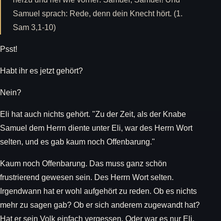
Samuel sprach: Rede, denn dein Knecht hört. (1.
Sam 3,1-10)
Psst!
Habt ihr es jetzt gehört?
Nein?
Eli hat auch nichts gehört. "Zu der Zeit, als der Knabe
Samuel dem Herrn diente unter Eli, war des Herrn Wort
selten, und es gab kaum noch Offenbarung."
Kaum noch Offenbarung. Das muss ganz schön
frustrierend gewesen sein. Des Herrn Wort selten.
Irgendwann hat er wohl aufgehört zu reden. Ob es nichts
mehr zu sagen gab? Ob er sich anderem zugewandt hat?
Hat er sein Volk einfach vergessen. Oder war es nur Eli,