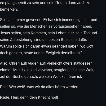
empfangsbereit zu sein und sein Reden dann auch zu
bemerken.
So ist er immer gewesen. Er hat sich immer mitgeteilt--und
selten so, wie die Menschen es vorausgesehen haben.
Jesus selbst, sein Kommen, sein Leben hier, sein Tod und
seine Auferstehung, sind die besten Beispiele dafür.
Warum sollte sich daran etwas geändert haben, wo Gott
doch gestern, heute und in Ewigkeit derselbe ist?
Also: Ohren auf! Augen auf! Vielleicht öfters stattdessen
einmal: Mund zu! Und vorwärts, neugierig, in diese Welt,
auf der Suche danach, wo sein Wort zu hören ist.
Psst! Wer weiß, was wir da alles hören werden.
Rede, Herr, denn dein Knecht hört!