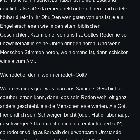
deutlich, als säße da einer direkt neben ihnen, und redete
hörbar direkt in ihr Ohr. Den wenigsten von uns ist je ein
Engel erschienen wie in den alten, biblischen
Geschichten. Kaum einer von uns hat Gottes Reden je so
unzweifelhaft in seine Ohren dringen hören. Und wenn
Menschen Stimmen hören, wo niemand ist, dann schicken
wir sie zum Arzt.
Wie redet er denn, wenn er redet--Gott?
Wenn es eines gibt, was man aus Samuels Geschichte
darüber lernen kann, dann, das sein Reden wohl oft ganz
anders geschieht, als die Menschen es erwarten. Als Gott
hier endlich sein Schweigen bricht (oder: Hat er überhaupt
geschwiegen? Hat man ihn nicht nur einfach überhört?),
da redet er völlig außerhalb der erwartbaren Umstände.