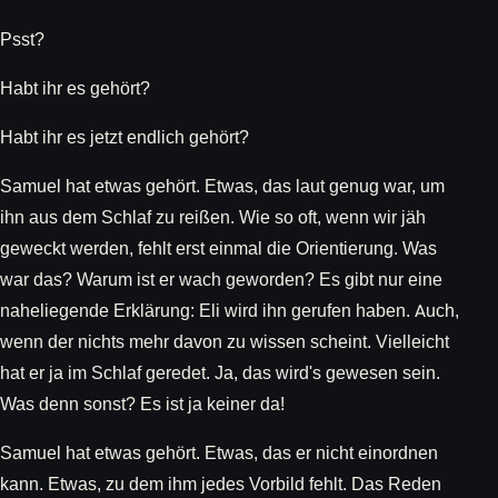
Psst?
Habt ihr es gehört?
Habt ihr es jetzt endlich gehört?
Samuel hat etwas gehört. Etwas, das laut genug war, um
ihn aus dem Schlaf zu reißen. Wie so oft, wenn wir jäh
geweckt werden, fehlt erst einmal die Orientierung. Was
war das? Warum ist er wach geworden? Es gibt nur eine
naheliegende Erklärung: Eli wird ihn gerufen haben. Auch,
wenn der nichts mehr davon zu wissen scheint. Vielleicht
hat er ja im Schlaf geredet. Ja, das wird's gewesen sein.
Was denn sonst? Es ist ja keiner da!
Samuel hat etwas gehört. Etwas, das er nicht einordnen
kann. Etwas, zu dem ihm jedes Vorbild fehlt. Das Reden