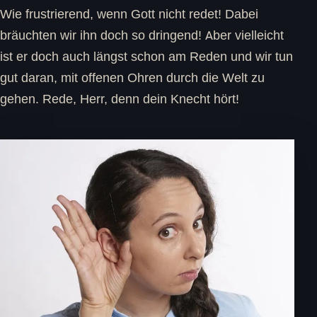
Wie frustrierend, wenn Gott nicht redet! Dabei
bräuchten wir ihn doch so dringend! Aber vielleicht
ist er doch auch längst schon am Reden und wir tun
gut daran, mit offenen Ohren durch die Welt zu
gehen. Rede, Herr, denn dein Knecht hört!