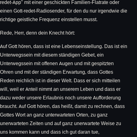
redet-App" mit einer geschickten Familien-Flatrate oder
einen Gott-redet-Radiosender, für den du nur irgendwie die
richtige geistliche Frequenz einstellen musst.
Rede, Herr, denn dein Knecht hört:
Auf Gott hören, dass ist eine Lebenseinstellung. Das ist ein
Unterwegssein mit diesem ständigen Gebet, ein
Unterwegssein mit offenen Augen und mit gespitzten
Ohren und mit der ständigen Erwartung, dass Gottes
Reden reichlich ist in dieser Welt. Dass er sich mitteilen
will, weil er Anteil nimmt an unserem Leben und dass er
dazu weder unsere Erlaubnis noch unsere Aufforderung
braucht. Auf Gott hören, das heißt, damit zu rechnen, dass
Gottes Wort an ganz unterwarteten Orten, zu ganz
unerwarteten Zeiten und auf ganz unerwartete Weise zu
uns kommen kann und dass ich gut daran tue,