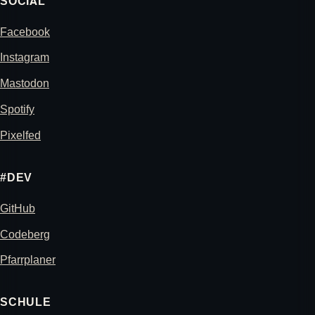
SOCIAL
Facebook
Instagram
Mastodon
Spotify
Pixelfed
#DEV
GitHub
Codeberg
Pfarrplaner
SCHULE