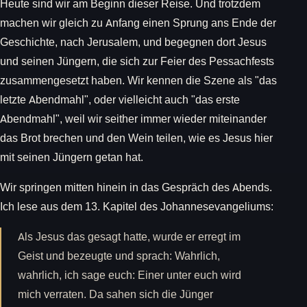
Heute sind wir am Beginn dieser Reise. Und trotzdem
machen wir gleich zu Anfang einen Sprung ans Ende der
Geschichte, nach Jerusalem, und begegnen dort Jesus
und seinen Jüngern, die sich zur Feier des Pessachfests
zusammengesetzt haben. Wir kennen die Szene als "das
letzte Abendmahl", oder vielleicht auch "das erste
Abendmahl", weil wir seither immer wieder miteinander
das Brot brechen und den Wein teilen, wie es Jesus hier
mit seinen Jüngern getan hat.
Wir springen mitten hinein in das Gespräch des Abends.
Ich lese aus dem 13. Kapitel des Johannesevangeliums:
Als Jesus das gesagt hatte, wurde er erregt im
Geist und bezeugte und sprach: Wahrlich,
wahrlich, ich sage euch: Einer unter euch wird
mich verraten. Da sahen sich die Jünger