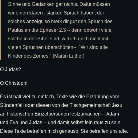
Sinne und Gedanken gar nichts. Dafür müssen
wir einen klaren , starken Spruch haben, der
solches anzeigt, so merk dir gut den Spruch des
Paulus an die Epheser 2,3 -- denn obwohl viele
solche in der Bibel sind, will ich euch nicht mit
vielen Sprüchen überschütten--: "Wir sind alle
Kinder des Zornes." (Martin Luther)
O Judas?
O Christoph!
Es ist halt viel zu einfach, Texte wie die Erzählung vom
Sündenfall oder diesen von der Tischgemeinschaft Jesu
an historischen Einzelpersonen festzumachen -- Adam
und Eva und Judas -- und damit selbst fein raus zu sein.
Diese Texte betreffen mich genauso. Sie betreffen uns alle.