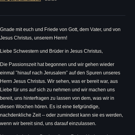
Gnade mit euch und Friede von Gott, dem Vater, und von
Jesus Christus, unserem Herrn!
Liebe Schwestern und Brüder in Jesus Christus,
Die Passionszeit hat begonnen und wir gehen wieder
einmal "hinauf nach Jerusalem" auf den Spuren unseres
Herrn Jesus Christus. Wir sehen, was er bereit war, aus
Liebe für uns auf sich zu nehmen und wir machen uns
bereit, uns hinterfragen zu lassen von dem, was wir in
diesen Wochen hören. Es ist eine tiefgründige,
nachdenkliche Zeit -- oder zumindest kann sie es werden,
wenn wir bereit sind, uns darauf einzulassen.