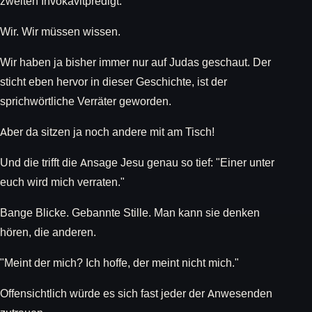
zweiten Invokavitpredigt.
Wir. Wir müssen wissen.
Wir haben ja bisher immer nur auf Judas geschaut. Der
sticht eben hervor in dieser Geschichte, ist der
sprichwörtliche Verräter geworden.
Aber da sitzen ja noch andere mit am Tisch!
Und die trifft die Ansage Jesu genau so tief: "Einer unter
euch wird mich verraten."
Bange Blicke. Gebannte Stille. Man kann sie denken
hören, die anderen.
"Meint der mich? Ich hoffe, der meint nicht mich."
Offensichtlich würde es sich fast jeder der Anwesenden