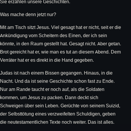
Sie erzählen unsere Geschichten.
Was mache denn jetzt nur?
Mit am Tisch sitzt Jesus. Viel gesagt hat er nicht, seit er die
Ankündigung vom Scheitern des Einen, der ich sein
könnte, in den Raum gestellt hat. Gesagt nicht. Aber getan.
Brot gereicht hat er, wie man es tut an diesem Abend. Dem
Verräter hat er es direkt in die Hand gegeben.
Judas ist nach einem Bissen gegangen. Hinaus, in die
Nacht. Und da ist seine Geschichte schon fast zu Ende.
Nur am Rande taucht er noch auf, als die Soldaten
kommen, um Jesus zu packen. Dann deckt sich
Schweigen über sein Leben. Gerüchte von seinem Suizid,
der Selbsttötung eines verzweifelten Schuldigen, geben
die neutestamentlichen Texte noch weiter. Das ist alles.