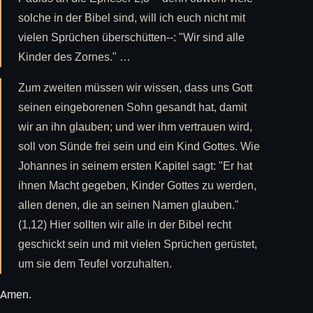
solche in der Bibel sind, will ich euch nicht mit
vielen Sprüchen überschütten--: "Wir sind alle
Kinder des Zornes." …
Zum zweiten müssen wir wissen, dass uns Gott
seinen eingeborenen Sohn gesandt hat, damit
wir an ihn glauben; und wer ihm vertrauen wird,
soll von Sünde frei sein und ein Kind Gottes. Wie
Johannes in seinem ersten Kapitel sagt: "Er hat
ihnen Macht gegeben, Kinder Gottes zu werden,
allen denen, die an seinen Namen glauben."
(1,12) Hier sollten wir alle in der Bibel recht
geschickt sein und mit vielen Sprüchen gerüstet,
um sie dem Teufel vorzuhalten.
Amen.