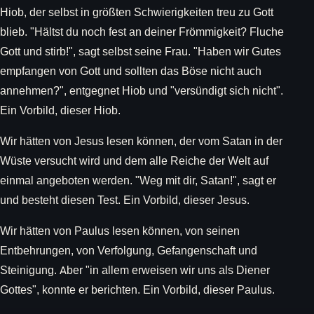
Hiob, der selbst in größten Schwierigkeiten treu zu Gott
blieb. "Hältst du noch fest an deiner Frömmigkeit? Fluche
Gott und stirb!", sagt selbst seine Frau. "Haben wir Gutes
empfangen von Gott und sollten das Böse nicht auch
annehmen?", entgegnet Hiob und "versündigt sich nicht".
Ein Vorbild, dieser Hiob.
Wir hätten von Jesus lesen können, der vom Satan in der
Wüste versucht wird und dem alle Reiche der Welt auf
einmal angeboten werden. "Weg mit dir, Satan!", sagt er
und besteht diesen Test. Ein Vorbild, dieser Jesus.
Wir hätten von Paulus lesen können, von seinen
Entbehrungen, von Verfolgung, Gefangenschaft und
Steinigung. Aber "in allem erweisen wir uns als Diener
Gottes", konnte er berichten. Ein Vorbild, dieser Paulus.