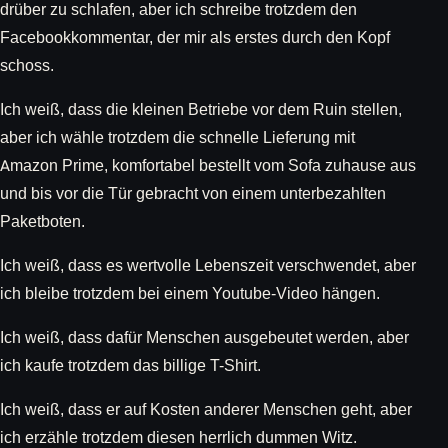
drüber zu schlafen, aber ich schreibe trotzdem den
Facebookkommentar, der mir als erstes durch den Kopf
schoss.
Ich weiß, dass die kleinen Betriebe vor dem Ruin stellen,
aber ich wähle trotzdem die schnelle Lieferung mit
Amazon Prime, komfortabel bestellt vom Sofa zuhause aus
und bis vor die Tür gebracht von einem unterbezahlten
Paketboten.
Ich weiß, dass es wertvolle Lebenszeit verschwendet, aber
ich bleibe trotzdem bei einem Youtube-Video hängen.
Ich weiß, dass dafür Menschen ausgebeutet werden, aber
ich kaufe trotzdem das billige T-Shirt.
Ich weiß, dass er auf Kosten anderer Menschen geht, aber
ich erzähle trotzdem diesen herrlich dummen Witz.