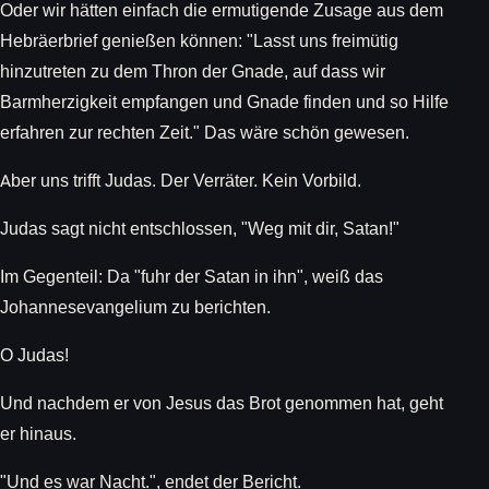
Oder wir hätten einfach die ermutigende Zusage aus dem
Hebräerbrief genießen können: "Lasst uns freimütig
hinzutreten zu dem Thron der Gnade, auf dass wir
Barmherzigkeit empfangen und Gnade finden und so Hilfe
erfahren zur rechten Zeit." Das wäre schön gewesen.
Aber uns trifft Judas. Der Verräter. Kein Vorbild.
Judas sagt nicht entschlossen, "Weg mit dir, Satan!"
Im Gegenteil: Da "fuhr der Satan in ihn", weiß das
Johannesevangelium zu berichten.
O Judas!
Und nachdem er von Jesus das Brot genommen hat, geht
er hinaus.
"Und es war Nacht.", endet der Bericht.