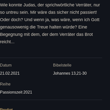
Wie konnte Judas, der sprichwörtliche Verräter, nur
so untreu sein. Mir wäre das sicher nicht passiert!
Oder doch? Und wenn ja, was wäre, wenn ich Gott
genausowenig die Treue halten würde? Eine
Begegnung mit dem, der dem Verräter das Brot
reicht...
Datum
Bibelstelle
21.02.2021
Johannes 13,21-30
Reihe
Passionszeit 2021
Predigt