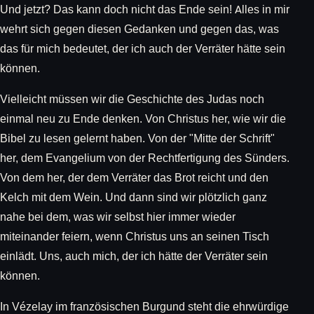
Und jetzt? Das kann doch nicht das Ende sein! Alles in mir
wehrt sich gegen diesen Gedanken und gegen das, was
das für mich bedeutet, der ich auch der Verräter hätte sein
können.
Vielleicht müssen wir die Geschichte des Judas noch
einmal neu zu Ende denken. Von Christus her, wie wir die
Bibel zu lesen gelernt haben. Von der "Mitte der Schrift"
her, dem Evangelium von der Rechtfertigung des Sünders.
Von dem her, der dem Verräter das Brot reicht und den
Kelch mit dem Wein. Und dann sind wir plötzlich ganz
nahe bei dem, was wir selbst hier immer wieder
miteinander feiern, wenn Christus uns an seinen Tisch
einlädt. Uns, auch mich, der ich hätte der Verräter sein
können.
In Vézelay im französischen Burgund steht die ehrwürdige