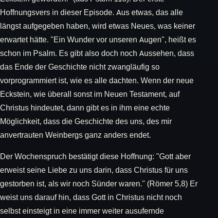
Hoffnungsvers in dieser Episode. Aus etwas, das alle
längst aufgegeben haben, wird etwas Neues, was keiner
erwartet hätte. "Ein Wunder vor unseren Augen", heißt es
schon im Psalm. Es gibt also doch noch Aussehen, dass
das Ende der Geschichte nicht zwangläufig so
vorprogrammiert ist, wie es alle dachten. Wenn der neue
Eckstein, wie überall sonst im Neuen Testament, auf
Christus hindeutet, dann gibt es in ihm eine echte
Möglichkeit, dass die Geschichte des uns, des mir
anvertrauten Weinbergs ganz anders endet.
Der Wochenspruch bestätigt diese Hoffnung: "Gott aber
erweist seine Liebe zu uns darin, dass Christus für uns
gestorben ist, als wir noch Sünder waren." (Römer 5,8) Er
weist uns darauf hin, dass Gott in Christus nicht noch
selbst einsteigt in eine immer weiter ausufernde