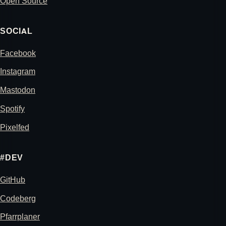
Open Source
SOCIAL
Facebook
Instagram
Mastodon
Spotify
Pixelfed
#DEV
GitHub
Codeberg
Pfarrplaner