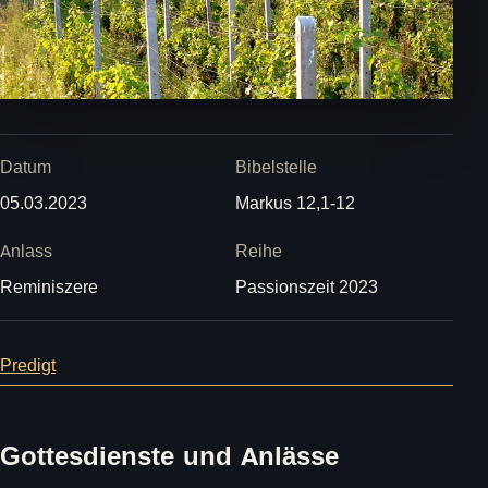
Datum
Bibelstelle
05.03.2023
Markus 12,1-12
Anlass
Reihe
Reminiszere
Passionszeit 2023
Predigt
Gottesdienste und Anlässe