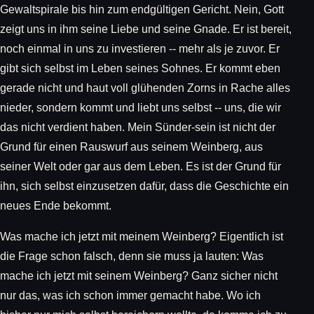
Gewaltspirale bis hin zum endgültigen Gericht. Nein, Gott
zeigt uns in ihm seine Liebe und seine Gnade. Er ist bereit,
noch einmal in uns zu investieren -- mehr als je zuvor. Er
gibt sich selbst im Leben seines Sohnes. Er kommt eben
gerade nicht und haut voll glühenden Zorns in Rache alles
nieder, sondern kommt und liebt uns selbst -- uns, die wir
das nicht verdient haben. Mein Sünder-sein ist nicht der
Grund für einen Rauswurf aus seinem Weinberg, aus
seiner Welt oder gar aus dem Leben. Es ist der Grund für
ihn, sich selbst einzusetzen dafür, dass die Geschichte ein
neues Ende bekommt.
Was mache ich jetzt mit meinem Weinberg? Eigentlich ist
die Frage schon falsch, denn sie muss ja lauten: Was
mache ich jetzt mit seinem Weinberg? Ganz sicher nicht
nur das, was ich schon immer gemacht habe. Wo ich