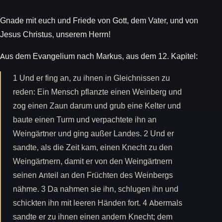
Gnade mit euch und Friede von Gott, dem Vater, und von
Jesus Christus, unserem Herrn!
Aus dem Evangelium nach Markus, aus dem 12. Kapitel:
1 Und er fing an, zu ihnen in Gleichnissen zu
reden: Ein Mensch pflanzte einen Weinberg und
zog einen Zaun darum und grub eine Kelter und
baute einen Turm und verpachtete ihn an
Weingärtner und ging außer Landes. 2 Und er
sandte, als die Zeit kam, einen Knecht zu den
Weingärtnern, damit er von den Weingärtnern
seinen Anteil an den Früchten des Weinbergs
nähme. 3 Da nahmen sie ihn, schlugen ihn und
schickten ihn mit leeren Händen fort. 4 Abermals
sandte er zu ihnen einen andern Knecht; dem