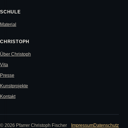
SCHULE
Material
CHRISTOPH
Über Christoph
Vita
Presse
Kunstprojekte
Kontakt
© 2026 Pfarrer Christoph Fischer
Impressum
Datenschutz