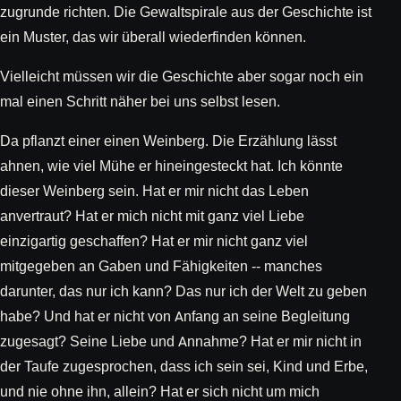
zugrunde richten. Die Gewaltspirale aus der Geschichte ist
ein Muster, das wir überall wiederfinden können.
Vielleicht müssen wir die Geschichte aber sogar noch ein
mal einen Schritt näher bei uns selbst lesen.
Da pflanzt einer einen Weinberg. Die Erzählung lässt
ahnen, wie viel Mühe er hineingesteckt hat. Ich könnte
dieser Weinberg sein. Hat er mir nicht das Leben
anvertraut? Hat er mich nicht mit ganz viel Liebe
einzigartig geschaffen? Hat er mir nicht ganz viel
mitgegeben an Gaben und Fähigkeiten -- manches
darunter, das nur ich kann? Das nur ich der Welt zu geben
habe? Und hat er nicht von Anfang an seine Begleitung
zugesagt? Seine Liebe und Annahme? Hat er mir nicht in
der Taufe zugesprochen, dass ich sein sei, Kind und Erbe,
und nie ohne ihn, allein? Hat er sich nicht um mich