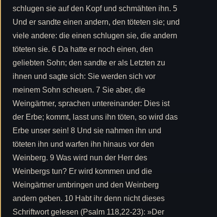
schlugen sie auf den Kopf und schmähten ihn. 5
Und er sandte einen andern, den töteten sie; und
viele andere: die einen schlugen sie, die andern
töteten sie. 6 Da hatte er noch einen, den
geliebten Sohn; den sandte er als Letzten zu
ihnen und sagte sich: Sie werden sich vor
meinem Sohn scheuen. 7 Sie aber, die
Weingärtner, sprachen untereinander: Dies ist
der Erbe; kommt, lasst uns ihn töten, so wird das
Erbe unser sein! 8 Und sie nahmen ihn und
töteten ihn und warfen ihn hinaus vor den
Weinberg. 9 Was wird nun der Herr des
Weinbergs tun? Er wird kommen und die
Weingärtner umbringen und den Weinberg
andern geben. 10 Habt ihr denn nicht dieses
Schriftwort gelesen (Psalm 118,22-23): »Der