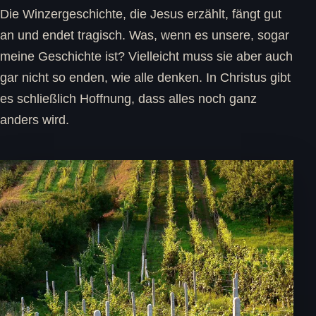
Die Winzergeschichte, die Jesus erzählt, fängt gut
an und endet tragisch. Was, wenn es unsere, sogar
meine Geschichte ist? Vielleicht muss sie aber auch
gar nicht so enden, wie alle denken. In Christus gibt
es schließlich Hoffnung, dass alles noch ganz
anders wird.