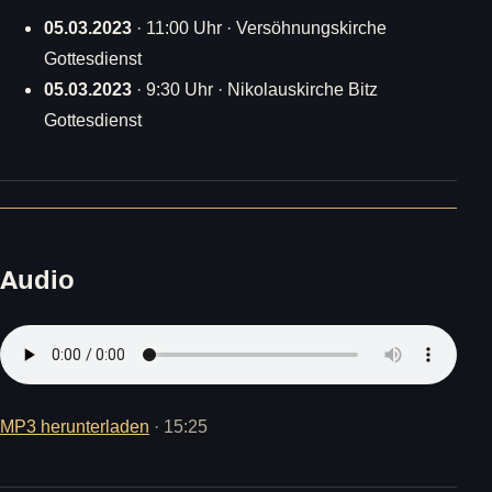
05.03.2023
· 11:00 Uhr · Versöhnungskirche
Gottesdienst
05.03.2023
· 9:30 Uhr · Nikolauskirche Bitz
Gottesdienst
Audio
MP3 herunterladen
· 15:25