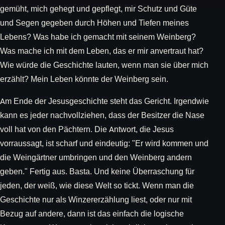
gemüht, mich gehegt und gepflegt, mir Schutz und Güte
und Segen gegeben durch Höhen und Tiefen meines
Lebens? Was habe ich gemacht mit seinem Weinberg?
Was mache ich mit dem Leben, das er mir anvertraut hat?
Wie würde die Geschichte lauten, wenn man sie über mich
erzählt? Mein Leben könnte der Weinberg sein.
Am Ende der Jesusgeschichte steht das Gericht. Irgendwie
kann es jeder nachvollziehen, dass der Besitzer die Nase
voll hat von den Pächtern. Die Antwort, die Jesus
vorraussagt, ist scharf und eindeutig: "Er wird kommen und
die Weingärtner umbringen und den Weinberg andern
geben." Fertig aus. Basta. Und keine Überraschung für
jeden, der weiß, wie diese Welt so tickt. Wenn man die
Geschichte nur als Winzererzählung liest, oder nur mit
Bezug auf andere, dann ist das einfach die logische