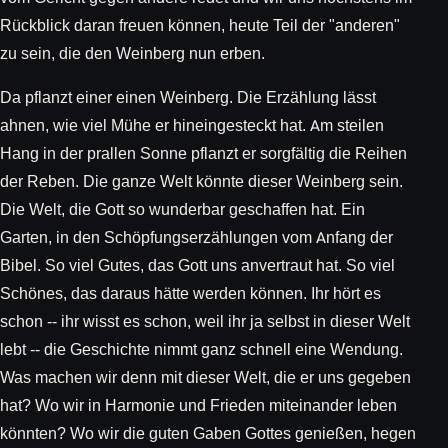
Rückblick daran freuen können, heute Teil der "anderen"
zu sein, die den Weinberg nun erben.
Da pflanzt einer einen Weinberg. Die Erzählung lässt
ahnen, wie viel Mühe er hineingesteckt hat. Am steilen
Hang in der prallen Sonne pflanzt er sorgfältig die Reihen
der Reben. Die ganze Welt könnte dieser Weinberg sein.
Die Welt, die Gott so wunderbar geschaffen hat. Ein
Garten, in den Schöpfungserzählungen vom Anfang der
Bibel. So viel Gutes, das Gott uns anvertraut hat. So viel
Schönes, das daraus hätte werden können. Ihr hört es
schon -- ihr wisst es schon, weil ihr ja selbst in dieser Welt
lebt -- die Geschichte nimmt ganz schnell eine Wendung.
Was machen wir denn mit dieser Welt, die er uns gegeben
hat? Wo wir in Harmonie und Frieden miteinander leben
könnten? Wo wir die guten Gaben Gottes genießen, hegen