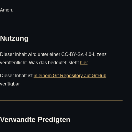
Amen.
Nutzung
Dieser Inhalt wird unter einer CC-BY-SA 4.0-Lizenz
veröffentlicht. Was das bedeutet, steht
hier
.
Dieser Inhalt ist
in einem Git-Repository auf GitHub
verfügbar.
Verwandte Predigten