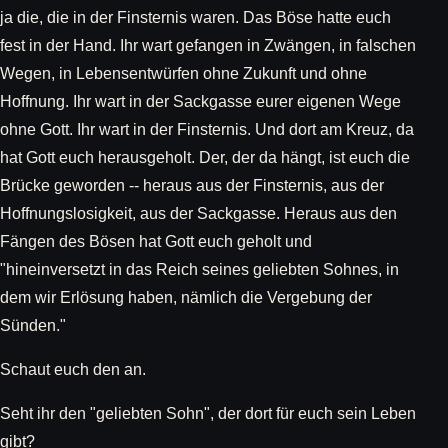
ja die, die in der Finsternis waren. Das Böse hatte euch
fest in der Hand. Ihr wart gefangen in Zwängen, in falschen
Wegen, in Lebensentwürfen ohne Zukunft und ohne
Hoffnung. Ihr wart in der Sackgasse eurer eigenen Wege
ohne Gott. Ihr wart in der Finsternis. Und dort am Kreuz, da
hat Gott euch herausgeholt. Der, der da hängt, ist euch die
Brücke geworden -- heraus aus der Finsternis, aus der
Hoffnungslosigkeit, aus der Sackgasse. Heraus aus den
Fängen des Bösen hat Gott euch geholt und
"hineinversetzt in das Reich seines geliebten Sohnes, in
dem wir Erlösung haben, nämlich die Vergebung der
Sünden."
Schaut euch den an.
Seht ihr den "geliebten Sohn", der dort für euch sein Leben
gibt?