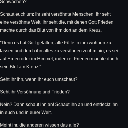
Schwächen?
Schaut euch um: Ihr seht versöhnte Menschen. Ihr seht
eine versöhnte Welt. Ihr seht die, mit denen Gott Frieden
machte durch das Blut von ihm dort an dem Kreuz.
"Denn es hat Gott gefallen, alle Fülle in ihm wohnen zu
lassen und durch ihn alles zu versöhnen zu ihm hin, es sei
auf Erden oder im Himmel, indem er Frieden machte durch
sein Blut am Kreuz."
Seht ihr ihn, wenn ihr euch umschaut?
Seht ihr Versöhnung und Frieden?
Nein? Dann schaut ihn an! Schaut ihn an und entdeckt ihn
in euch und in eurer Welt.
Meint ihr, die anderen wissen das alle?