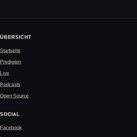
ÜBERSICHT
Startseite
Predigten
Live
Podcasts
Open Source
SOCIAL
Facebook