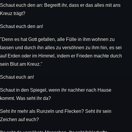
Schaut euch den an: Begreift ihr, dass er das alles mit ans
Kreuz trägt?
Schaut euch den an!
"Denn es hat Gott gefallen, alle Fülle in ihm wohnen zu
lassen und durch ihn alles zu versöhnen zu ihm hin, es sei
auf Erden oder im Himmel, indem er Frieden machte durch
sein Blut am Kreuz."
Schaut euch an!
Schaut in den Spiegel, wenn ihr nachher nach Hause
kommt. Was seht ihr da?
Seht ihr mehr als Runzeln und Flecken? Seht ihr sein
Zeichen auf euch?