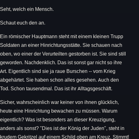
Seht, welch ein Mensch.
Schaut euch den an.
Ein römischer Hauptmann steht mit einem kleinen Trupp
Soldaten an einer Hinrichtungsstätte. Sie schauen nach
oben, wo einer der Verurteilten gestorben ist. Sie sind still
geworden. Nachdenklich. Das ist sonst gar nicht so ihre
Art. Eigentlich sind sie ja raue Burschen -- vom Krieg
abgehärtet. Sie haben schon alles gesehen. Auch den
Tod. Schon tausendmal. Das ist ihr Alltagsgeschäft.
Sicher, wahrscheinlich war keiner von ihnen glücklich,
heute eine Hinrichtung bewachen zu müssen. Warum
eigentlich? Was ist besonders an dieser Kreuzigung,
anders als sonst? "Dies ist der König der Juden", steht in
krudem Gekritzel auf einem Schild oben am Kreuz. Stimmt!