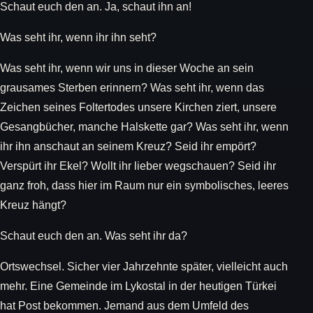
Schaut euch den an. Ja, schaut ihn an!
Was seht ihr, wenn ihr ihn seht?
Was seht ihr, wenn wir uns in dieser Woche an sein
grausames Sterben erinnern? Was seht ihr, wenn das
Zeichen seines Foltertodes unsere Kirchen ziert, unsere
Gesangbücher, manche Halskette gar? Was seht ihr, wenn
ihr ihn anschaut an seinem Kreuz? Seid ihr empört?
Verspürt ihr Ekel? Wollt ihr lieber wegschauen? Seid ihr
ganz froh, dass hier im Raum nur ein symbolisches, leeres
Kreuz hängt?
Schaut euch den an. Was seht ihr da?
Ortswechsel. Sicher vier Jahrzehnte später, vielleicht auch
mehr. Eine Gemeinde im Lykostal in der heutigen Türkei
hat Post bekommen. Jemand aus dem Umfeld des