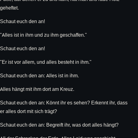
geheftet.
Schaut euch den an!
"Alles ist in ihm und zu ihm geschaffen."
Schaut euch den an!
"Er ist vor allem, und alles besteht in ihm."
Schaut euch den an: Alles ist in ihm.
Alles hängt mit ihm dort am Kreuz.
Schaut euch den an: Könnt ihr es sehen? Erkennt ihr, dass
er alles dort mit sich trägt?
Schaut euch den an: Begreift ihr, was dort alles hängt?