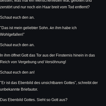
dessen, was mal ein Menschenleben war, gefoltert und
zerstört und nur noch ein Haar breit vom Tod entfernt?
Schaut euch den an.
"Das ist mein geliebter Sohn. An ihm habe ich
Wohlgefallen!"
Schaut euch den an.
In ihm öffnet Gott das Tor aus der Finsternis hinein in das
Reich von Vergebung und Versöhnung!
Schaut euch den an!
"Er ist das Ebenbild des unsichtbaren Gottes", schreibt der
unbekannte Briefautor.
Das Ebenbild Gottes. Sieht so Gott aus?