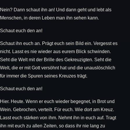
Nein? Dann schaut ihn an! Und dann geht und lebt als
Menschen, in deren Leben man ihn sehen kann.
Schaut euch den an!
Schaut ihn euch an. Prägt euch sein Bild ein. Vergesst es
nicht. Lasst es nie wieder aus eurem Blick schwinden.
Seht die Welt mit der Brille des Gekreuzigten. Seht die
Welt, die er mit Gott versöhnt hat und die unauslöschlich
für immer die Spuren seines Kreuzes trägt.
Schaut euch den an!
Hier. Heute. Wenn er euch wieder begegnet, in Brot und
Wein. Gebrochen, verteilt. Für euch. Wie dort am Kreuz.
Lasst euch stärken von ihm. Nehmt ihn in euch auf. Tragt
ihn mit euch zu allen Zeiten, so dass ihr nie lang zu