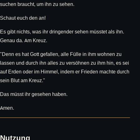
suchen braucht, um ihn zu sehen.
Schaut euch den an!
Es gibt nichts, was ihr dringender sehen müsstet als ihn.
Genau da. Am Kreuz.
"Denn es hat Gott gefallen, alle Fülle in ihm wohnen zu
lassen und durch ihn alles zu versöhnen zu ihm hin, es sei
auf Erden oder im Himmel, indem er Frieden machte durch
sein Blut am Kreuz."
Das müsst ihr gesehen haben.
Amen.
Nutzung