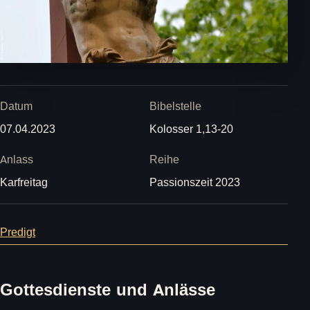
Datum
Bibelstelle
07.04.2023
Kolosser 1,13-20
Anlass
Reihe
Karfreitag
Passionszeit 2023
Predigt
Gottesdienste und Anlässe