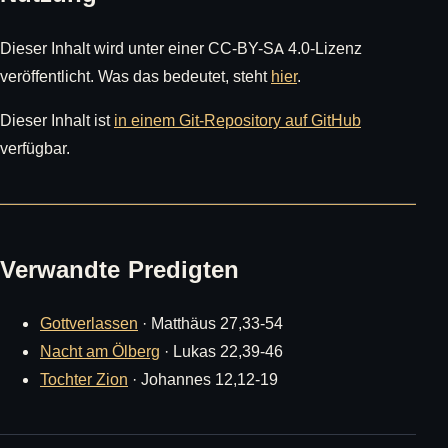
Dieser Inhalt wird unter einer CC-BY-SA 4.0-Lizenz
veröffentlicht. Was das bedeutet, steht
hier
.
Dieser Inhalt ist
in einem Git-Repository auf GitHub
verfügbar.
Verwandte Predigten
Gottverlassen
· Matthäus 27,33-54
Nacht am Ölberg
· Lukas 22,39-46
Tochter Zion
· Johannes 12,12-19