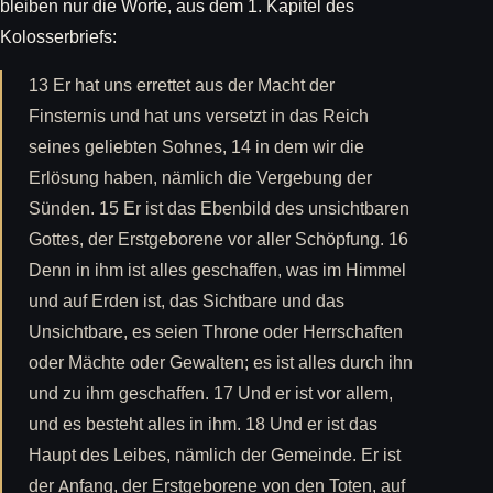
bleiben nur die Worte, aus dem 1. Kapitel des
Kolosserbriefs:
13 Er hat uns errettet aus der Macht der
Finsternis und hat uns versetzt in das Reich
seines geliebten Sohnes, 14 in dem wir die
Erlösung haben, nämlich die Vergebung der
Sünden. 15 Er ist das Ebenbild des unsichtbaren
Gottes, der Erstgeborene vor aller Schöpfung. 16
Denn in ihm ist alles geschaffen, was im Himmel
und auf Erden ist, das Sichtbare und das
Unsichtbare, es seien Throne oder Herrschaften
oder Mächte oder Gewalten; es ist alles durch ihn
und zu ihm geschaffen. 17 Und er ist vor allem,
und es besteht alles in ihm. 18 Und er ist das
Haupt des Leibes, nämlich der Gemeinde. Er ist
der Anfang, der Erstgeborene von den Toten, auf