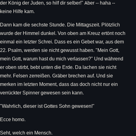
der König der Juden, so hilf dir selber!" Aber -- haha --
keine Hilfe kam.
Dann kam die sechste Stunde. Die Mittagszeit. Plötzlich
wurde der Himmel dunkel. Von oben am Kreuz ertönt noch
einmal ein letzter Schrei. Dass es ein Gebet war, aus dem
22. Psalm, werden sie nicht gewusst haben. "Mein Gott,
mein Gott, warum hast du mich verlassen?" Und während
er oben stirbt, bebt unten die Erde. Da lachen sie nicht
mehr. Felsen zerreißen. Gräber brechen auf. Und sie
merken im letzten Moment, dass das doch nicht nur ein
verrückter Spinner gewesen sein kann.
"Wahrlich, dieser ist Gottes Sohn gewesen!"
Ecce homo.
Seht, welch ein Mensch.