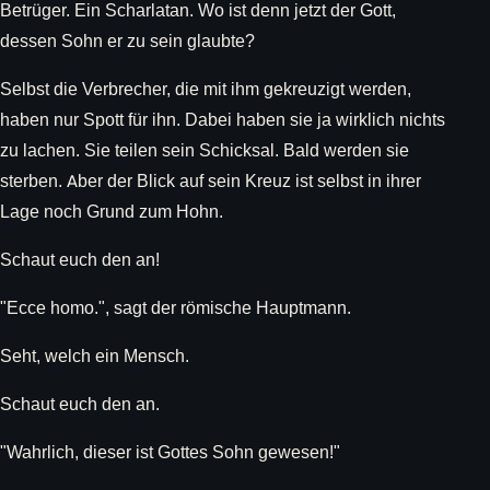
Betrüger. Ein Scharlatan. Wo ist denn jetzt der Gott,
dessen Sohn er zu sein glaubte?
Selbst die Verbrecher, die mit ihm gekreuzigt werden,
haben nur Spott für ihn. Dabei haben sie ja wirklich nichts
zu lachen. Sie teilen sein Schicksal. Bald werden sie
sterben. Aber der Blick auf sein Kreuz ist selbst in ihrer
Lage noch Grund zum Hohn.
Schaut euch den an!
"Ecce homo.", sagt der römische Hauptmann.
Seht, welch ein Mensch.
Schaut euch den an.
"Wahrlich, dieser ist Gottes Sohn gewesen!"