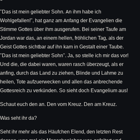
"Das ist mein geliebter Sohn. An ihm habe ich
Wohlgefallen!", hat ganz am Anfang der Evangelien die
Stimme Gottes über ihm ausgerufen. Bei seiner Taufe am
Jordan war das, an einem hellen, fröhlichen Tag, als der
Geist Gottes sichtbar auf ihn kam in Gestalt einer Taube.
"Das ist mein geliebter Sohn". Ja, so stelle ich mir das vor!
Und die, die dabei waren, waren rasch überzeugt, als er
anfing, durch das Land zu ziehen, Blinde und Lahme zu
heilen, Tote aufzuerwecken und allen das anbrechende
Gottesreich zu verkünden. So sieht doch Evangelium aus!
Schaut euch den an. Den vom Kreuz. Den am Kreuz.
Was seht ihr da?
Seht ihr mehr als das Häufchen Elend, den letzten Rest