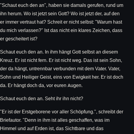
"Schaut euch den an", haben sie damals gerufen, rund um
ihn herum. Wo ist jetzt sein Gott? Wo ist jetzt der, auf den
er immer vertraut hat? Schreit er nicht selbst: "Warum hast
du mich verlassen?" Ist das nicht ein klares Zeichen, dass
er gescheitert ist?
Schaut euch den an. In ihm hängt Gott selbst an diesem
Kreuz. Er ist nicht fern. Er ist nicht weg. Das ist sein Sohn,
der da hängt, untrennbar verbunden mit dem Vater. Vater,
Sohn und Heiliger Geist, eins von Ewigkeit her. Er ist doch
da. Er hängt doch da, vor euren Augen.
Schaut euch den an. Seht ihr ihn nicht?
"Er ist der Erstgeborene vor aller Schöpfung.", schreibt der
Briefautor. "Denn in ihm ist alles geschaffen, was im
Himmel und auf Erden ist, das Sichtbare und das