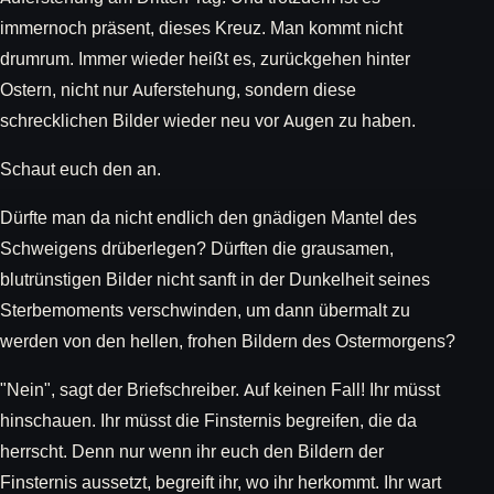
immernoch präsent, dieses Kreuz. Man kommt nicht
drumrum. Immer wieder heißt es, zurückgehen hinter
Ostern, nicht nur Auferstehung, sondern diese
schrecklichen Bilder wieder neu vor Augen zu haben.
Schaut euch den an.
Dürfte man da nicht endlich den gnädigen Mantel des
Schweigens drüberlegen? Dürften die grausamen,
blutrünstigen Bilder nicht sanft in der Dunkelheit seines
Sterbemoments verschwinden, um dann übermalt zu
werden von den hellen, frohen Bildern des Ostermorgens?
"Nein", sagt der Briefschreiber. Auf keinen Fall! Ihr müsst
hinschauen. Ihr müsst die Finsternis begreifen, die da
herrscht. Denn nur wenn ihr euch den Bildern der
Finsternis aussetzt, begreift ihr, wo ihr herkommt. Ihr wart