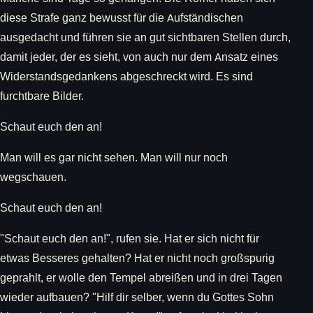
diese Strafe ganz bewusst für die Aufständischen
ausgedacht und führen sie an gut sichtbaren Stellen durch,
damit jeder, der es sieht, von auch nur dem Ansatz eines
Widerstandsgedankens abgeschreckt wird. Es sind
furchtbare Bilder.
Schaut euch den an!
Man will es gar nicht sehen. Man will nur noch
wegschauen.
Schaut euch den an!
"Schaut euch den an!", rufen sie. Hat er sich nicht für
etwas Besseres gehalten? Hat er nicht noch großspurig
geprahlt, er wolle den Tempel abreißen und in drei Tagen
wieder aufbauen? "Hilf dir selber, wenn du Gottes Sohn