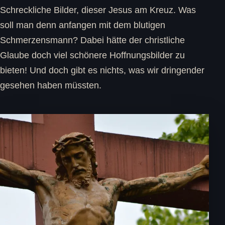
Schreckliche Bilder, dieser Jesus am Kreuz. Was
soll man denn anfangen mit dem blutigen
Schmerzensmann? Dabei hätte der christliche
Glaube doch viel schönere Hoffnungsbilder zu
bieten! Und doch gibt es nichts, was wir dringender
gesehen haben müssten.