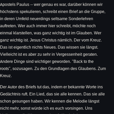
Apostels Paulus -- wer genau es war, darüber können wir
höchstens spekulieren, schreibt einen Brief an die Gruppe,
in deren Umfeld neuerdings seltsame Sonderlehren
auftreten. Wer auch immer hier schreibt, möchte noch
einmal klarstellen, was ganz wichtig ist im Glauben. Wer
ganz wichtig ist. Jesus Christus nämlich. Der vom Kreuz.
Das ist eigentlich nichts Neues. Das wissen sie längst.
Vielleicht ist es aber zu sehr in Vergessenheit geraten.
Andere Dinge sind wichtiger geworden. "Back to the
roots", sozusagen. Zu den Grundlagen des Glaubens. Zum
Kreuz.
Der Autor des Briefs tut das, indem er bekannte Worte ins
Gedächtnis ruft. Ein Lied, das sie alle kennen. Das sie alle
schon gesungen haben. Wir kennen die Melodie längst
nicht mehr, sonst würde ich es euch vorsingen. Uns