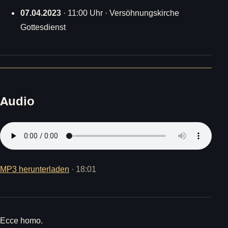
07.04.2023
· 11:00 Uhr · Versöhnungskirche
Gottesdienst
Audio
MP3 herunterladen
· 18:01
Ecce homo.