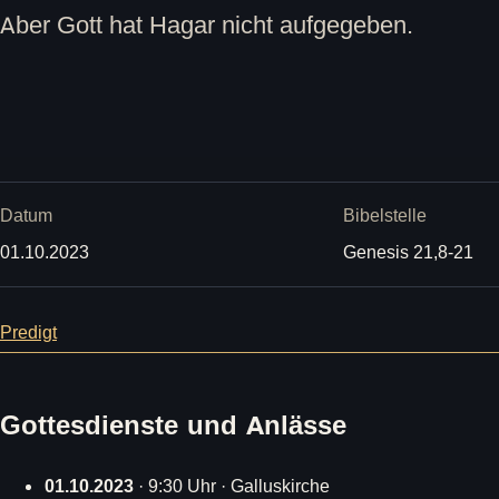
Aber Gott hat Hagar nicht aufgegeben.
Datum
Bibelstelle
01.10.2023
Genesis 21,8-21
Predigt
Gottesdienste und Anlässe
01.10.2023
· 9:30 Uhr · Galluskirche