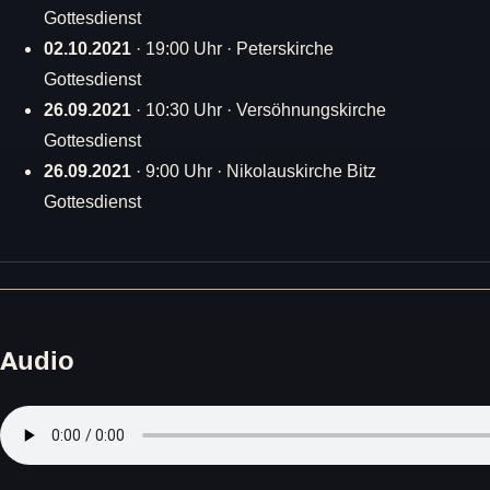
Gottesdienst
02.10.2021
· 19:00 Uhr · Peterskirche
Gottesdienst
26.09.2021
· 10:30 Uhr · Versöhnungskirche
Gottesdienst
26.09.2021
· 9:00 Uhr · Nikolauskirche Bitz
Gottesdienst
Audio