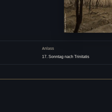
Anlass
17. Sonntag nach Trinitatis