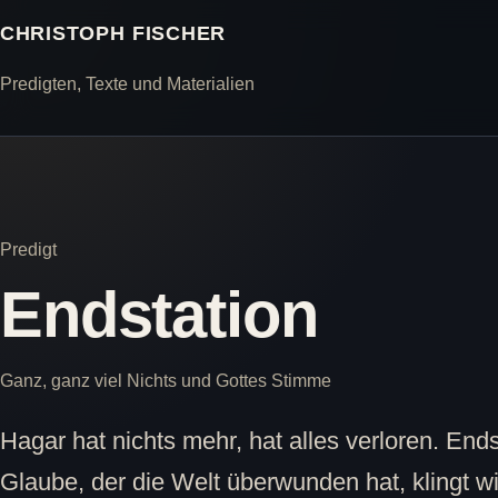
CHRISTOPH FISCHER
Predigten, Texte und Materialien
Predigt
Endstation
Ganz, ganz viel Nichts und Gottes Stimme
Hagar hat nichts mehr, hat alles verloren. En
Glaube, der die Welt überwunden hat, klingt w