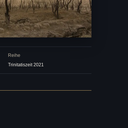
Reihe
Trinitatiszeit 2021