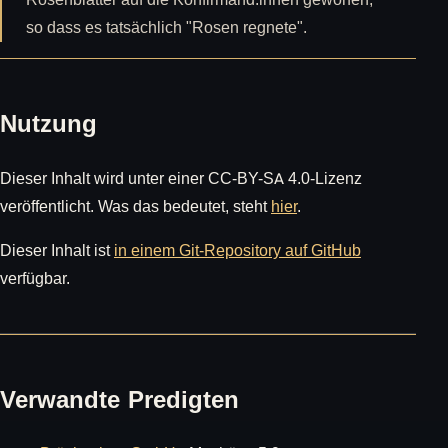
so dass es tatsächlich "Rosen regnete".
Nutzung
Dieser Inhalt wird unter einer CC-BY-SA 4.0-Lizenz
veröffentlicht. Was das bedeutet, steht
hier
.
Dieser Inhalt ist
in einem Git-Repository auf GitHub
verfügbar.
Verwandte Predigten