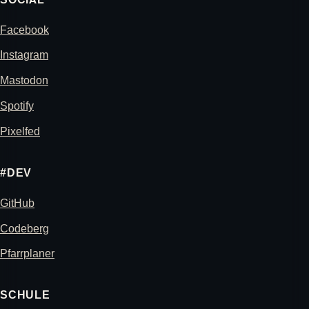
Facebook
Instagram
Mastodon
Spotify
Pixelfed
#DEV
GitHub
Codeberg
Pfarrplaner
SCHULE