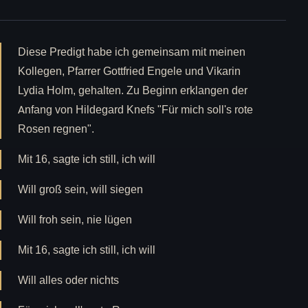
Diese Predigt habe ich gemeinsam mit meinen
Kollegen, Pfarrer Gottfried Engele und Vikarin
Lydia Holm, gehalten. Zu Beginn erklangen der
Anfang von Hildegard Knefs "Für mich soll's rote
Rosen regnen".
Mit 16, sagte ich still, ich will
Will groß sein, will siegen
Will froh sein, nie lügen
Mit 16, sagte ich still, ich will
Will alles oder nichts