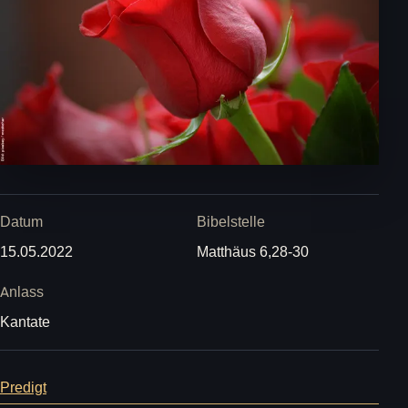
Datum
Bibelstelle
15.05.2022
Matthäus 6,28-30
Anlass
Kantate
Predigt