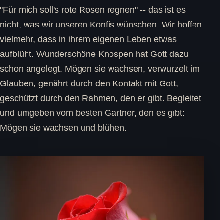
"Für mich soll's rote Rosen regnen" -- das ist es
nicht, was wir unseren Konfis wünschen. Wir hoffen
vielmehr, dass in ihrem eigenen Leben etwas
aufblüht. Wunderschöne Knospen hat Gott dazu
schon angelegt. Mögen sie wachsen, verwurzelt im
Glauben, genährt durch den Kontakt mit Gott,
geschützt durch den Rahmen, den er gibt. Begleitet
und umgeben vom besten Gärtner, den es gibt:
Mögen sie wachsen und blühen.