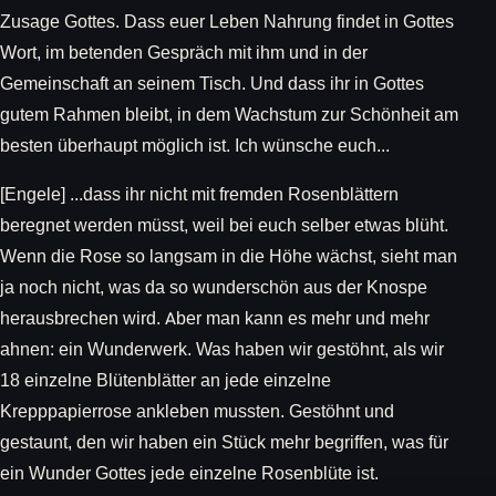
Zusage Gottes. Dass euer Leben Nahrung findet in Gottes
Wort, im betenden Gespräch mit ihm und in der
Gemeinschaft an seinem Tisch. Und dass ihr in Gottes
gutem Rahmen bleibt, in dem Wachstum zur Schönheit am
besten überhaupt möglich ist. Ich wünsche euch...
[Engele] ...dass ihr nicht mit fremden Rosenblättern
beregnet werden müsst, weil bei euch selber etwas blüht.
Wenn die Rose so langsam in die Höhe wächst, sieht man
ja noch nicht, was da so wunderschön aus der Knospe
herausbrechen wird. Aber man kann es mehr und mehr
ahnen: ein Wunderwerk. Was haben wir gestöhnt, als wir
18 einzelne Blütenblätter an jede einzelne
Krepppapierrose ankleben mussten. Gestöhnt und
gestaunt, den wir haben ein Stück mehr begriffen, was für
ein Wunder Gottes jede einzelne Rosenblüte ist.