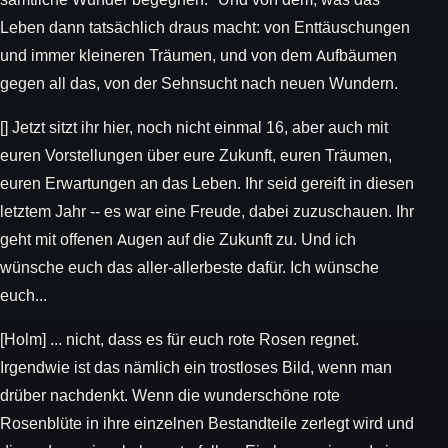
Leben dann tatsächlich draus macht: von Enttäuschungen
und immer kleineren Träumen, und von dem Aufbäumen
gegen all das, von der Sehnsucht nach neuen Wundern.
[] Jetzt sitzt ihr hier, noch nicht einmal 16, aber auch mit
euren Vorstellungen über eure Zukunft, euren Träumen,
euren Erwartungen an das Leben. Ihr seid gereift in diesen
letztem Jahr -- es war eine Freude, dabei zuzuschauen. Ihr
geht mit offenen Augen auf die Zukunft zu. Und ich
wünsche euch das aller-allerbeste dafür. Ich wünsche
euch...
[Holm] ... nicht, dass es für euch rote Rosen regnet.
Irgendwie ist das nämlich ein trostloses Bild, wenn man
drüber nachdenkt. Wenn die wunderschöne rote
Rosenblüte in ihre einzelnen Bestandteile zerlegt wird und