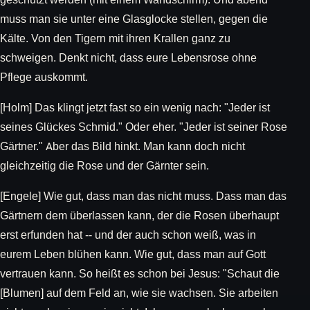
muss man sie unter eine Glasglocke stellen, gegen die
Kälte. Von den Tigern mit ihren Krallen ganz zu
schweigen. Denkt nicht, dass eure Lebensrose ohne
Pflege auskommt.
[Holm] Das klingt jetzt fast so ein wenig nach: "Jeder ist
seines Glückes Schmid." Oder eher. "Jeder ist seiner Rose
Gärtner." Aber das Bild hinkt. Man kann doch nicht
gleichzeitig die Rose und der Gärnter sein.
[Engele] Wie gut, dass man das nicht muss. Dass man das
Gärtnern dem überlassen kann, der die Rosen überhaupt
erst erfunden hat -- und der auch schon weiß, was in
eurem Leben blühen kann. Wie gut, dass man auf Gott
vertrauen kann. So heißt es schon bei Jesus: "Schaut die
[Blumen] auf dem Feld an, wie sie wachsen. Sie arbeiten