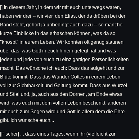
[] In diesem Jahr, in dem wir mit euch unterwegs waren,
haben wir drei -- wir vier, den Elias, der da drüben bei der
Band steht, gehört ja unbedingt auch dazu -- so manche
kurze Einblicke in das erhaschen können, was da so
"knospt" in eurem Leben. Wir konnten oft genug staunen
über das, was Gott in euch hinein gelegt hat und was
jeden und jede von euch zu einzigartigen Persönlichkeiten
macht. Das wünsche ich euch: Dass das aufgeht und zur
Blüte kommt. Dass das Wunder Gottes in eurem Leben
voll zur Sichtbarkeit und Geltung kommt. Dass aus Wurzel
und Stiel und, ja, auch aus den Dornen, am Ende etwas
wird, was euch mit dem vollen Leben beschenkt, anderen
mit euch zum Segen wird und Gott in allem dem die Ehre
gibt. Ich wünsche euch...
[Fischer] ... dass eines Tages, wenn ihr (vielleicht zur