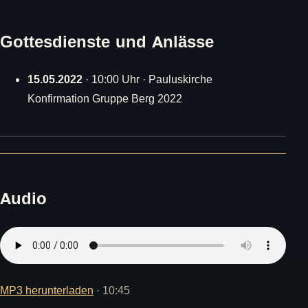
Gottesdienste und Anlässe
15.05.2022
· 10:00 Uhr · Pauluskirche
Konfirmation Gruppe Berg 2022
Audio
MP3 herunterladen
· 10:45