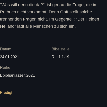
"Was will denn die da?", ist genau die Frage, die im
Rutbuch nicht vorkommt. Denn Gott stellt solche
trennenden Fragen nicht. Im Gegenteil: "Der Heiden
Heiland" lädt alle Menschen zu sich ein.
Datum
Bibelstelle
24.01.2021
Rut 1,1-19
Reihe
Epiphaniaszeit 2021
Predigt