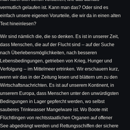
vermutlich gelaufen ist. Kann man das? Oder sind es
einfach unsere eigenen Vorurteile, die wir da in einen alten
Text hineinlesen?
Wir sind nämlich die, die so denken. Es ist in unserer Zeit,
dass Menschen, die auf der Flucht sind -- auf der Suche
nach Überlebensmöglichkeiten, nach besseren
Lebensbedingungen, getrieben von Krieg, Hunger und
Verfolgung -- im Mittelmeer ertrinken. Wir erschauern kurz,
wenn wir das in der Zeitung lesen und blättern um zu den
Wirtschaftsnachrichten. Es ist auf unserem Kontinent, in
unserem Europa, dass Menschen unter den unwürdigsten
Bedingungen in Lager gepfercht werden, wo selbst
sauberes Trinkwasser Mangelware ist. Wo Boote mit
Flüchtlingen von rechtsstaatlichen Organen auf offener
See abgedrängt werden und Rettungsschiffen der sichere