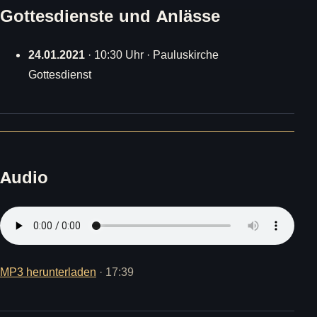
Gottesdienste und Anlässe
24.01.2021
· 10:30 Uhr · Pauluskirche
Gottesdienst
Audio
MP3 herunterladen
· 17:39