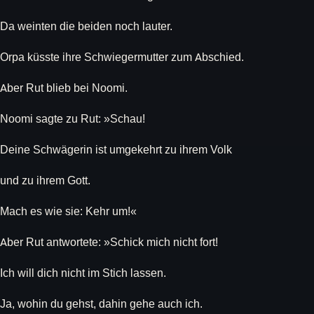
Da weinten die beiden noch lauter.
Orpa küsste ihre Schwiegermutter zum Abschied.
Aber Rut blieb bei Noomi.
Noomi sagte zu Rut: »Schau!
Deine Schwägerin ist umgekehrt zu ihrem Volk
und zu ihrem Gott.
Mach es wie sie: Kehr um!«
Aber Rut antwortete: »Schick mich nicht fort!
Ich will dich nicht im Stich lassen.
Ja, wohin du gehst, dahin gehe auch ich.