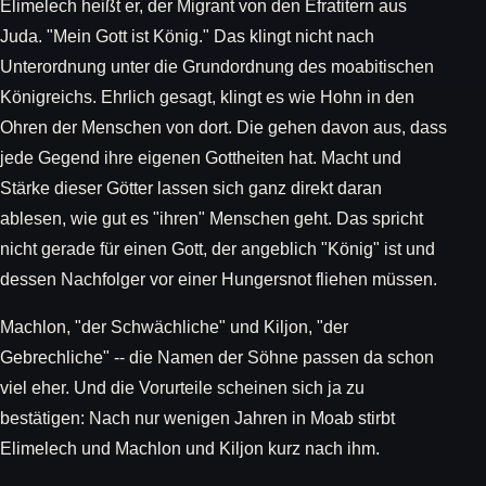
Elimelech heißt er, der Migrant von den Efratitern aus
Juda. "Mein Gott ist König." Das klingt nicht nach
Unterordnung unter die Grundordnung des moabitischen
Königreichs. Ehrlich gesagt, klingt es wie Hohn in den
Ohren der Menschen von dort. Die gehen davon aus, dass
jede Gegend ihre eigenen Gottheiten hat. Macht und
Stärke dieser Götter lassen sich ganz direkt daran
ablesen, wie gut es "ihren" Menschen geht. Das spricht
nicht gerade für einen Gott, der angeblich "König" ist und
dessen Nachfolger vor einer Hungersnot fliehen müssen.
Machlon, "der Schwächliche" und Kiljon, "der
Gebrechliche" -- die Namen der Söhne passen da schon
viel eher. Und die Vorurteile scheinen sich ja zu
bestätigen: Nach nur wenigen Jahren in Moab stirbt
Elimelech und Machlon und Kiljon kurz nach ihm.