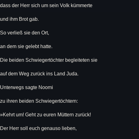
dass der Herr sich um sein Volk kümmerte
und ihm Brot gab.
So verließ sie den Ort,
an dem sie gelebt hatte.
Die beiden Schwiegertöchter begleiteten sie
auf dem Weg zurück ins Land Juda.
Unterwegs sagte Noomi
zu ihren beiden Schwiegertöchtern:
»Kehrt um! Geht zu euren Müttern zurück!
Der Herr soll euch genauso lieben,