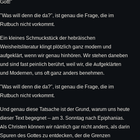
Gott!"
"Was will denn die da?", ist genau die Frage, die im
Rutbuch nicht vorkommt.
Ein kleines Schmuckstück der hebräischen
Weisheitsliteratur klingt plötzlich ganz modern und
aufgeklärt, wenn wir genau hinhören. Wir stehen daneben
und sind fast peinlich berührt, weil wir, die Aufgeklärten
und Modernen, uns oft ganz anders benehmen.
"Was will denn die da?", ist genau die Frage, die im
Rutbuch nicht vorkommt.
Und genau diese Tatsache ist der Grund, warum uns heute
dieser Text begegnet -- am 3. Sonntag nach Epiphanias.
Als Christen können wir nämlich gar nicht anders, als darin
Spuren des Gottes zu entdecken, der die Grenzen