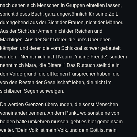
nach denen sich Menschen in Gruppen einteilen lassen,
spricht dieses Buch, ganz ungewöhnlich für seine Zeit,
durchgehend aus der Sicht der Frauen, nicht der Männer.
Aus der Sicht der Armen, nicht der Reichen und
Mächtigen. Aus der Sicht derer, die um's Überleben
kämpfen und derer, die vom Schicksal schwer gebeutelt
wurden: "Nennt mich nicht Noomi, 'meine Freude', sondern
nennt mich Mara, 'die Bittere'!" Das Rutbuch stellt die in
den Vordergrund, die oft keinen Fürsprecher haben, die
von den Resten der Gesellschaft leben, die nicht im
sichtbaren Segen schwelgen.
Da werden Grenzen überwunden, die sonst Menschen
voneinander trennen. An dem Punkt, wo sonst eine von
beiden hätte umkehren müssen, geht es hier gemeinsam
weiter. "Dein Volk ist mein Volk, und dein Gott ist mein