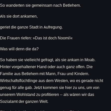
So wanderten sie gemeinsam nach Betlehem.
Als sie dort ankamen,
geriet die ganze Stadt in Aufregung.
Die Frauen riefen: »Das ist doch Noomi!«
Was will denn die da?
So haben sie vielleicht gefragt, als sie ankam in Moab.
Hinter vorgehaltener Hand oder auch ganz offen. Die
Familie aus Betlehem mit Mann, Frau und Kindern.
Wirtschaftsflüchtlinge aus dem Westen, wo es gerade nicht
genug für alle gab. Jetzt kommen sie hier zu uns, um von
unserem Wohlstand zu profitieren -- als wären wir das
Sozialamt der ganzen Welt.