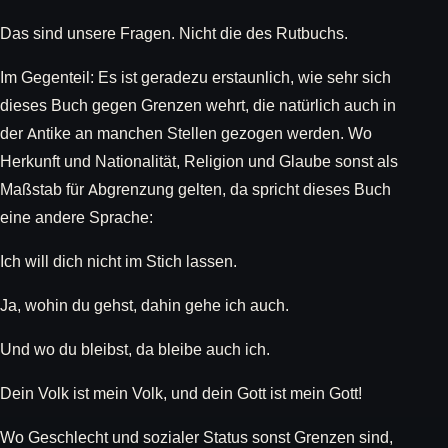
Das sind unsere Fragen. Nicht die des Rutbuchs.
Im Gegenteil: Es ist geradezu erstaunlich, wie sehr sich
dieses Buch gegen Grenzen wehrt, die natürlich auch in
der Antike an manchen Stellen gezogen werden. Wo
Herkunft und Nationalität, Religion und Glaube sonst als
Maßstab für Abgrenzung gelten, da spricht dieses Buch
eine andere Sprache:
Ich will dich nicht im Stich lassen.
Ja, wohin du gehst, dahin gehe ich auch.
Und wo du bleibst, da bleibe auch ich.
Dein Volk ist mein Volk, und dein Gott ist mein Gott!
Wo Geschlecht und sozialer Status sonst Grenzen sind,