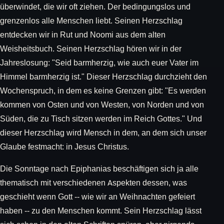
überwindet, die wir oft ziehen. Der bedingungslos und
grenzenlos alle Menschen liebt. Seinen Herzschlag
entdecken wir in Rut und Noomi aus dem alten
Weisheitsbuch. Seinen Herzschlag hören wir in der
Jahreslosung: "Seid barmherzig, wie auch euer Vater im
Himmel barmherzig ist." Dieser Herzschlag durchzieht den
Wochenspruch, in dem es keine Grenzen gibt: "Es werden
kommen von Osten und von Westen, von Norden und von
Süden, die zu Tisch sitzen werden im Reich Gottes." Und
dieser Herzschlag wird Mensch in dem, an dem sich unser
Glaube festmacht: in Jesus Christus.
Die Sonntage nach Epiphanias beschäftigen sich ja alle
thematisch mit verschiedenen Aspekten dessen, was
geschieht wenn Gott -- wie wir an Weihnachten gefeiert
haben -- zu den Menschen kommt. Sein Herzschlag lässt