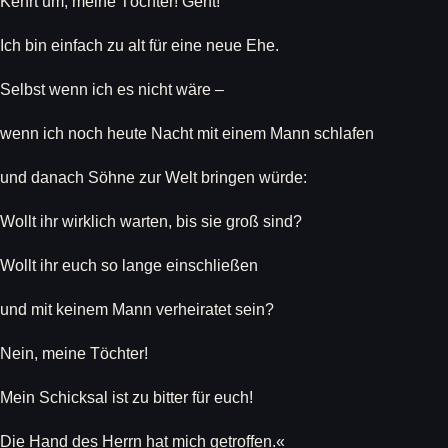
Kehrt um, meine Töchter! Geht!
Ich bin einfach zu alt für eine neue Ehe.
Selbst wenn ich es nicht wäre –
wenn ich noch heute Nacht mit einem Mann schlafen
und danach Söhne zur Welt bringen würde:
Wollt ihr wirklich warten, bis sie groß sind?
Wollt ihr euch so lange einschließen
und mit keinem Mann verheiratet sein?
Nein, meine Töchter!
Mein Schicksal ist zu bitter für euch!
Die Hand des Herrn hat mich getroffen.«