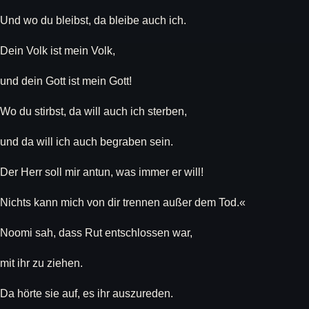
Und wo du bleibst, da bleibe auch ich.
Dein Volk ist mein Volk,
und dein Gott ist mein Gott!
Wo du stirbst, da will auch ich sterben,
und da will ich auch begraben sein.
Der Herr soll mir antun, was immer er will!
Nichts kann mich von dir trennen außer dem Tod.«
Noomi sah, dass Rut entschlossen war,
mit ihr zu ziehen.
Da hörte sie auf, es ihr auszureden.