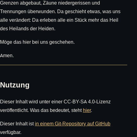
Grenzen abgebaut, Zäune niedergerissen und
Trennungen überwunden. Da geschieht etwas, was uns
alle verändert: Da erleben alle ein Stück mehr das Heil
des Heilands der Heiden.
Möge das hier bei uns geschehen.
Amen.
Nutzung
Dieser Inhalt wird unter einer CC-BY-SA 4.0-Lizenz
veröffentlicht. Was das bedeutet, steht
hier
.
Dieser Inhalt ist
in einem Git-Repository auf GitHub
verfügbar.