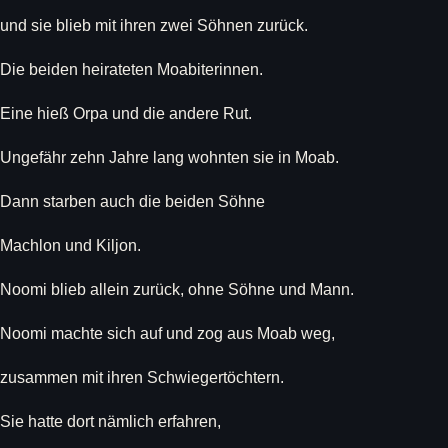
und sie blieb mit ihren zwei Söhnen zurück.
Die beiden heirateten Moabiterinnen.
Eine hieß Orpa und die andere Rut.
Ungefähr zehn Jahre lang wohnten sie in Moab.
Dann starben auch die beiden Söhne
Machlon und Kiljon.
Noomi blieb allein zurück, ohne Söhne und Mann.
Noomi machte sich auf und zog aus Moab weg,
zusammen mit ihren Schwiegertöchtern.
Sie hatte dort nämlich erfahren,