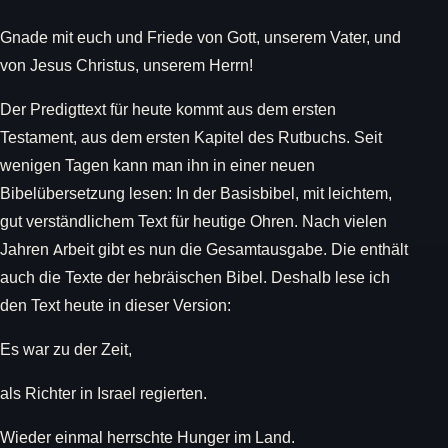
Gnade mit euch und Friede von Gott, unserem Vater, und
von Jesus Christus, unserem Herrn!
Der Predigttext für heute kommt aus dem ersten
Testament, aus dem ersten Kapitel des Rutbuchs. Seit
wenigen Tagen kann man ihn in einer neuen
Bibelübersetzung lesen: In der Basisbibel, mit leichtem,
gut verständlichem Text für heutige Ohren. Nach vielen
Jahren Arbeit gibt es nun die Gesamtausgabe. Die enthält
auch die Texte der hebräischen Bibel. Deshalb lese ich
den Text heute in dieser Version:
Es war zu der Zeit,
als Richter in Israel regierten.
Wieder einmal herrschte Hunger im Land.