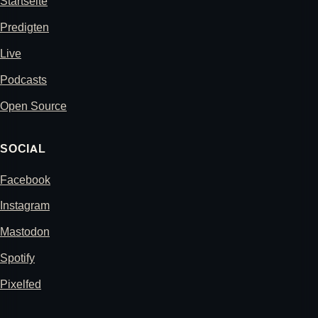
Startseite
Predigten
Live
Podcasts
Open Source
SOCIAL
Facebook
Instagram
Mastodon
Spotify
Pixelfed