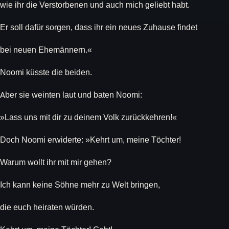
wie ihr die Verstorbenen und auch mich geliebt habt.
Er soll dafür sorgen, dass ihr ein neues Zuhause findet
bei neuen Ehemännern.«
Noomi küsste die beiden.
Aber sie weinten laut und baten Noomi:
»Lass uns mit dir zu deinem Volk zurückkehren!«
Doch Noomi erwiderte: »Kehrt um, meine Töchter!
Warum wollt ihr mit mir gehen?
Ich kann keine Söhne mehr zu Welt bringen,
die euch heiraten würden.