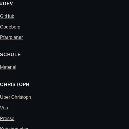
#DEV
GitHub
Codeberg
Pfarrplaner
SCHULE
Material
CHRISTOPH
Über Christoph
Vita
Presse