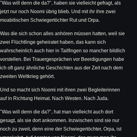
"Was will denn die da?", haben sie vielleicht gefragt, als
jetzt nur noch Noomi übrig blieb. Und mit ihr ihre zwei
moabitischen Schwiegertöchter Rut und Orpa.
Was die sich schon alles anhören müssen hatten, weil sie
zwei Flüchtlinge geheiratet haben, das kann sich
wahrscheinlich auch hier in Tailfingen so mancher bildlich
vorstellen. Bei Trauergesprächen vor Beerdigungen habe
ich oft ganz ähnliche Geschichten aus der Zeit nach dem
zweiten Weltkrieg gehört.
Und so macht sich Noomi mit ihren zwei Begleiterinnen
auf in Richtung Heimat. Nach Westen. Nach Juda.
"Was will denn die da?", hat man vielleicht auch dort
gesagt, als sie dort ankommen. Inzwischen sind sie nur
noch zu zweit, denn eine der Schwiegertöchter, Orpa, ist