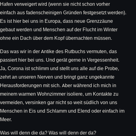
Hafen verweigert wird (wenn sie nicht schon vorher
einfach aus fadenscheinigen Gründen festgesetzt werden).
Es ist hier bei uns in Europa, dass neue Grenzzäune
gebaut werden und Menschen auf der Flucht im Winter
ohne ein Dach über dem Kopf übernachten müssen.
Das was wir in der Antike des Rutbuchs vermuten, das
passiert hier bei uns. Und gerät gerne in Vergessenheit.
Ja, Corona ist schlimm und stellt uns alle auf die Probe,
zehrt an unseren Nerven und bringt ganz ungekannte
Herausforderungen mit sich. Aber während ich mich in
meinem warmen Wohnzimmer isoliere, um Kontakte zu
vermeiden, versinken gar nicht so weit südlich von uns
Menschen in Eis und Schlamm und Elend oder einfach im
Meer.
Was will denn die da? Was will denn der da?