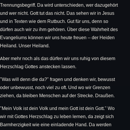
Trennungsbegriff. Da wird unterschieden, wer dazugehört
und wer nicht. Gott tut das nicht. Das sehen wir in Jesus
und in Texten wie dem Rutbuch. Gut für uns, denn so
dürfen auch wir zu ihm gehören. Über diese Wahrheit des
Evangeliums können wir uns heute freuen -- der Heiden
Heiland. Unser Heiland.
Aber mehr noch als das dürfen wir uns ruhig von diesem
Herzschlag Gottes anstecken lassen.
"Was will denn die da?" fragen und denken wir, bewusst
oder unbewusst, noch viel zu oft. Und wo wir Grenzen
ziehen, da bleiben Menschen auf der Strecke. Draußen.
"Mein Volk ist dein Volk und mein Gott ist dein Gott." Wo
wir mit Gottes Herzschlag zu leben lernen, da zeigt sich
Barmherzigkeit wie eine einladende Hand. Da werden