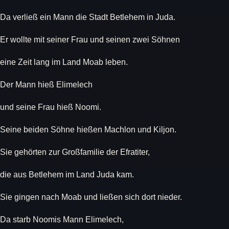
Da verließ ein Mann die Stadt Betlehem in Juda.
Er wollte mit seiner Frau und seinen zwei Söhnen
eine Zeit lang im Land Moab leben.
Der Mann hieß Elimelech
und seine Frau hieß Noomi.
Seine beiden Söhne hießen Machlon und Kiljon.
Sie gehörten zur Großfamilie der Efratiter,
die aus Betlehem im Land Juda kam.
Sie gingen nach Moab und ließen sich dort nieder.
Da starb Noomis Mann Elimelech,