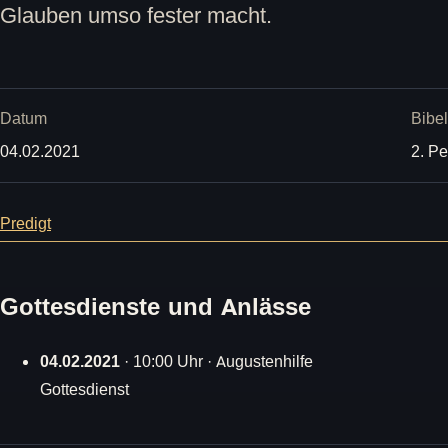
Glauben umso fester macht.
Datum
Bibel
04.02.2021
2. Pe
Predigt
Gottesdienste und Anlässe
04.02.2021
· 10:00 Uhr · Augustenhilfe
Gottesdienst