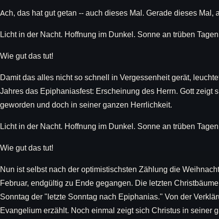
Ach, das hat gut getan -- auch dieses Mal. Gerade dieses Mal, 
Licht in der Nacht. Hoffnung im Dunkel. Sonne an trüben Tagen
Wie gut das tut!
Damit das alles nicht so schnell in Vergessenheit gerät, leucht
Jahres das Epiphaniasfest: Erscheinung des Herrn. Gott zeigt 
geworden und doch in seiner ganzen Herrlichkeit.
Licht in der Nacht. Hoffnung im Dunkel. Sonne an trüben Tagen
Wie gut das tut!
Nun ist selbst nach der optimistischsten Zählung die Weihnacht
Februar, endgültig zu Ende gegangen. Die letzten Christbäume
Sonntag der "letzte Sonntag nach Epiphanias." Von der Verklär
Evangelium erzählt. Noch einmal zeigt sich Christus in seiner ga