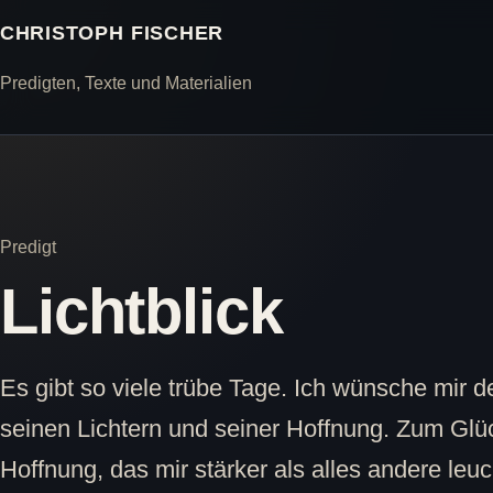
CHRISTOPH FISCHER
Predigten, Texte und Materialien
Predigt
Lichtblick
Es gibt so viele trübe Tage. Ich wünsche mir d
seinen Lichtern und seiner Hoffnung. Zum Glück
Hoffnung, das mir stärker als alles andere leu