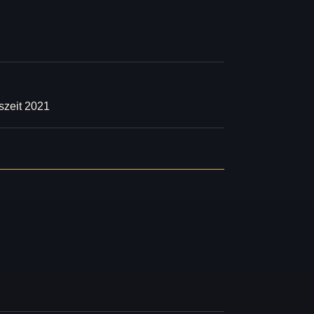
szeit 2021