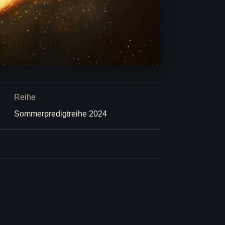
Reihe
Sommerpredigtreihe 2024