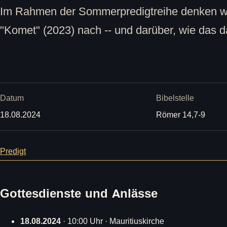
Im Rahmen der Sommerpredigtreihe denken wi
"Komet" (2023) nach -- und darüber, wie das da
Datum
Bibelstelle
18.08.2024
Römer 14,7-9
Predigt
Gottesdienste und Anlässe
18.08.2024
· 10:00 Uhr · Mauritiuskirche