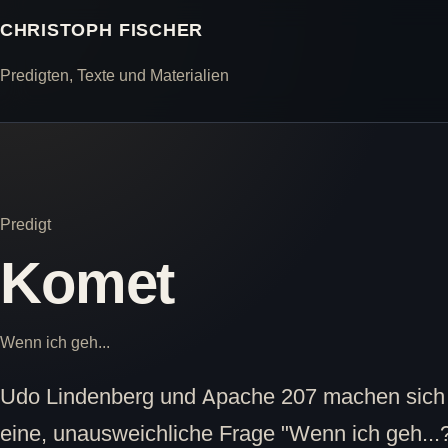
CHRISTOPH FISCHER
Predigten, Texte und Materialien
Predigt
Komet
Wenn ich geh...
Udo Lindenberg und Apache 207 machen sich
eine, unausweichliche Frage "Wenn ich geh...