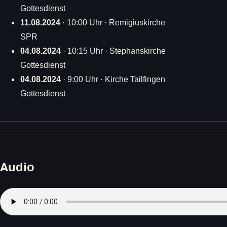
Gottesdienst
11.08.2024
· 10:00 Uhr · Remigiuskirche
SPR
04.08.2024
· 10:15 Uhr · Stephanskirche
Gottesdienst
04.08.2024
· 9:00 Uhr · Kirche Tailfingen
Gottesdienst
Audio