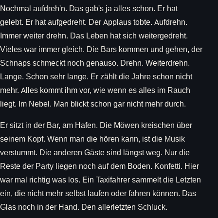
Nochmal aufdreh'n. Das gab's ja alles schon. Er hat
gelebt. Er hat aufgedreht. Der Applaus tobte. Aufdrehn.
Immer weiter drehn. Das Leben hat sich weitergedreht.
Vieles war immer gleich. Die Bars kommen und gehen, der
Schnaps schmeckt noch genauso. Drehn. Weiterdrehn.
Lange. Schon sehr lange. Er zählt die Jahre schon nicht
mehr. Alles kommt ihm vor, wie wenn es alles im Rauch
liegt. Im Nebel. Man blickt schon gar nicht mehr durch.
Er sitzt in der Bar, am Hafen. Die Möwen kreischen über
seinem Kopf. Wenn man die hören kann, ist die Musik
verstummt. Die anderen Gäste sind längst weg. Nur die
Reste der Party liegen noch auf dem Boden. Konfetti. Hier
war mal richtig was los. Ein Taxifahrer sammelt die Letzten
ein, die nicht mehr selbst laufen oder fahren können. Das
Glas noch in der Hand. Den allerletzten Schluck.