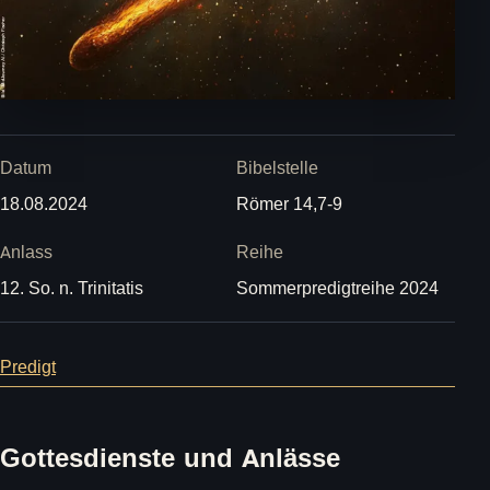
Datum
Bibelstelle
18.08.2024
Römer 14,7-9
Anlass
Reihe
12. So. n. Trinitatis
Sommerpredigtreihe 2024
Predigt
Gottesdienste und Anlässe