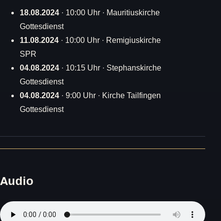
18.08.2024
· 10:00 Uhr · Mauritiuskirche
Gottesdienst
11.08.2024
· 10:00 Uhr · Remigiuskirche
SPR
04.08.2024
· 10:15 Uhr · Stephanskirche
Gottesdienst
04.08.2024
· 9:00 Uhr · Kirche Tailfingen
Gottesdienst
Audio