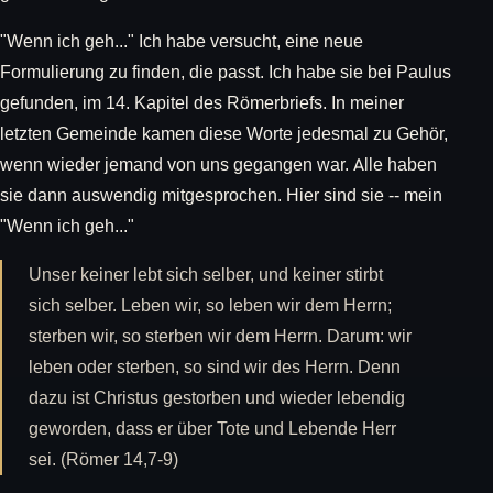
"Wenn ich geh..." Ich habe versucht, eine neue
Formulierung zu finden, die passt. Ich habe sie bei Paulus
gefunden, im 14. Kapitel des Römerbriefs. In meiner
letzten Gemeinde kamen diese Worte jedesmal zu Gehör,
wenn wieder jemand von uns gegangen war. Alle haben
sie dann auswendig mitgesprochen. Hier sind sie -- mein
"Wenn ich geh..."
Unser keiner lebt sich selber, und keiner stirbt
sich selber. Leben wir, so leben wir dem Herrn;
sterben wir, so sterben wir dem Herrn. Darum: wir
leben oder sterben, so sind wir des Herrn. Denn
dazu ist Christus gestorben und wieder lebendig
geworden, dass er über Tote und Lebende Herr
sei. (Römer 14,7-9)