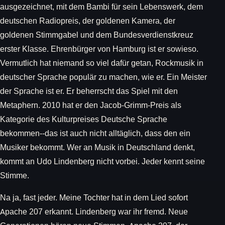
ausgezeichnet, mit dem Bambi für sein Lebenswerk, dem
deutschen Radiopreis, der goldenen Kamera, der
goldenen Stimmgabel und dem Bundesverdienstkreuz
erster Klasse. Ehrenbürger von Hamburg ist er sowieso.
Vermutlich hat niemand so viel dafür getan, Rockmusik in
deutscher Sprache populär zu machen, wie er. Ein Meister
der Sprache ist er. Er beherrscht das Spiel mit den
Metaphern. 2010 hat er den Jacob-Grimm-Preis als
Kategorie des Kulturpreises Deutsche Sprache
bekommen--das ist auch nicht alltäglich, dass den ein
Musiker bekommt. Wer an Musik in Deutschland denkt,
kommt an Udo Lindenberg nicht vorbei. Jeder kennt seine
Stimme.
Na ja, fast jeder. Meine Tochter hat in dem Lied sofort
Apache 207 erkannt. Lindenberg war ihr fremd. Neue