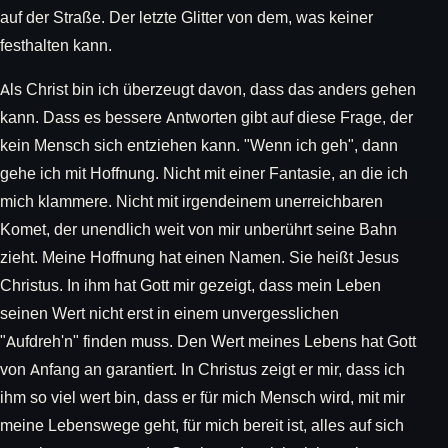
auf der Straße. Der letzte Glitter von dem, was keiner
festhalten kann.
Als Christ bin ich überzeugt davon, dass das anders gehen
kann. Dass es bessere Antworten gibt auf diese Frage, der
kein Mensch sich entziehen kann. "Wenn ich geh", dann
gehe ich mit Hoffnung. Nicht mit einer Fantasie, an die ich
mich klammere. Nicht mit irgendeinem unerreichbaren
Komet, der unendlich weit von mir unberührt seine Bahn
zieht. Meine Hoffnung hat einen Namen. Sie heißt Jesus
Christus. In ihm hat Gott mir gezeigt, dass mein Leben
seinen Wert nicht erst in einem unvergesslichen
"Aufdreh'n" finden muss. Den Wert meines Lebens hat Gott
von Anfang an garantiert. In Christus zeigt er mir, dass ich
ihm so viel wert bin, dass er für mich Mensch wird, mit mir
meine Lebenswege geht, für mich bereit ist, alles auf sich