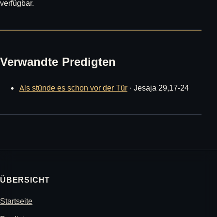
verfügbar.
Verwandte Predigten
Als stünde es schon vor der Tür
· Jesaja 29,17-24
ÜBERSICHT
Startseite