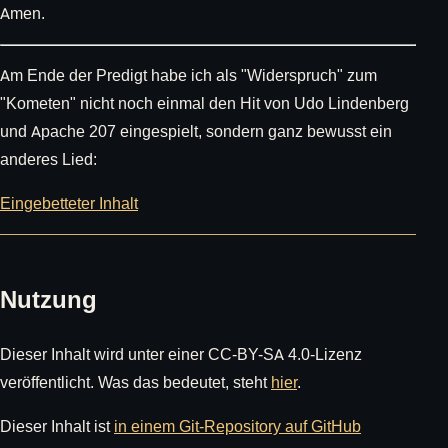
Amen.
Am Ende der Predigt habe ich als "Widerspruch" zum
"Kometen" nicht noch einmal den Hit von Udo Lindenberg
und Apache 207 eingespielt, sondern ganz bewusst ein
anderes Lied:
Eingebetteter Inhalt
Nutzung
Dieser Inhalt wird unter einer CC-BY-SA 4.0-Lizenz
veröffentlicht. Was das bedeutet, steht
hier
.
Dieser Inhalt ist
in einem Git-Repository auf GitHub