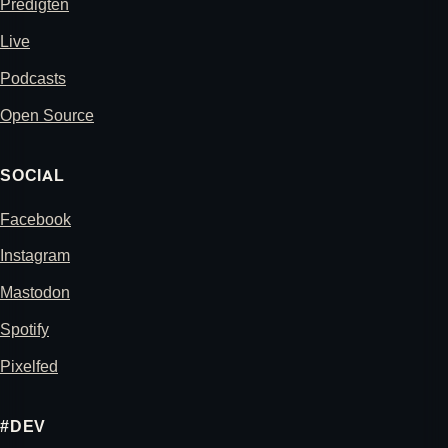
Predigten
Live
Podcasts
Open Source
SOCIAL
Facebook
Instagram
Mastodon
Spotify
Pixelfed
#DEV