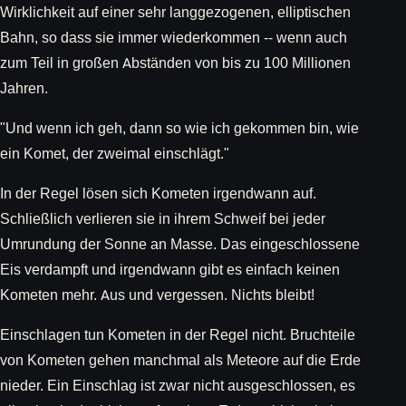
Wirklichkeit auf einer sehr langgezogenen, elliptischen
Bahn, so dass sie immer wiederkommen -- wenn auch
zum Teil in großen Abständen von bis zu 100 Millionen
Jahren.
"Und wenn ich geh, dann so wie ich gekommen bin, wie
ein Komet, der zweimal einschlägt."
In der Regel lösen sich Kometen irgendwann auf.
Schließlich verlieren sie in ihrem Schweif bei jeder
Umrundung der Sonne an Masse. Das eingeschlossene
Eis verdampft und irgendwann gibt es einfach keinen
Kometen mehr. Aus und vergessen. Nichts bleibt!
Einschlagen tun Kometen in der Regel nicht. Bruchteile
von Kometen gehen manchmal als Meteore auf die Erde
nieder. Ein Einschlag ist zwar nicht ausgeschlossen, es