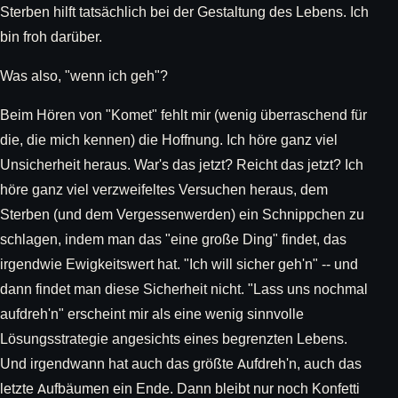
Sterben hilft tatsächlich bei der Gestaltung des Lebens. Ich
bin froh darüber.
Was also, "wenn ich geh"?
Beim Hören von "Komet" fehlt mir (wenig überraschend für
die, die mich kennen) die Hoffnung. Ich höre ganz viel
Unsicherheit heraus. War's das jetzt? Reicht das jetzt? Ich
höre ganz viel verzweifeltes Versuchen heraus, dem
Sterben (und dem Vergessenwerden) ein Schnippchen zu
schlagen, indem man das "eine große Ding" findet, das
irgendwie Ewigkeitswert hat. "Ich will sicher geh'n" -- und
dann findet man diese Sicherheit nicht. "Lass uns nochmal
aufdreh'n" erscheint mir als eine wenig sinnvolle
Lösungsstrategie angesichts eines begrenzten Lebens.
Und irgendwann hat auch das größte Aufdreh'n, auch das
letzte Aufbäumen ein Ende. Dann bleibt nur noch Konfetti