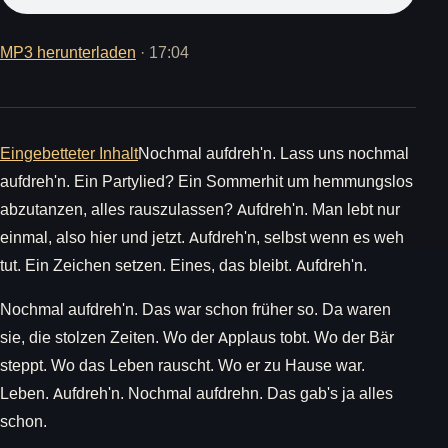
MP3 herunterladen
· 17:04
Eingebetteter Inhalt
Nochmal aufdreh'n. Lass uns nochmal
aufdreh'n. Ein Partylied? Ein Sommerhit um hemmungslos
abzutanzen, alles rauszulassen? Aufdreh'n. Man lebt nur
einmal, also hier und jetzt. Aufdreh'n, selbst wenn es weh
tut. Ein Zeichen setzen. Eines, das bleibt. Aufdreh'n.
Nochmal aufdreh'n. Das war schon früher so. Da waren
sie, die stolzen Zeiten. Wo der Applaus tobt. Wo der Bär
steppt. Wo das Leben rauscht. Wo er zu Hause war.
Leben. Aufdreh'n. Nochmal aufdrehn. Das gab's ja alles
schon.