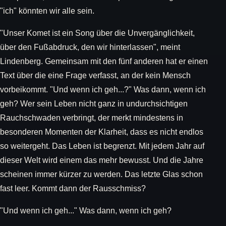
"ich" könnten wir alle sein.
"Unser Komet ist ein Song über die Unvergänglichkeit,
über den Fußabdruck, den wir hinterlassen", meint
Lindenberg. Gemeinsam mit den fünf anderen hat er einen
Text über die eine Frage verfasst, an der kein Mensch
vorbeikommt. "Und wenn ich geh...?" Was dann, wenn ich
geh? Wer sein Leben nicht ganz in undurchsichtigen
Rauchschwaden verbringt, der merkt mindestens in
besonderen Momenten der Klarheit, dass es nicht endlos
so weitergeht. Das Leben ist begrenzt. Mit jedem Jahr auf
dieser Welt wird einem das mehr bewusst. Und die Jahre
scheinen immer kürzer zu werden. Das letzte Glas schon
fast leer. Kommt dann der Rausschmiss?
"Und wenn ich geh..." Was dann, wenn ich geh?