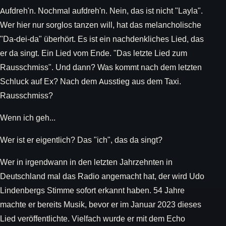
Aufdreh'n. Nochmal aufdreh'n. Nein, das ist nicht "Layla".
Wer hier nur sorglos tanzen will, hat das melancholische
"Da-dei-da" überhört. Es ist ein nachdenkliches Lied, das
er da singt. Ein Lied vom Ende. "Das letzte Lied zum
Rausschmiss". Und dann? Was kommt nach dem letzten
Schluck auf Ex? Nach dem Ausstieg aus dem Taxi.
Rausschmiss?
Wenn ich geh...
Wer ist er eigentlich? Das "ich", das da singt?
Wer in irgendwann in den letzten Jahrzehnten in
Deutschland mal das Radio angemacht hat, der wird Udo
Lindenbergs Stimme sofort erkannt haben. 54 Jahre
machte er bereits Musik, bevor er im Januar 2023 dieses
Lied veröffentlichte. Vielfach wurde er mit dem Echo