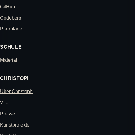
GitHub
Codeberg
Pfarrplaner
SCHULE
Material
CHRISTOPH
Über Christoph
Vita
Presse
Kunstprojekte