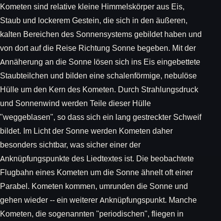
Kometen sind relative kleine Himmelskörper aus Eis,
Staub und lockerem Gestein, die sich in den äußeren,
kalten Bereichen des Sonnensystems gebildet haben und
von dort auf die Reise Richtung Sonne begeben. Mit der
Annäherung an die Sonne lösen sich ins Eis eingebettete
Staubteilchen und bilden eine schalenförmige, nebulöse
Hülle um den Kern des Kometen. Durch Strahlungsdruck
und Sonnenwind werden Teile dieser Hülle
"weggeblasen", so dass sich ein lang gestreckter Schweif
bildet. Im Licht der Sonne werden Kometen daher
besonders sichtbar, was sicher einer der
Anknüpfungspunkte des Liedtextes ist. Die beobachtete
Flugbahn eines Kometen um die Sonne ähnelt oft einer
Parabel. Kometen kommen, umrunden die Sonne und
gehen wieder -- ein weiterer Anknüpfungspunkt. Manche
Kometen, die sogenannten "periodischen", fliegen in