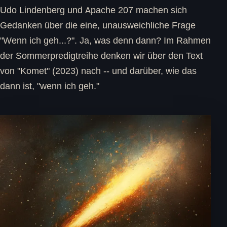
Udo Lindenberg und Apache 207 machen sich
Gedanken über die eine, unausweichliche Frage
"Wenn ich geh...?". Ja, was denn dann? Im Rahmen
der Sommerpredigtreihe denken wir über den Text
von "Komet" (2023) nach -- und darüber, wie das
dann ist, "wenn ich geh."