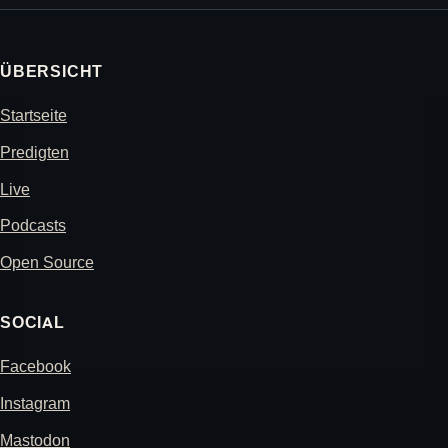
ÜBERSICHT
Startseite
Predigten
Live
Podcasts
Open Source
SOCIAL
Facebook
Instagram
Mastodon