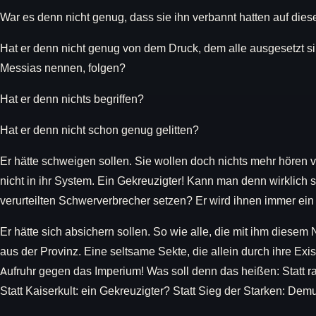
War es denn nicht genug, dass sie ihn verbannt hatten auf dies
Hat er denn nicht genug von dem Druck, dem alle ausgesetzt si
Messias nennen, folgen?
Hat er denn nichts begriffen?
Hat er denn nicht schon genug gelitten?
Er hätte schweigen sollen. Sie wollen doch nichts mehr hören 
nicht in ihr System. Ein Gekreuzigter! Kann man denn wirklich
verurteilten Schwerverbrecher setzen? Er wird ihnen immer ein 
Er hätte sich absichern sollen. So wie alle, die mit ihm diese
aus der Provinz. Eine seltsame Sekte, die allein durch ihre Exis
Aufruhr gegen das Imperium! Was soll denn das heißen: Statt r
Statt Kaiserkult: ein Gekreuzigter? Statt Sieg der Starken: Dem