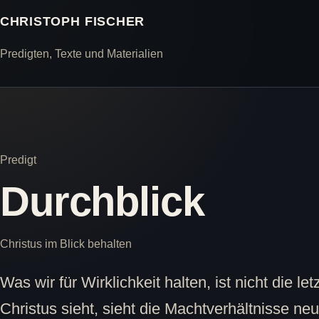
CHRISTOPH FISCHER
Predigten, Texte und Materialien
Predigt
Durchblick
Christus im Blick behalten
Was wir für Wirklichkeit halten, ist nicht die le
Christus sieht, sieht die Machtverhältnisse neu