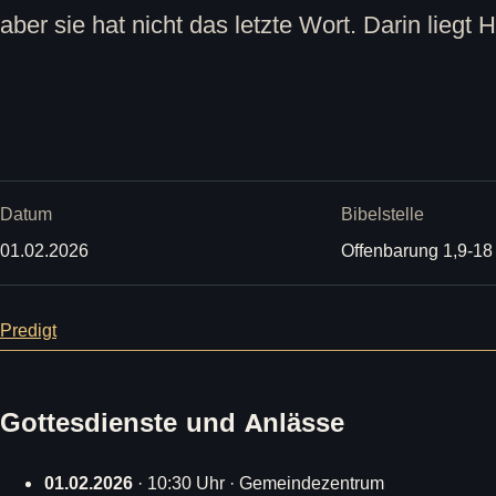
aber sie hat nicht das letzte Wort. Darin liegt 
Datum
Bibelstelle
01.02.2026
Offenbarung 1,9-18
Predigt
Gottesdienste und Anlässe
01.02.2026
· 10:30 Uhr · Gemeindezentrum