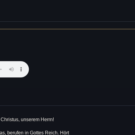
 Christus, unserem Herrn!
s, berufen in Gottes Reich. Hört