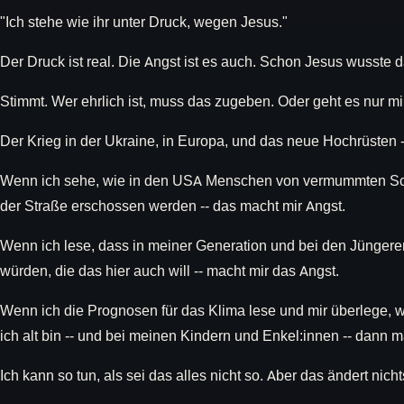
"Ich stehe wie ihr unter Druck, wegen Jesus."
Der Druck ist real. Die Angst ist es auch. Schon Jesus wusste da
Stimmt. Wer ehrlich ist, muss das zugeben. Oder geht es nur mi
Der Krieg in der Ukraine, in Europa, und das neue Hochrüsten -
Wenn ich sehe, wie in den USA Menschen von vermummten Sc
der Straße erschossen werden -- das macht mir Angst.
Wenn ich lese, dass in meiner Generation und bei den Jüngere
würden, die das hier auch will -- macht mir das Angst.
Wenn ich die Prognosen für das Klima lese und mir überlege, 
ich alt bin -- und bei meinen Kindern und Enkel:innen -- dann m
Ich kann so tun, als sei das alles nicht so. Aber das ändert nich