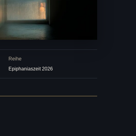
Reihe
Epiphaniaszeit 2026