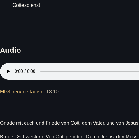
Gottesdienst
Audio
MP3 herunterladen
· 13:10
Gnade mit euch und Friede von Gott, dem Vater, und von Jesus
Brüder. Schwestern. Von Gott geliebte. Durch Jesus, den Messia