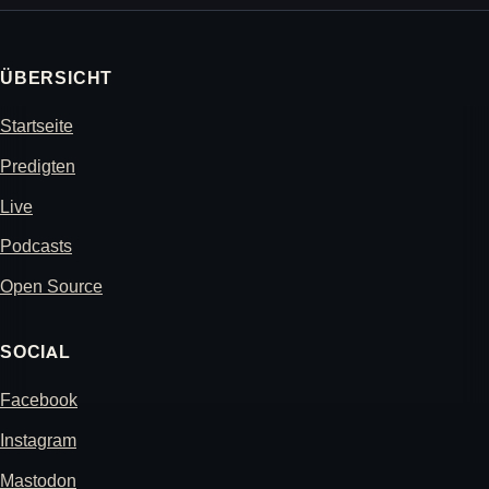
ÜBERSICHT
Startseite
Predigten
Live
Podcasts
Open Source
SOCIAL
Facebook
Instagram
Mastodon