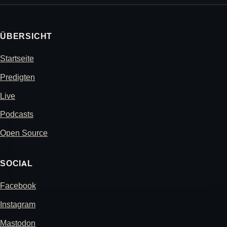
ÜBERSICHT
Startseite
Predigten
Live
Podcasts
Open Source
SOCIAL
Facebook
Instagram
Mastodon