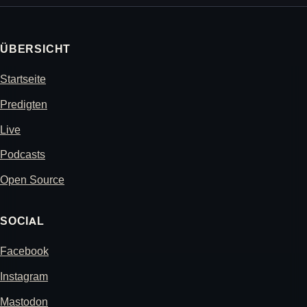
ÜBERSICHT
Startseite
Predigten
Live
Podcasts
Open Source
SOCIAL
Facebook
Instagram
Mastodon