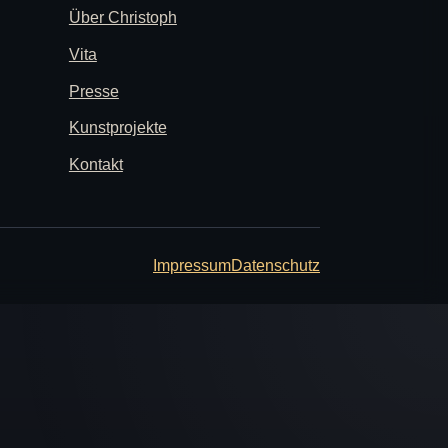
Über Christoph
Vita
Presse
Kunstprojekte
Kontakt
Impressum
Datenschutz