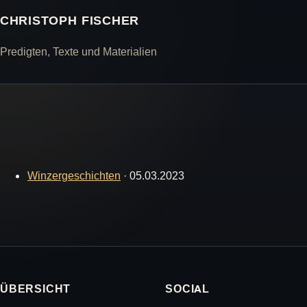
CHRISTOPH FISCHER
Predigten, Texte und Materialien
Winzergeschichten
·
05.03.2023
ÜBERSICHT
SOCIAL