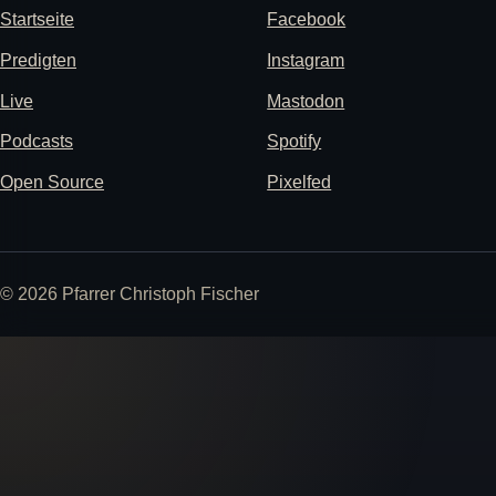
Startseite
Facebook
Predigten
Instagram
Live
Mastodon
Podcasts
Spotify
Open Source
Pixelfed
© 2026 Pfarrer Christoph Fischer