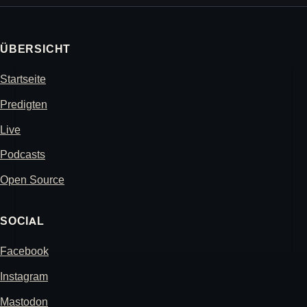
ÜBERSICHT
Startseite
Predigten
Live
Podcasts
Open Source
SOCIAL
Facebook
Instagram
Mastodon