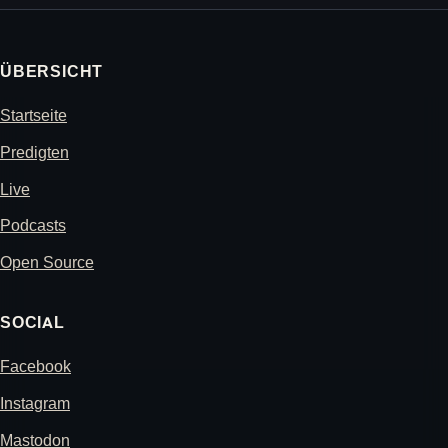
ÜBERSICHT
Startseite
Predigten
Live
Podcasts
Open Source
SOCIAL
Facebook
Instagram
Mastodon