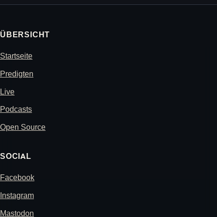
ÜBERSICHT
Startseite
Predigten
Live
Podcasts
Open Source
SOCIAL
Facebook
Instagram
Mastodon