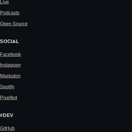
Live
Podcasts
Open Source
SOCIAL
Facebook
Instagram
Mastodon
Spotify
Pixelfed
#DEV
GitHub