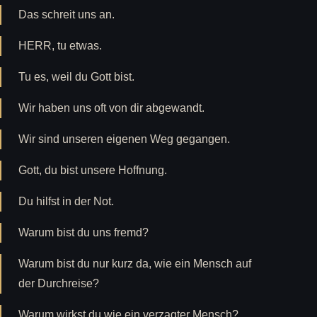
Das schreit uns an.
HERR, tu etwas.
Tu es, weil du Gott bist.
Wir haben uns oft von dir abgewandt.
Wir sind unseren eigenen Weg gegangen.
Gott, du bist unsere Hoffnung.
Du hilfst in der Not.
Warum bist du uns fremd?
Warum bist du nur kurz da, wie ein Mensch auf
der Durchreise?
Warum wirkst du wie ein verzagter Mensch?