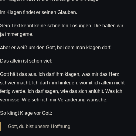
Im Klagen findet er seinen Glauben.
Sein Text kennt keine schnellen Lösungen. Die hätten wir
ja immer gerne.
Aber er weiß um den Gott, bei dem man klagen darf.
Das allein ist schon viel:
Gott hält das aus. Ich darf ihm klagen, was mir das Herz
schwer macht. Ich darf ihm hinlegen, womit ich allein nicht
fertig werde. Ich darf sagen, wie das sich anfühlt. Was ich
vermisse. Wie sehr ich mir Veränderung wünsche.
So klingt Klage vor Gott:
Gott, du bist unsere Hoffnung.