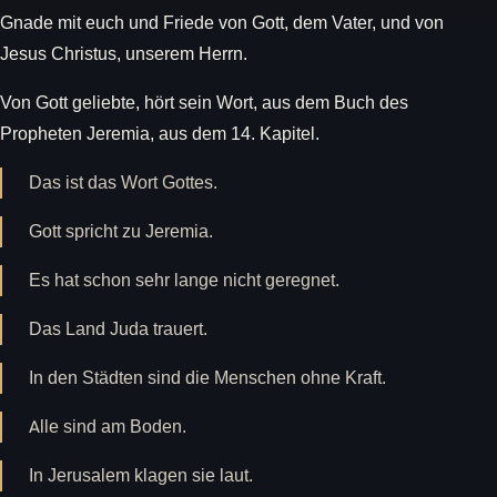
Gnade mit euch und Friede von Gott, dem Vater, und von
Jesus Christus, unserem Herrn.
Von Gott geliebte, hört sein Wort, aus dem Buch des
Propheten Jeremia, aus dem 14. Kapitel.
Das ist das Wort Gottes.
Gott spricht zu Jeremia.
Es hat schon sehr lange nicht geregnet.
Das Land Juda trauert.
In den Städten sind die Menschen ohne Kraft.
Alle sind am Boden.
In Jerusalem klagen sie laut.