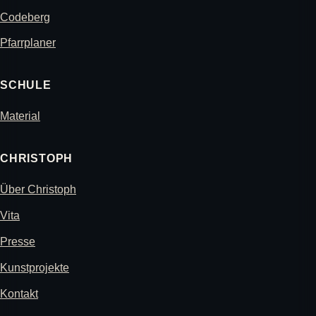
Codeberg
Pfarrplaner
SCHULE
Material
CHRISTOPH
Über Christoph
Vita
Presse
Kunstprojekte
Kontakt