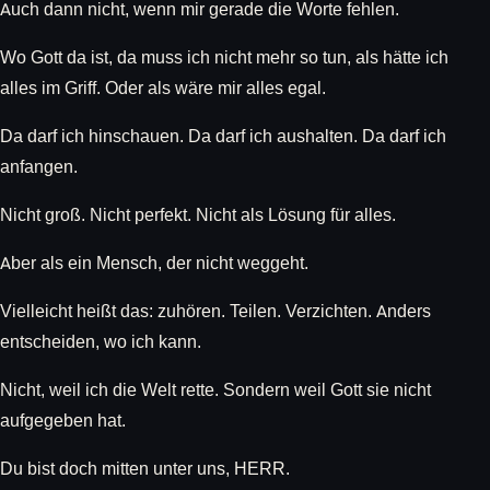
Auch dann nicht, wenn mir gerade die Worte fehlen.
Wo Gott da ist, da muss ich nicht mehr so tun, als hätte ich
alles im Griff. Oder als wäre mir alles egal.
Da darf ich hinschauen. Da darf ich aushalten. Da darf ich
anfangen.
Nicht groß. Nicht perfekt. Nicht als Lösung für alles.
Aber als ein Mensch, der nicht weggeht.
Vielleicht heißt das: zuhören. Teilen. Verzichten. Anders
entscheiden, wo ich kann.
Nicht, weil ich die Welt rette. Sondern weil Gott sie nicht
aufgegeben hat.
Du bist doch mitten unter uns, HERR.