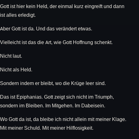
Gott ist hier kein Held, der einmal kurz eingreift und dann
ist alles erledigt.
Aber Gott ist da. Und das verändert etwas.
Vielleicht ist das die Art, wie Gott Hoffnung schenkt.
Nicht laut.
Nicht als Held.
Sondern indem er bleibt, wo die Krüge leer sind.
Das ist Epiphanias. Gott zeigt sich nicht im Triumph,
sondern im Bleiben. Im Mitgehen. Im Dabeisein.
Wo Gott da ist, da bleibe ich nicht allein mit meiner Klage.
Mit meiner Schuld. Mit meiner Hilflosigkeit.