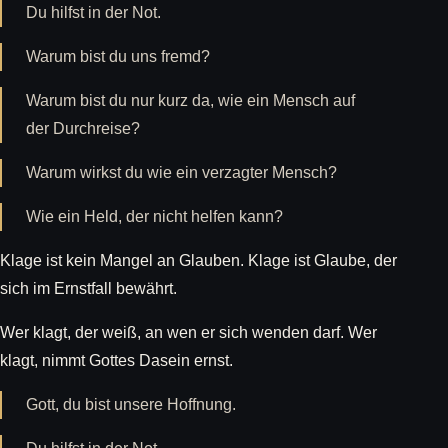
Du hilfst in der Not.
Warum bist du uns fremd?
Warum bist du nur kurz da, wie ein Mensch auf
der Durchreise?
Warum wirkst du wie ein verzagter Mensch?
Wie ein Held, der nicht helfen kann?
Klage ist kein Mangel an Glauben. Klage ist Glaube, der
sich im Ernstfall bewährt.
Wer klagt, der weiß, an wen er sich wenden darf. Wer
klagt, nimmt Gottes Dasein ernst.
Gott, du bist unsere Hoffnung.