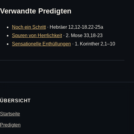
Verwandte Predigten
Noch ein Schritt
· Hebräer 12,12-18.22-25a
Spuren von Herrlichkeit
· 2. Mose 33,18-23
Sensationelle Enthüllungen
· 1. Korinther 2,1–10
ÜBERSICHT
Startseite
Predigten