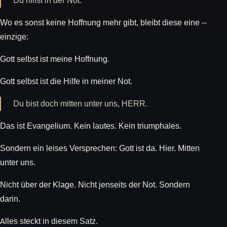
Du hilfst in der Not.
Wo es sonst keine Hoffnung mehr gibt, bleibt diese eine --
einzige:
Gott selbst ist meine Hoffnung.
Gott selbst ist die Hilfe in meiner Not.
Du bist doch mitten unter uns, HERR.
Das ist Evangelium. Kein lautes. Kein triumphales.
Sondern ein leises Versprechen: Gott ist da. Hier. Mitten
unter uns.
Nicht über der Klage. Nicht jenseits der Not. Sondern
darin.
Alles steckt in diesem Satz.