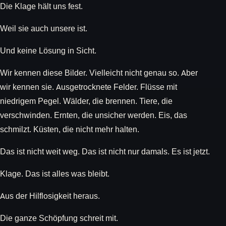
Die Klage hält uns fest.
Weil sie auch unsere ist.
Und keine Lösung in Sicht.
Wir kennen diese Bilder. Vielleicht nicht genau so. Aber
wir kennen sie. Ausgetrocknete Felder. Flüsse mit
niedrigem Pegel. Wälder, die brennen. Tiere, die
verschwinden. Ernten, die unsicher werden. Eis, das
schmilzt. Küsten, die nicht mehr halten.
Das ist nicht weit weg. Das ist nicht nur damals. Es ist jetzt.
Klage. Das ist alles was bleibt.
Aus der Hilflosigkeit heraus.
Die ganze Schöpfung schreit mit.