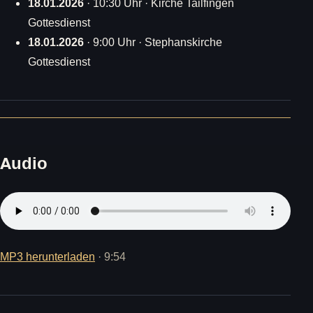
18.01.2026
· 10:30 Uhr · Kirche Tailfingen
Gottesdienst
18.01.2026
· 9:00 Uhr · Stephanskirche
Gottesdienst
Audio
MP3 herunterladen
· 9:54