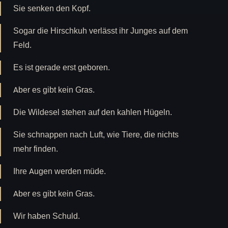
Sie senken den Kopf.
Sogar die Hirschkuh verlässt ihr Junges auf dem
Feld.
Es ist gerade erst geboren.
Aber es gibt kein Gras.
Die Wildesel stehen auf den kahlen Hügeln.
Sie schnappen nach Luft, wie Tiere, die nichts
mehr finden.
Ihre Augen werden müde.
Aber es gibt kein Gras.
Wir haben Schuld.