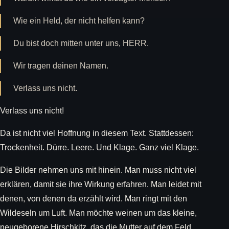
Wie ein Held, der nicht helfen kann?
Du bist doch mitten unter uns, HERR.
Wir tragen deinen Namen.
Verlass uns nicht.
Verlass uns nicht!
Da ist nicht viel Hoffnung in diesem Text. Stattdessen:
Trockenheit. Dürre. Leere. Und Klage. Ganz viel Klage.
Die Bilder nehmen uns mit hinein. Man muss nicht viel
erklären, damit sie ihre Wirkung erfahren. Man leidet mit
denen, von denen da erzählt wird. Man ringt mit den
Wildeseln um Luft. Man möchte weinen um das kleine,
neugeborene Hirschkitz, das die Mutter auf dem Feld