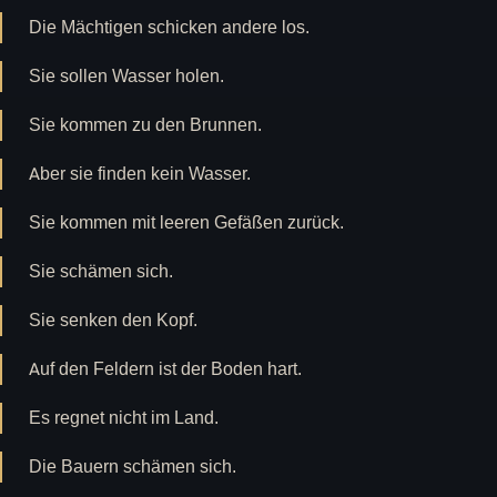
Die Mächtigen schicken andere los.
Sie sollen Wasser holen.
Sie kommen zu den Brunnen.
Aber sie finden kein Wasser.
Sie kommen mit leeren Gefäßen zurück.
Sie schämen sich.
Sie senken den Kopf.
Auf den Feldern ist der Boden hart.
Es regnet nicht im Land.
Die Bauern schämen sich.