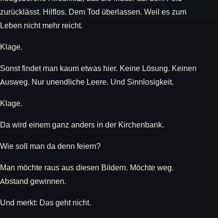
zurücklässt. Hilflos. Dem Tod überlassen. Weil es zum
Leben nicht mehr reicht.
Klage.
Sonst findet man kaum etwas hier. Keine Lösung. Keinen
Ausweg. Nur unendliche Leere. Und Sinnlosigkeit.
Klage.
Da wird einem ganz anders in der Kirchenbank.
Wie soll man da denn feiern?
Man möchte raus aus diesen Bildern. Möchte weg.
Abstand gewinnen.
Und merkt: Das geht nicht.