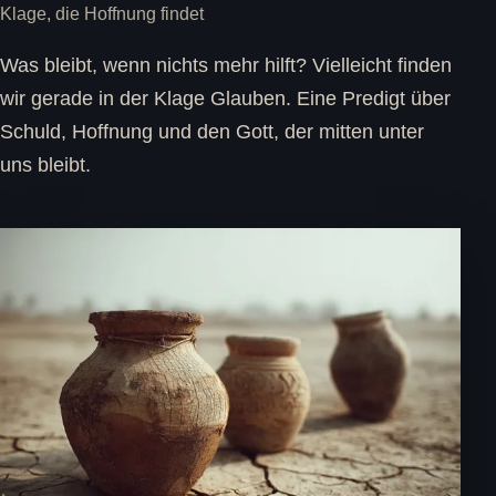
Klage, die Hoffnung findet
Was bleibt, wenn nichts mehr hilft? Vielleicht finden
wir gerade in der Klage Glauben. Eine Predigt über
Schuld, Hoffnung und den Gott, der mitten unter
uns bleibt.