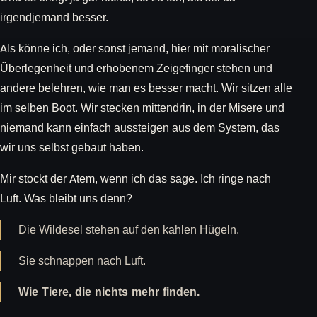
irgendjemand besser.
Als könne ich, oder sonst jemand, hier mit moralischer
Überlegenheit und erhobenem Zeigefinger stehen und
andere belehren, wie man es besser macht. Wir sitzen alle
im selben Boot. Wir stecken mittendrin, in der Misere und
niemand kann einfach aussteigen aus dem System, das
wir uns selbst gebaut haben.
Mir stockt der Atem, wenn ich das sage. Ich ringe nach
Luft. Was bleibt uns denn?
Die Wildesel stehen auf den kahlen Hügeln.
Sie schnappen nach Luft.
Wie Tiere, die nichts mehr finden.