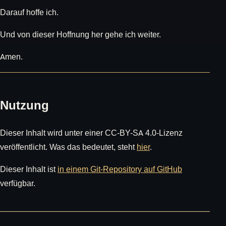
Darauf hoffe ich.
Und von dieser Hoffnung her gehe ich weiter.
Amen.
Nutzung
Dieser Inhalt wird unter einer CC-BY-SA 4.0-Lizenz
veröffentlicht. Was das bedeutet, steht
hier
.
Dieser Inhalt ist
in einem Git-Repository auf GitHub
verfügbar.