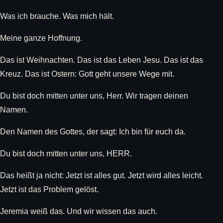
Was ich brauche. Was mich hält.
Meine ganze Hoffnung.
Das ist Weihnachten. Das ist das Leben Jesu. Das ist das
Kreuz. Das ist Ostern: Gott geht unsere Wege mit.
Du bist doch mitten unter uns, Herr. Wir tragen deinen
Namen.
Den Namen des Gottes, der sagt: Ich bin für euch da.
Du bist doch mitten unter uns, HERR.
Das heißt ja nicht: Jetzt ist alles gut. Jetzt wird alles leicht.
Jetzt ist das Problem gelöst.
Jeremia weiß das. Und wir wissen das auch.