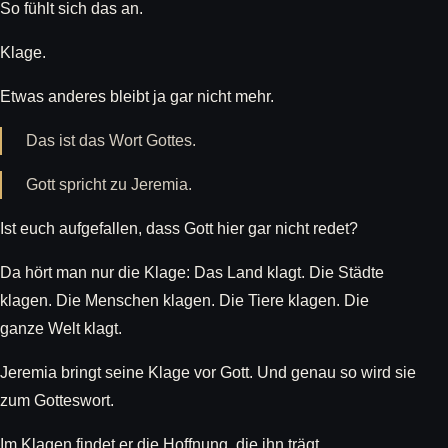
So fühlt sich das an.
Klage.
Etwas anderes bleibt ja gar nicht mehr.
Das ist das Wort Gottes.
Gott spricht zu Jeremia.
Ist euch aufgefallen, dass Gott hier gar nicht redet?
Da hört man nur die Klage: Das Land klagt. Die Städte
klagen. Die Menschen klagen. Die Tiere klagen. Die
ganze Welt klagt.
Jeremia bringt seine Klage vor Gott. Und genau so wird sie
zum Gotteswort.
Im Klagen findet er die Hoffnung, die ihn trägt.