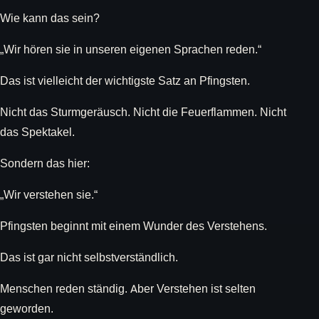
Wie kann das sein?
„Wir hören sie in unseren eigenen Sprachen reden.“
Das ist vielleicht der wichtigste Satz an Pfingsten.
Nicht das Sturmgeräusch. Nicht die Feuerflammen. Nicht
das Spektakel.
Sondern das hier:
„Wir verstehen sie.“
Pfingsten beginnt mit einem Wunder des Verstehens.
Das ist gar nicht selbstverständlich.
Menschen reden ständig. Aber Verstehen ist selten
geworden.