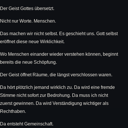
Der Geist Gottes übersetzt.
Nicht nur Worte. Menschen.
Das machen wir nicht selbst. Es geschieht uns. Gott selbst
eröffnet diese neue Wirklichkeit.
Wo Menschen einander wieder verstehen können, beginnt
bereits die neue Schöpfung.
Der Geist öffnet Räume, die längst verschlossen waren.
Da hört plötzlich jemand wirklich zu. Da wird eine fremde
Stimme nicht sofort zur Bedrohung. Da muss ich nicht
zuerst gewinnen. Da wird Verständigung wichtiger als
Rechthaben.
Da entsteht Gemeinschaft.