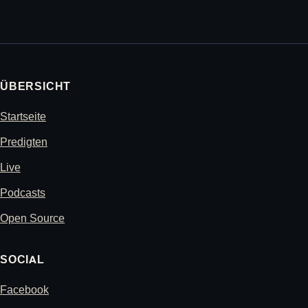
ÜBERSICHT
Startseite
Predigten
Live
Podcasts
Open Source
SOCIAL
Facebook