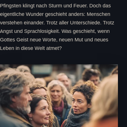
Pfingsten klingt nach Sturm und Feuer. Doch das
eigentliche Wunder geschieht anders: Menschen
verstehen einander. Trotz aller Unterschiede. Trotz
Angst und Sprachlosigkeit. Was geschieht, wenn
Gottes Geist neue Worte, neuen Mut und neues
Leben in diese Welt atmet?