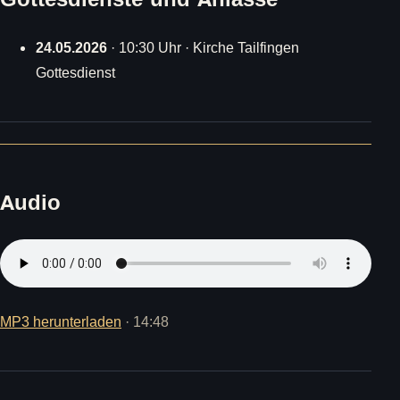
24.05.2026
· 10:30 Uhr · Kirche Tailfingen
Gottesdienst
Audio
MP3 herunterladen
· 14:48