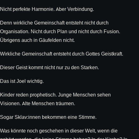
Nicht perfekte Harmonie. Aber Verbindung.
Denn wirkliche Gemeinschaft entsteht nicht durch
Organisation. Nicht durch Plan und nicht durch Fusion.
Übrigens auch in Gäufelden nicht.
Wirkliche Gemeinschaft entsteht durch Gottes Geistkraft.
Dieser Geist kommt nicht nur zu den Starken.
Das ist Joel wichtig.
Kinder reden prophetisch. Junge Menschen sehen
Visionen. Alte Menschen träumen.
Sogar Sklav:innen bekommen eine Stimme.
Was könnte noch geschehen in dieser Welt, wenn die