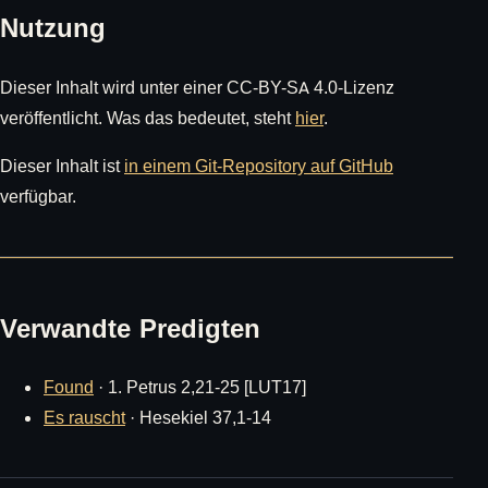
Nutzung
Dieser Inhalt wird unter einer CC-BY-SA 4.0-Lizenz
veröffentlicht. Was das bedeutet, steht
hier
.
Dieser Inhalt ist
in einem Git-Repository auf GitHub
verfügbar.
Verwandte Predigten
Found
· 1. Petrus 2,21-25 [LUT17]
Es rauscht
· Hesekiel 37,1-14