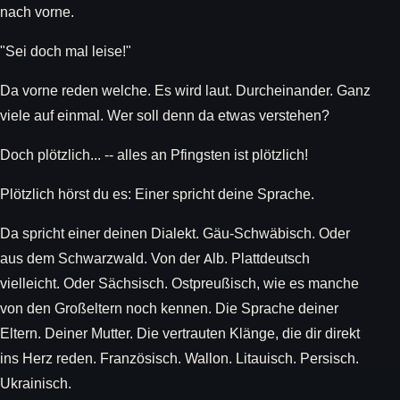
nach vorne.
"Sei doch mal leise!"
Da vorne reden welche. Es wird laut. Durcheinander. Ganz
viele auf einmal. Wer soll denn da etwas verstehen?
Doch plötzlich... -- alles an Pfingsten ist plötzlich!
Plötzlich hörst du es: Einer spricht deine Sprache.
Da spricht einer deinen Dialekt. Gäu-Schwäbisch. Oder
aus dem Schwarzwald. Von der Alb. Plattdeutsch
vielleicht. Oder Sächsisch. Ostpreußisch, wie es manche
von den Großeltern noch kennen. Die Sprache deiner
Eltern. Deiner Mutter. Die vertrauten Klänge, die dir direkt
ins Herz reden. Französisch. Wallon. Litauisch. Persisch.
Ukrainisch.