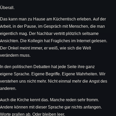
Überall.
Das kann man zu Hause am Küchentisch erleben. Auf der
Arbeit, in der Pause, im Gespräch mit Menschen, die man
eigentlich mag. Der Nachbar vertritt plötzlich seltsame
Ansichten. Die Kollegin hat Fragliches im Internet gelesen.
Der Onkel meint immer, er weiß, wie sich die Welt
verändern muss.
In den politischen Debatten hat jede Seite ihre ganz
eigene Sprache. Eigene Begriffe. Eigene Wahrheiten. Wir
verstehen uns nicht mehr. Nicht einmal mehr die Angst des
anderen.
Auch die Kirche kennt das. Manche reden sehr fromm.
Andere können mit dieser Sprache gar nichts anfangen.
Worte prallen ab. Oder bleiben leer.