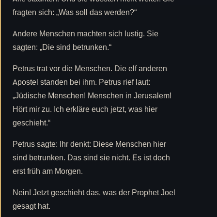
fragten sich: „Was soll das werden?“
Andere Menschen machten sich lustig. Sie
sagten: „Die sind betrunken.“
Petrus trat vor die Menschen. Die elf anderen
Apostel standen bei ihm. Petrus rief laut:
„Jüdische Menschen! Menschen in Jerusalem!
Hört mir zu. Ich erkläre euch jetzt, was hier
geschieht.“
Petrus sagte: Ihr denkt: Diese Menschen hier
sind betrunken. Das sind sie nicht. Es ist doch
erst früh am Morgen.
Nein! Jetzt geschieht das, was der Prophet Joel
gesagt hat.