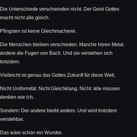
Die Unterschiede verschwinden nicht. Der Geist Gottes
macht nicht alle gleich.
Pfingsten ist keine Gleichmacherei.
Die Menschen bleiben verschieden. Manche hören Metal.
Andere die Fugen von Bach. Und sie verstehen sich
trotzdem.
Vielleicht ist genau das Gottes Zukunft für diese Welt.
Nicht Uniformität. Nicht Gleichklang. Nicht: Alle müssen
denken wie ich.
Sondern: Der andere bleibt anders. Und wird trotzdem
verstehbar.
Das wäre schon ein Wunder.