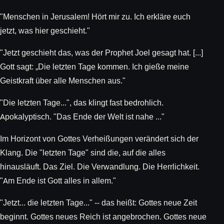
"Menschen in Jerusalem! Hört mir zu. Ich erkläre euch
jetzt, was hier geschieht."
"Jetzt geschieht das, was der Prophet Joel gesagt hat. [...]
Gott sagt: „Die letzten Tage kommen. Ich gieße meine
Geistkraft über alle Menschen aus."
"Die letzten Tage...", das klingt fast bedrohlich.
Apokalyptisch. "Das Ende der Welt ist nahe ..."
Im Horizont von Gottes Verheißungen verändert sich der
Klang. Die "letzten Tage" sind die, auf die alles
hinausläuft. Das Ziel. Die Verwandlung. Die Herrlichkeit.
"Am Ende ist Gott alles in allem."
"Jetzt... die letzten Tage..." -- das heißt: Gottes neue Zeit
beginnt. Gottes neues Reich ist angebrochen. Gottes neue