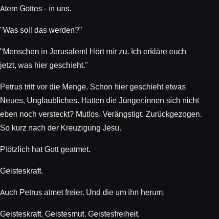
Atem Gottes - in uns.
"Was soll das werden?"
"Menschen in Jerusalem! Hört mir zu. Ich erkläre euch
jetzt, was hier geschieht."
Petrus tritt vor die Menge. Schon hier geschieht etwas
Neues, Unglaubliches. Hatten die Jünger:innen sich nicht
eben noch versteckt? Mutlos. Verängstigt. Zurückgezogen.
So kurz nach der Kreuzigung Jesu.
Plötzlich hat Gott geatmet.
Geisteskraft.
Auch Petrus atmet freier. Und die um ihn herum.
Geisteskraft. Geistesmut. Geistesfreiheit.