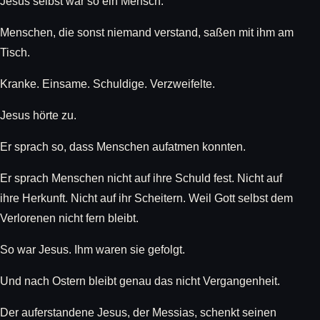
Jesus selbst war so ein Mensch.
Menschen, die sonst niemand verstand, saßen mit ihm am
Tisch.
Kranke. Einsame. Schuldige. Verzweifelte.
Jesus hörte zu.
Er sprach so, dass Menschen aufatmen konnten.
Er sprach Menschen nicht auf ihre Schuld fest. Nicht auf
ihre Herkunft. Nicht auf ihr Scheitern. Weil Gott selbst dem
Verlorenen nicht fern bleibt.
So war Jesus. Ihm waren sie gefolgt.
Und nach Ostern bleibt genau das nicht Vergangenheit.
Der auferstandene Jesus, der Messias, schenkt seinen