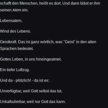
schafft den Menschen, heißt es dort. Und dann bläst er ihm
seinen Atem ein.
Lebensatem.
Wind des Lebens.
Geistkraft. Das ist ganz wörtlich, was "Geist" in den alten
Sprachen bedeutet.
Gottes Leben, in uns hineingeatmet.
Ein tiefer Luftzug.
Und da - plötzlich! - da ist es:
Unverfügbar, weil Gott selbst das tut.
Unkalkulierbar, weil nur Gott das kann.