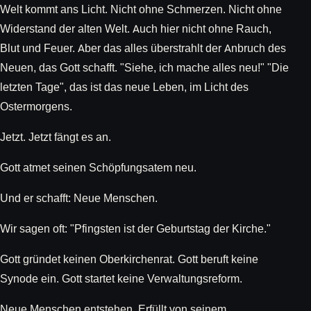
Welt kommt ans Licht. Nicht ohne Schmerzen. Nicht ohne
Widerstand der alten Welt. Auch hier nicht ohne Rauch,
Blut und Feuer. Aber das alles überstrahlt der Anbruch des
Neuen, das Gott schafft. "Siehe, ich mache alles neu!" "Die
letzten Tage", das ist das neue Leben, im Licht des
Ostermorgens.
Jetzt. Jetzt fängt es an.
Gott atmet seinen Schöpfungsatem neu.
Und er schafft: Neue Menschen.
Wir sagen oft: "Pfingsten ist der Geburtstag der Kirche."
Gott gründet keinen Oberkirchenrat. Gott beruft keine
Synode ein. Gott startet keine Verwaltungsreform.
Neue Menschen entstehen. Erfüllt von seinem