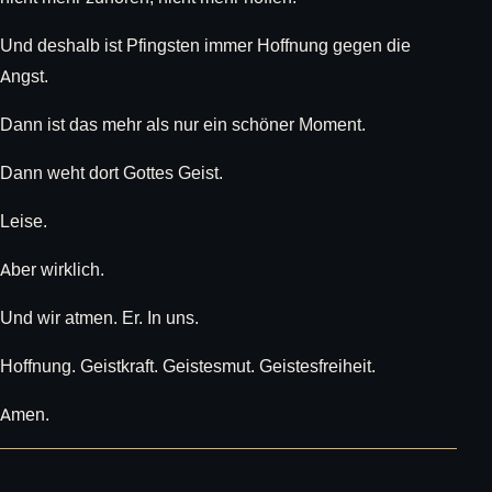
Und deshalb ist Pfingsten immer Hoffnung gegen die
Angst.
Dann ist das mehr als nur ein schöner Moment.
Dann weht dort Gottes Geist.
Leise.
Aber wirklich.
Und wir atmen. Er. In uns.
Hoffnung. Geistkraft. Geistesmut. Geistesfreiheit.
Amen.