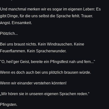
Und manchmal merken wir es sogar im eigenen Leben: Es
gibt Dinge, für die uns selbst die Sprache fehlt. Trauer.
Angst. Einsamkeit.
Plötzlich...
Bei uns braust nichts. Kein Windrauschen. Keine
Feuerflammen. Kein Sprachenwunder.
"O, heil'ger Geist, bereite ein Pfingstfest nah und fern..."
Wenn es doch auch bei uns plötzlich brausen würde.
Wenn wir einander verstehen könnten!
„Wir hören sie in unseren eigenen Sprachen reden.“
Pfingsten.