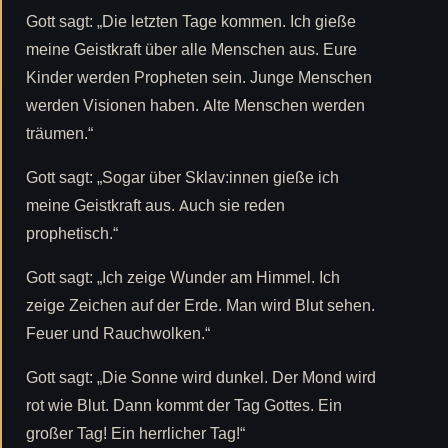
Gott sagt: „Die letzten Tage kommen. Ich gieße
meine Geistkraft über alle Menschen aus. Eure
Kinder werden Propheten sein. Junge Menschen
werden Visionen haben. Alte Menschen werden
träumen.“
Gott sagt: „Sogar über Sklav:innen gieße ich
meine Geistkraft aus. Auch sie reden
prophetisch.“
Gott sagt: „Ich zeige Wunder am Himmel. Ich
zeige Zeichen auf der Erde. Man wird Blut sehen.
Feuer und Rauchwolken.“
Gott sagt: „Die Sonne wird dunkel. Der Mond wird
rot wie Blut. Dann kommt der Tag Gottes. Ein
großer Tag! Ein herrlicher Tag!“