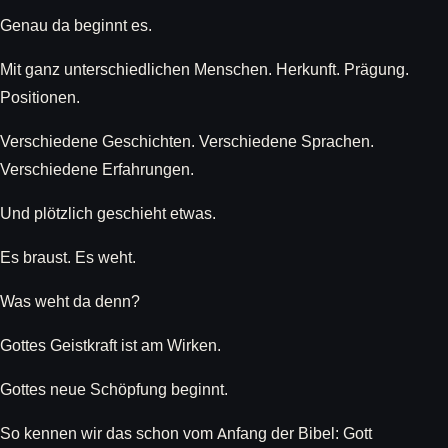
Genau da beginnt es.
Mit ganz unterschiedlichen Menschen. Herkunft. Prägung.
Positionen.
Verschiedene Geschichten. Verschiedene Sprachen.
Verschiedene Erfahrungen.
Und plötzlich geschieht etwas.
Es braust. Es weht.
Was weht da denn?
Gottes Geistkraft ist am Wirken.
Gottes neue Schöpfung beginnt.
So kennen wir das schon vom Anfang der Bibel: Gott