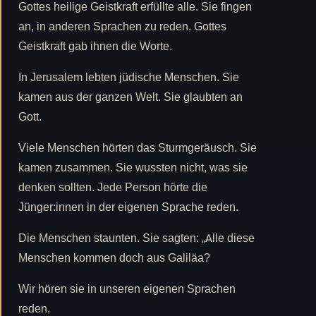
Gottes heilige Geistkraft erfüllte alle. Sie fingen
an, in anderen Sprachen zu reden. Gottes
Geistkraft gab ihnen die Worte.
In Jerusalem lebten jüdische Menschen. Sie
kamen aus der ganzen Welt. Sie glaubten an
Gott.
Viele Menschen hörten das Sturmgeräusch. Sie
kamen zusammen. Sie wussten nicht, was sie
denken sollten. Jede Person hörte die
Jünger:innen in der eigenen Sprache reden.
Die Menschen staunten. Sie sagten: „Alle diese
Menschen kommen doch aus Galiläa?
Wir hören sie in unseren eigenen Sprachen
reden.