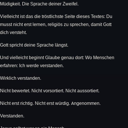
Müdigkeit. Die Sprache deiner Zweifel.
Vielleicht ist das die tröstlichste Seite dieses Textes: Du
musst nicht erst lernen, religiös zu sprechen, damit Gott
dich versteht.
Gott spricht deine Sprache längst.
Und vielleicht beginnt Glaube genau dort: Wo Menschen
erfahren: Ich werde verstanden.
Wirklich verstanden.
Nicht bewertet. Nicht vorsortiert. Nicht aussortiert.
Nicht erst richtig. Nicht erst würdig. Angenommen.
Verstanden.