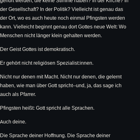
gehört werden, die keine Stimme haben? In der Kirche? In
der Gesellschaft? In der Politik? Vielleicht ist genau das
der Ort, wo es auch heute noch einmal Pfingsten werden
kann. Vielleicht beginnt genau dort Gottes neue Welt: Wo
Menschen nicht länger klein gehalten werden.
Der Geist Gottes ist demokratisch.
Er gehört nicht religiösen Spezialist:innen.
Nicht nur denen mit Macht. Nicht nur denen, die gelernt
haben, wie man über Gott spricht--und, ja, das sage ich
auch als Pfarrer.
Pfingsten heißt: Gott spricht alle Sprachen.
Auch deine.
Die Sprache deiner Hoffnung. Die Sprache deiner