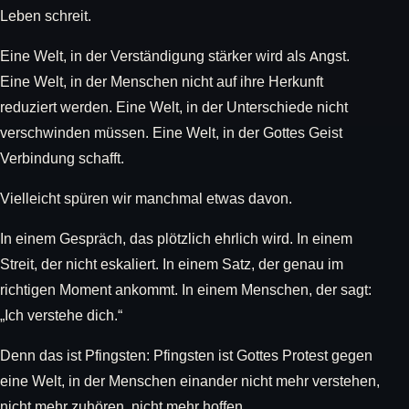
Leben schreit.
Eine Welt, in der Verständigung stärker wird als Angst.
Eine Welt, in der Menschen nicht auf ihre Herkunft
reduziert werden. Eine Welt, in der Unterschiede nicht
verschwinden müssen. Eine Welt, in der Gottes Geist
Verbindung schafft.
Vielleicht spüren wir manchmal etwas davon.
In einem Gespräch, das plötzlich ehrlich wird. In einem
Streit, der nicht eskaliert. In einem Satz, der genau im
richtigen Moment ankommt. In einem Menschen, der sagt:
„Ich verstehe dich.“
Denn das ist Pfingsten: Pfingsten ist Gottes Protest gegen
eine Welt, in der Menschen einander nicht mehr verstehen,
nicht mehr zuhören, nicht mehr hoffen.