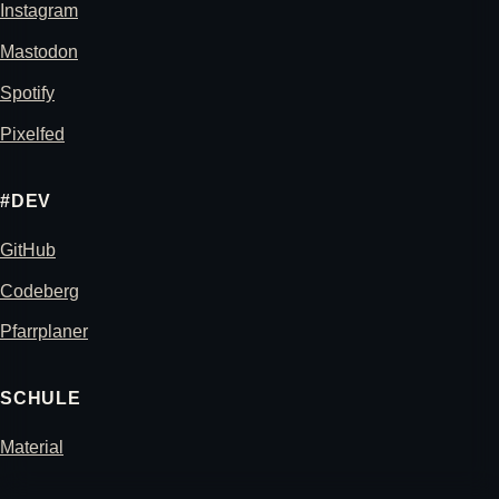
Instagram
Mastodon
Spotify
Pixelfed
#DEV
GitHub
Codeberg
Pfarrplaner
SCHULE
Material