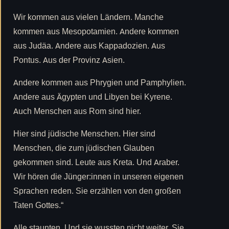
Wir kommen aus vielen Ländern. Manche
kommen aus Mesopotamien. Andere kommen
aus Judäa. Andere aus Kappadozien. Aus
Pontus. Aus der Provinz Asien.
Andere kommen aus Phrygien und Pamphylien.
Andere aus Ägypten und Libyen bei Kyrene.
Auch Menschen aus Rom sind hier.
Hier sind jüdische Menschen. Hier sind
Menschen, die zum jüdischen Glauben
gekommen sind. Leute aus Kreta. Und Araber.
Wir hören die Jünger:innen in unseren eigenen
Sprachen reden. Sie erzählen von den großen
Taten Gottes.“
Alle staunten. Und sie wussten nicht weiter. Sie