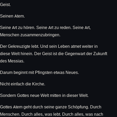
Geist.
Seinen Atem.
Seine Art zu hören. Seine Art zu reden. Seine Art,
Menschen zusammenzubringen.
Der Gekreuzigte lebt. Und sein Leben atmet weiter in
diese Welt hinein. Der Geist ist die Gegenwart der Zukunft
des Messias.
Darum beginnt mit Pfingsten etwas Neues.
Nicht einfach die Kirche.
Sondern Gottes neue Welt mitten in dieser Welt.
Gottes Atem geht durch seine ganze Schöpfung. Durch
Menschen. Durch alles, was lebt. Durch alles, was nach