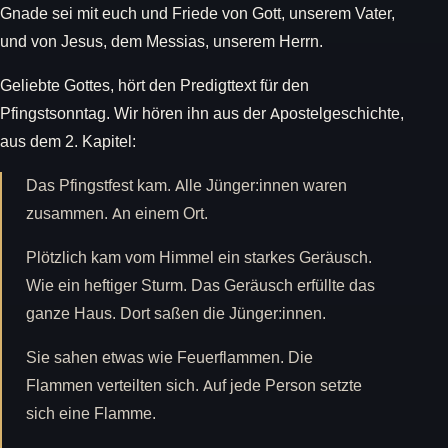
Gnade sei mit euch und Friede von Gott, unserem Vater,
und von Jesus, dem Messias, unserem Herrn.
Geliebte Gottes, hört den Predigttext für den
Pfingstsonntag. Wir hören ihn aus der Apostelgeschichte,
aus dem 2. Kapitel:
Das Pfingstfest kam. Alle Jünger:innen waren
zusammen. An einem Ort.
Plötzlich kam vom Himmel ein starkes Geräusch.
Wie ein heftiger Sturm. Das Geräusch erfüllte das
ganze Haus. Dort saßen die Jünger:innen.
Sie sahen etwas wie Feuerflammen. Die
Flammen verteilten sich. Auf jede Person setzte
sich eine Flamme.