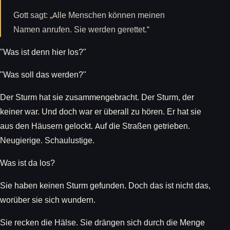
Gott sagt: „Alle Menschen können meinen
Namen anrufen. Sie werden gerettet.“
"Was ist denn hier los?"
"Was soll das werden?"
Der Sturm hat sie zusammengebracht. Der Sturm, der
keiner war. Und doch war er überall zu hören. Er hat sie
aus den Häusern gelockt. Auf die Straßen getrieben.
Neugierige. Schaulustige.
Was ist da los?
Sie haben keinen Sturm gefunden. Doch das ist nicht das,
worüber sie sich wundern.
Sie recken die Hälse. Sie drängen sich durch die Menge