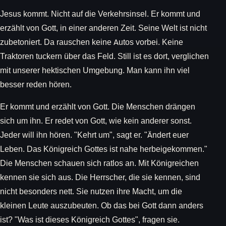
Jesus kommt. Nicht auf die Verkehrsinsel. Er kommt und
erzählt von Gott, in einer anderen Zeit. Seine Welt ist nicht
zubetoniert. Da rauschen keine Autos vorbei. Keine
Traktoren tuckern über das Feld. Still ist es dort, verglichen
mit unserer hektischen Umgebung. Man kann ihn viel
besser reden hören.
Er kommt und erzählt von Gott. Die Menschen drängen
sich um ihn. Er redet von Gott, wie kein anderer sonst.
Jeder will ihn hören. "Kehrt um", sagt er. "Ändert euer
Leben. Das Königreich Gottes ist nahe herbeigekommen."
Die Menschen schauen sich ratlos an. Mit Königreichen
kennen sie sich aus. Die Herrscher, die sie kennen, sind
nicht besonders nett. Sie nutzen ihre Macht, um die
kleinen Leute auszubeuten. Ob das bei Gott dann anders
ist? "Was ist dieses Königreich Gottes", fragen sie.