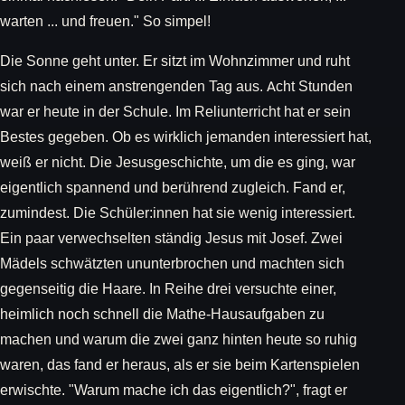
warten ... und freuen." So simpel!
Die Sonne geht unter. Er sitzt im Wohnzimmer und ruht
sich nach einem anstrengenden Tag aus. Acht Stunden
war er heute in der Schule. Im Reliunterricht hat er sein
Bestes gegeben. Ob es wirklich jemanden interessiert hat,
weiß er nicht. Die Jesusgeschichte, um die es ging, war
eigentlich spannend und berührend zugleich. Fand er,
zumindest. Die Schüler:innen hat sie wenig interessiert.
Ein paar verwechselten ständig Jesus mit Josef. Zwei
Mädels schwätzten ununterbrochen und machten sich
gegenseitig die Haare. In Reihe drei versuchte einer,
heimlich noch schnell die Mathe-Hausaufgaben zu
machen und warum die zwei ganz hinten heute so ruhig
waren, das fand er heraus, als er sie beim Kartenspielen
erwischte. "Warum mache ich das eigentlich?", fragt er