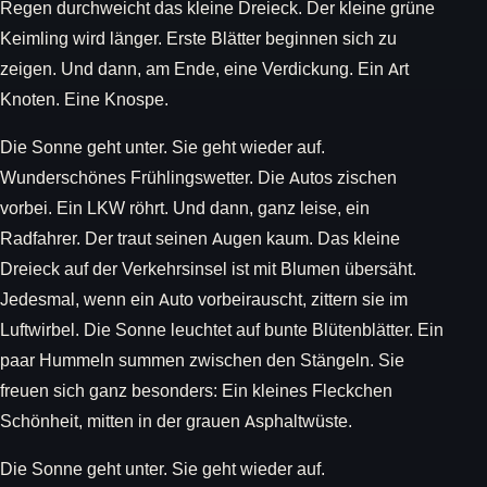
Regen durchweicht das kleine Dreieck. Der kleine grüne
Keimling wird länger. Erste Blätter beginnen sich zu
zeigen. Und dann, am Ende, eine Verdickung. Ein Art
Knoten. Eine Knospe.
Die Sonne geht unter. Sie geht wieder auf.
Wunderschönes Frühlingswetter. Die Autos zischen
vorbei. Ein LKW röhrt. Und dann, ganz leise, ein
Radfahrer. Der traut seinen Augen kaum. Das kleine
Dreieck auf der Verkehrsinsel ist mit Blumen übersäht.
Jedesmal, wenn ein Auto vorbeirauscht, zittern sie im
Luftwirbel. Die Sonne leuchtet auf bunte Blütenblätter. Ein
paar Hummeln summen zwischen den Stängeln. Sie
freuen sich ganz besonders: Ein kleines Fleckchen
Schönheit, mitten in der grauen Asphaltwüste.
Die Sonne geht unter. Sie geht wieder auf.