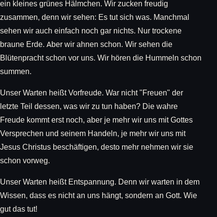
ein kleines grünes Hälmchen. Wir zucken freudig
zusammen, denn wir sehen: Es tut sich was. Manchmal
sehen wir auch einfach noch gar nichts. Nur trockene
braune Erde. Aber wir ahnen schon. Wir sehen die
Blütenpracht schon vor uns. Wir hören die Hummeln schon
summen.
Unser Warten heißt Vorfreude. War nicht "Freuen" der
letzte Teil dessen, was wir zu tun haben? Die wahre
Freude kommt erst noch, aber je mehr wir uns mit Gottes
Versprechen und seinem Handeln, je mehr wir uns mit
Jesus Christus beschäftigen, desto mehr nehmen wir sie
schon vorweg.
Unser Warten heißt Entspannung. Denn wir warten in dem
Wissen, dass es nicht an uns hängt, sondern an Gott. Wie
gut das tut!