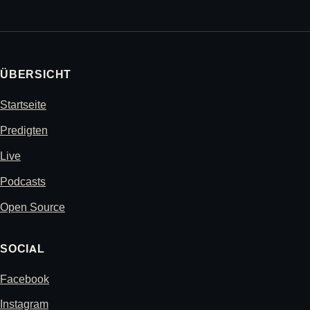
ÜBERSICHT
Startseite
Predigten
Live
Podcasts
Open Source
SOCIAL
Facebook
Instagram