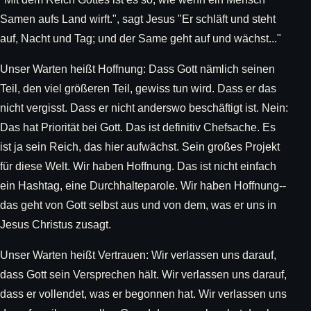
Samen aufs Land wirft.", sagt Jesus "Er schläft und steht
auf, Nacht und Tag; und der Same geht auf und wächst..."
Unser Warten heißt Hoffnung: Dass Gott nämlich seinen
Teil, den viel größeren Teil, gewiss tun wird. Dass er das
nicht vergisst. Dass er nicht anderswo beschäftigt ist. Nein:
Das hat Priorität bei Gott. Das ist definitiv Chefsache. Es
ist ja sein Reich, das hier aufwächst. Sein großes Projekt
für diese Welt. Wir haben Hoffnung. Das ist nicht einfach
ein Hashtag, eine Durchhalteparole. Wir haben Hoffnung--
das geht von Gott selbst aus und von dem, was er uns in
Jesus Christus zusagt.
Unser Warten heißt Vertrauen: Wir verlassen uns darauf,
dass Gott sein Versprechen hält. Wir verlassen uns darauf,
dass er vollendet, was er begonnen hat. Wir verlassen uns