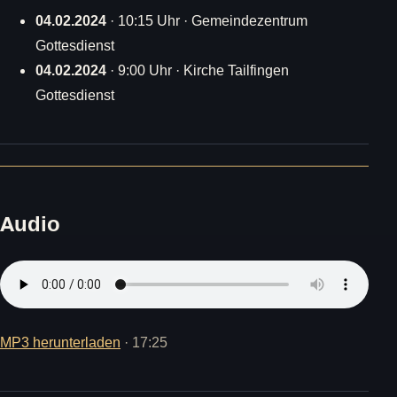
04.02.2024
· 10:15 Uhr · Gemeindezentrum
Gottesdienst
04.02.2024
· 9:00 Uhr · Kirche Tailfingen
Gottesdienst
Audio
MP3 herunterladen
· 17:25