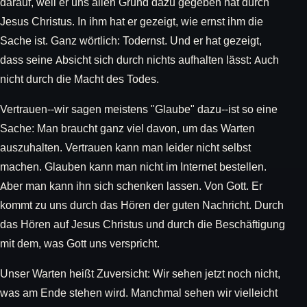
darauf, weil er uns allen Grund dazu gegeben hat durch
Jesus Christus. In ihm hat er gezeigt, wie ernst ihm die
Sache ist. Ganz wörtlich: Todernst. Und er hat gezeigt,
dass seine Absicht sich durch nichts aufhalten lässt: Auch
nicht durch die Macht des Todes.
Vertrauen--wir sagen meistens "Glaube" dazu--ist so eine
Sache: Man braucht ganz viel davon, um das Warten
auszuhalten. Vertrauen kann man leider nicht selbst
machen. Glauben kann man nicht im Internet bestellen.
Aber man kann ihn sich schenken lassen. Von Gott. Er
kommt zu uns durch das Hören der guten Nachricht. Durch
das Hören auf Jesus Christus und durch die Beschäftigung
mit dem, was Gott uns verspricht.
Unser Warten heißt Zuversicht: Wir sehen jetzt noch nicht,
was am Ende stehen wird. Manchmal sehen wir vielleicht