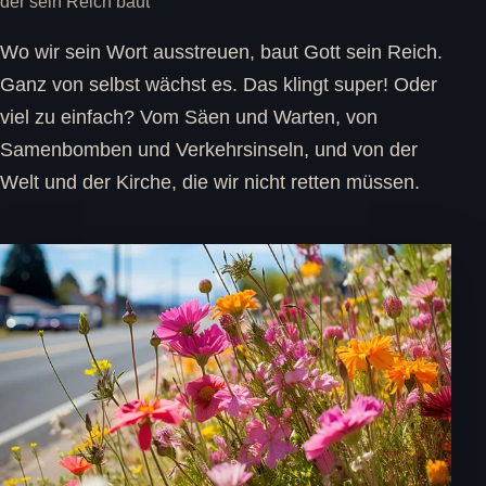
der sein Reich baut
Wo wir sein Wort ausstreuen, baut Gott sein Reich.
Ganz von selbst wächst es. Das klingt super! Oder
viel zu einfach? Vom Säen und Warten, von
Samenbomben und Verkehrsinseln, und von der
Welt und der Kirche, die wir nicht retten müssen.