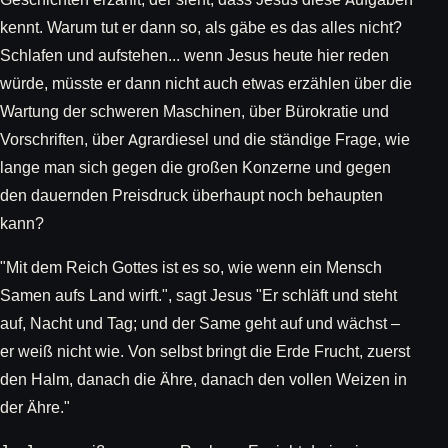
kennt. Warum tut er dann so, als gäbe es das alles nicht?
Schlafen und aufstehen... wenn Jesus heute hier reden
würde, müsste er dann nicht auch etwas erzählen über die
Wartung der schweren Maschinen, über Bürokratie und
Vorschriften, über Agrardiesel und die ständige Frage, wie
lange man sich gegen die großen Konzerne und gegen
den dauernden Preisdruck überhaupt noch behaupten
kann?
"Mit dem Reich Gottes ist es so, wie wenn ein Mensch
Samen aufs Land wirft.", sagt Jesus "Er schläft und steht
auf, Nacht und Tag; und der Same geht auf und wächst –
er weiß nicht wie. Von selbst bringt die Erde Frucht, zuerst
den Halm, danach die Ähre, danach den vollen Weizen in
der Ähre."