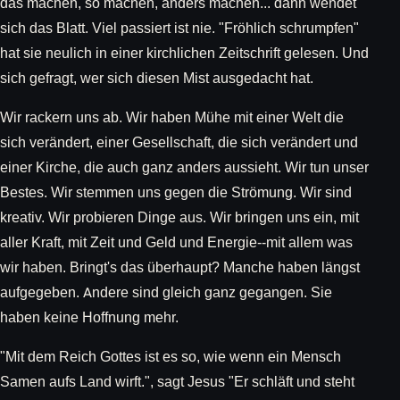
das machen, so machen, anders machen... dann wendet
sich das Blatt. Viel passiert ist nie. "Fröhlich schrumpfen"
hat sie neulich in einer kirchlichen Zeitschrift gelesen. Und
sich gefragt, wer sich diesen Mist ausgedacht hat.
Wir rackern uns ab. Wir haben Mühe mit einer Welt die
sich verändert, einer Gesellschaft, die sich verändert und
einer Kirche, die auch ganz anders aussieht. Wir tun unser
Bestes. Wir stemmen uns gegen die Strömung. Wir sind
kreativ. Wir probieren Dinge aus. Wir bringen uns ein, mit
aller Kraft, mit Zeit und Geld und Energie--mit allem was
wir haben. Bringt's das überhaupt? Manche haben längst
aufgegeben. Andere sind gleich ganz gegangen. Sie
haben keine Hoffnung mehr.
"Mit dem Reich Gottes ist es so, wie wenn ein Mensch
Samen aufs Land wirft.", sagt Jesus "Er schläft und steht