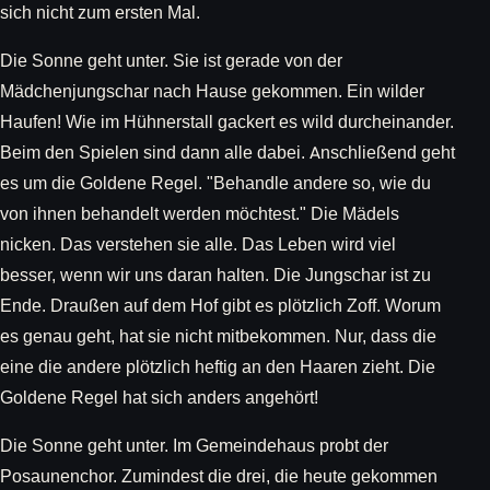
sich nicht zum ersten Mal.
Die Sonne geht unter. Sie ist gerade von der
Mädchenjungschar nach Hause gekommen. Ein wilder
Haufen! Wie im Hühnerstall gackert es wild durcheinander.
Beim den Spielen sind dann alle dabei. Anschließend geht
es um die Goldene Regel. "Behandle andere so, wie du
von ihnen behandelt werden möchtest." Die Mädels
nicken. Das verstehen sie alle. Das Leben wird viel
besser, wenn wir uns daran halten. Die Jungschar ist zu
Ende. Draußen auf dem Hof gibt es plötzlich Zoff. Worum
es genau geht, hat sie nicht mitbekommen. Nur, dass die
eine die andere plötzlich heftig an den Haaren zieht. Die
Goldene Regel hat sich anders angehört!
Die Sonne geht unter. Im Gemeindehaus probt der
Posaunenchor. Zumindest die drei, die heute gekommen