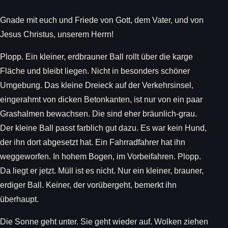
Gnade mit euch und Friede von Gott, dem Vater, und von
Jesus Christus, unserem Herrn!
Plopp. Ein kleiner, erdbrauner Ball rollt über die karge
Fläche und bleibt liegen. Nicht in besonders schöner
Umgebung. Das kleine Dreieck auf der Verkehrsinsel,
eingerahmt von dicken Betonkanten, ist nur von ein paar
Grashalmen bewachsen. Die sind eher bräunlich-grau.
Der kleine Ball passt farblich gut dazu. Es war kein Hund,
der ihn dort abgesetzt hat. Ein Fahrradfahrer hat ihn
weggeworfen. In hohem Bogen, im Vorbeifahren. Plopp.
Da liegt er jetzt. Müll ist es nicht. Nur ein kleiner, brauner,
erdiger Ball. Keiner, der vorübergeht, bemerkt ihn
überhaupt.
Die Sonne geht unter. Sie geht wieder auf. Wolken ziehen