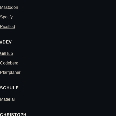
Mastodon
Spotify
Pixelfed
#DEV
GitHub
Codeberg
Pfarrplaner
SCHULE
Material
CHRISTOPH