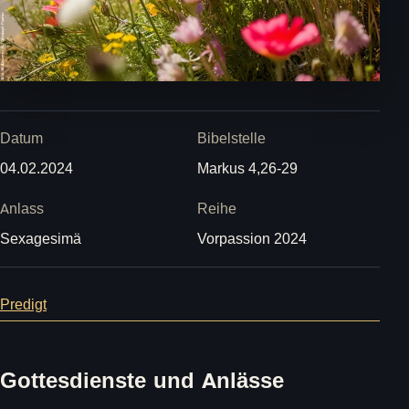
Datum
Bibelstelle
04.02.2024
Markus 4,26-29
Anlass
Reihe
Sexagesimä
Vorpassion 2024
Predigt
Gottesdienste und Anlässe