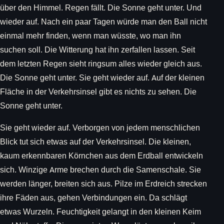
über den Himmel. Regen fällt. Die Sonne geht unter. Und
wieder auf. Nach ein paar Tagen würde man den Ball nicht
einmal mehr finden, wenn man wüsste, wo man ihn
suchen soll. Die Witterung hat ihn zerfallen lassen. Seit
dem letzten Regen sieht ringsum alles wieder gleich aus.
Die Sonne geht unter. Sie geht wieder auf. Auf der kleinen
Fläche in der Verkehrsinsel gibt es nichts zu sehen. Die
Sonne geht unter.
Sie geht wieder auf. Verborgen von jedem menschlichen
Blick tut sich etwas auf der Verkehrsinsel. Die kleinen,
kaum erkennbaren Körnchen aus dem Erdball entwickeln
sich. Winzige Arme brechen durch die Samenschale. Sie
werden länger, breiten sich aus. Pilze im Erdreich strecken
ihre Fäden aus, gehen Verbindungen ein. Da schlägt
etwas Wurzeln. Feuchtigkeit gelangt in den kleinen Keim