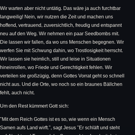
Wir warten aber nicht untätig. Das wäre ja auch furchtbar
langweilig! Nein, wir nutzen die Zeit und machen uns
hoffend, vertrauend, zuversichtlich, freudig und entspannt
neu auf den Weg. Wir nehmen ein paar Seedbombs mit.
Die lassen wir fallen, da wo uns Menschen begegnen. Wir
werfen Sie mit Schwung dahin, wo Trostlosigkeit herrscht.
Wir lassen sie heimlich, still und leise in Situationen
hineinrollen, wo Friede und Gerechtigkeit fehlen. Wir
verteilen sie großzügig, denn Gottes Vorrat geht so schnell
nicht aus. Und die Orte, wo noch so ein braunes Bällchen
fehlt, auch nicht.
Um den Rest kümmert Gott sich:
"Mit dem Reich Gottes ist es so, wie wenn ein Mensch
Samen aufs Land wirft.", sagt Jesus "Er schläft und steht